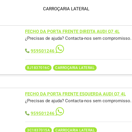
CARROÇARIA LATERAL
FECHO DA PORTA FRENTE DIREITA AUDI Q7 4L
¿Precisas de ajuda? Contacta-nos sem compromisso.
959501246
8J1837016C
CARROÇARIA LATERAL
FECHO DA PORTA FRENTE ESQUERDA AUDI Q7 4L
¿Precisas de ajuda? Contacta-nos sem compromisso.
959501246
3C1837015A
CARROÇARIA LATERAL