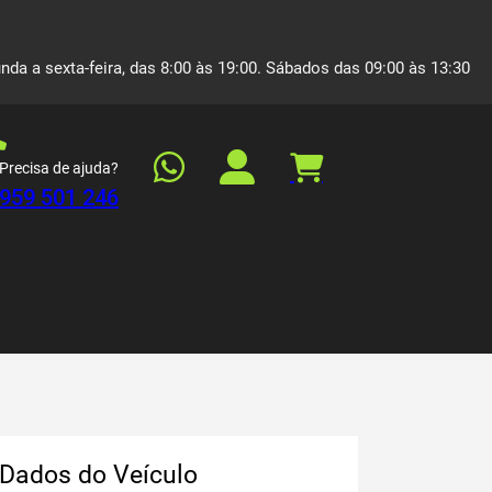
nda a sexta-feira, das 8:00 às 19:00. Sábados das 09:00 às 13:30
Precisa de ajuda?
959 501 246
Dados do Veículo