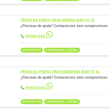
FECHO DA PORTA TRAS DIREITA AUDI Q7 4L
¿Precisas de ajuda? Contacta-nos sem compromisso.
959501246
3C4839016C
CARROÇARIA LATERAL
FECHO DA PORTA TRAS ESQUERDA AUDI Q7 4L
¿Precisas de ajuda? Contacta-nos sem compromisso.
959501246
3C4839015A
CARROÇARIA LATERAL