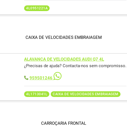
4L0951221A
CAIXA DE VELOCIDADES EMBRAIAGEM
ALAVANCA DE VELOCIDADES AUDI Q7 4L
¿Precisas de ajuda? Contacta-nos sem compromisso.
959501246
4L1713041L
CAIXA DE VELOCIDADES EMBRAIAGEM
CARROÇARIA FRONTAL