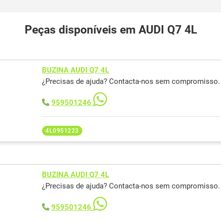
Peças disponíveis em AUDI Q7 4L
BUZINA AUDI Q7 4L
¿Precisas de ajuda? Contacta-nos sem compromisso.
959501246
4L0951223
BUZINA AUDI Q7 4L
¿Precisas de ajuda? Contacta-nos sem compromisso.
959501246