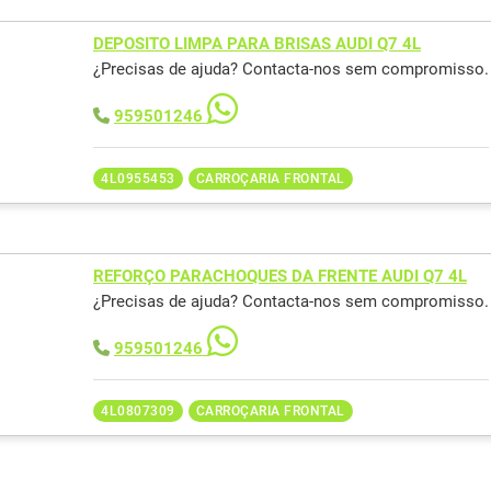
DEPOSITO LIMPA PARA BRISAS AUDI Q7 4L
¿Precisas de ajuda? Contacta-nos sem compromisso.
959501246
4L0955453
CARROÇARIA FRONTAL
REFORÇO PARACHOQUES DA FRENTE AUDI Q7 4L
¿Precisas de ajuda? Contacta-nos sem compromisso.
959501246
4L0807309
CARROÇARIA FRONTAL