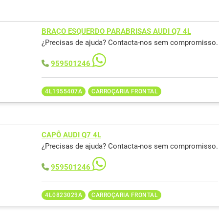
BRAÇO ESQUERDO PARABRISAS AUDI Q7 4L
¿Precisas de ajuda? Contacta-nos sem compromisso.
959501246
4L1955407A
CARROÇARIA FRONTAL
CAPÔ AUDI Q7 4L
¿Precisas de ajuda? Contacta-nos sem compromisso.
959501246
4L0823029A
CARROÇARIA FRONTAL