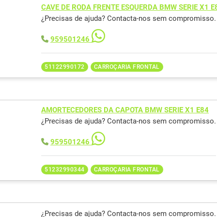
CAVE DE RODA FRENTE ESQUERDA BMW SERIE X1 E
¿Precisas de ajuda? Contacta-nos sem compromisso.
959501246
51122990172
CARROÇARIA FRONTAL
AMORTECEDORES DA CAPOTA BMW SERIE X1 E84
¿Precisas de ajuda? Contacta-nos sem compromisso.
959501246
51232990344
CARROÇARIA FRONTAL
¿Precisas de ajuda? Contacta-nos sem compromisso.