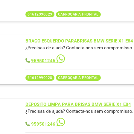
61612990029
CARROÇARIA FRONTAL
BRAÇO ESQUERDO PARABRISAS BMW SERIE X1 E84
¿Precisas de ajuda? Contacta-nos sem compromisso.
959501246
61612990028
CARROÇARIA FRONTAL
DEPOSITO LIMPA PARA BRISAS BMW SERIE X1 E84
¿Precisas de ajuda? Contacta-nos sem compromisso.
959501246