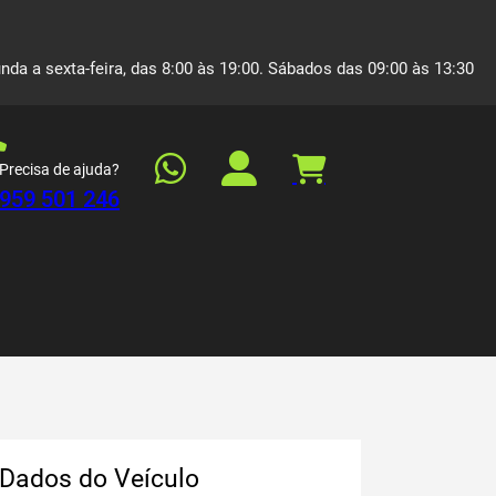
nda a sexta-feira, das 8:00 às 19:00. Sábados das 09:00 às 13:30
Precisa de ajuda?
959 501 246
Dados do Veículo