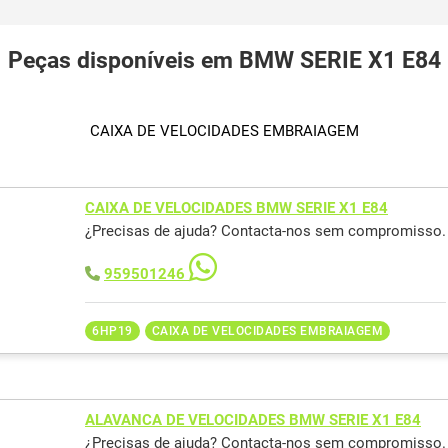
Peças disponíveis em BMW SERIE X1 E84
CAIXA DE VELOCIDADES EMBRAIAGEM
CAIXA DE VELOCIDADES BMW SERIE X1 E84
¿Precisas de ajuda? Contacta-nos sem compromisso.
959501246
6HP19
CAIXA DE VELOCIDADES EMBRAIAGEM
ALAVANCA DE VELOCIDADES BMW SERIE X1 E84
¿Precisas de ajuda? Contacta-nos sem compromisso.