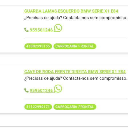
GUARDA LAMAS ESQUERDO BMW SERIE X1 E84
¿Precisas de ajuda? Contacta-nos sem compromisso.
959501246
41002993155
CARROÇARIA FRONTAL
CAVE DE RODA FRENTE DIREITA BMW SERIE X1 E84
¿Precisas de ajuda? Contacta-nos sem compromisso.
959501246
51122990171
CARROÇARIA FRONTAL