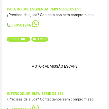
PALA DO SOL ESQUERDA BMW SERIE X5 E53
¿Precisas de ajuda? Contacta-nos sem compromisso.
959501246
51168258033
INTERIOR
MOTOR ADMISSÃO ESCAPE
INTERCOOLER BMW SERIE X5 E53
¿Precisas de ajuda? Contacta-nos sem compromisso.