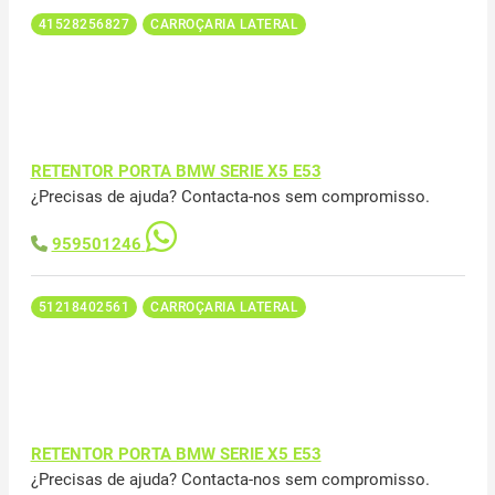
41528256827
CARROÇARIA LATERAL
RETENTOR PORTA BMW SERIE X5 E53
¿Precisas de ajuda? Contacta-nos sem compromisso.
959501246
51218402561
CARROÇARIA LATERAL
RETENTOR PORTA BMW SERIE X5 E53
¿Precisas de ajuda? Contacta-nos sem compromisso.