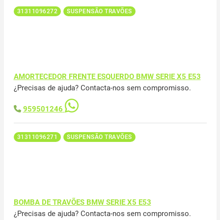
31311096272
SUSPENSÃO TRAVÕES
AMORTECEDOR FRENTE ESQUERDO BMW SERIE X5 E53
¿Precisas de ajuda? Contacta-nos sem compromisso.
959501246
31311096271
SUSPENSÃO TRAVÕES
BOMBA DE TRAVÕES BMW SERIE X5 E53
¿Precisas de ajuda? Contacta-nos sem compromisso.