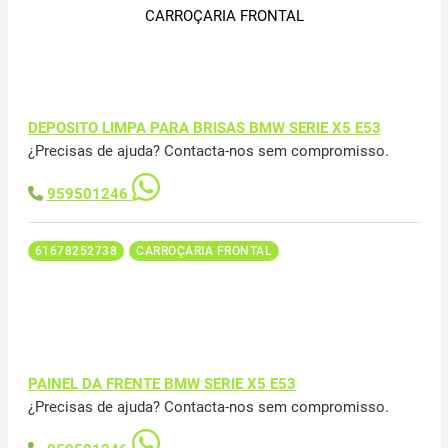
CARROÇARIA FRONTAL
DEPOSITO LIMPA PARA BRISAS BMW SERIE X5 E53
¿Precisas de ajuda? Contacta-nos sem compromisso.
959501246
61678252738
CARROÇARIA FRONTAL
PAINEL DA FRENTE BMW SERIE X5 E53
¿Precisas de ajuda? Contacta-nos sem compromisso.