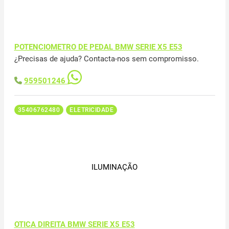
POTENCIOMETRO DE PEDAL BMW SERIE X5 E53
¿Precisas de ajuda? Contacta-nos sem compromisso.
959501246
35406762480
ELETRICIDADE
ILUMINAÇÃO
OTICA DIREITA BMW SERIE X5 E53