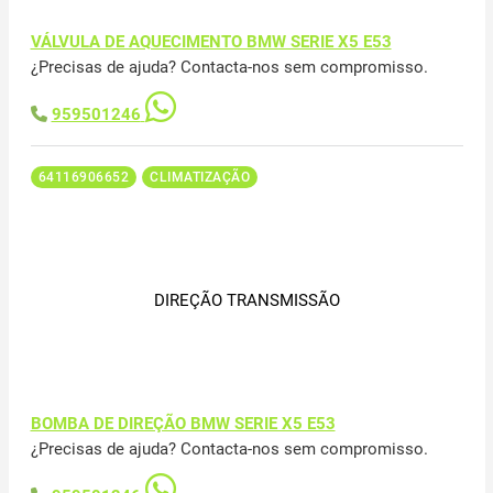
VÁLVULA DE AQUECIMENTO BMW SERIE X5 E53
¿Precisas de ajuda? Contacta-nos sem compromisso.
959501246
64116906652
CLIMATIZAÇÃO
DIREÇÃO TRANSMISSÃO
BOMBA DE DIREÇÃO BMW SERIE X5 E53
¿Precisas de ajuda? Contacta-nos sem compromisso.