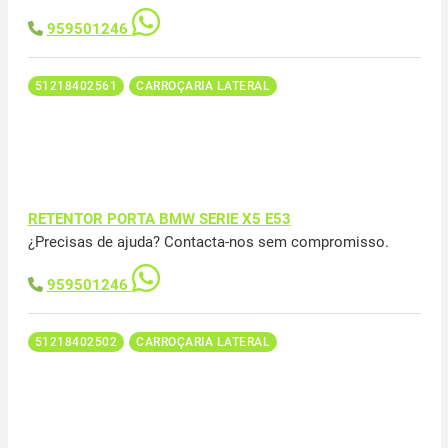
959501246
51218402561
CARROÇARIA LATERAL
RETENTOR PORTA BMW SERIE X5 E53
¿Precisas de ajuda? Contacta-nos sem compromisso.
959501246
51218402502
CARROÇARIA LATERAL