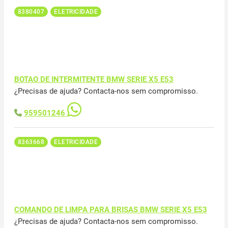
8380407
ELETRICIDADE
BOTAO DE INTERMITENTE BMW SERIE X5 E53
¿Precisas de ajuda? Contacta-nos sem compromisso.
959501246
8363668
ELETRICIDADE
COMANDO DE LIMPA PARA BRISAS BMW SERIE X5 E53
¿Precisas de ajuda? Contacta-nos sem compromisso.