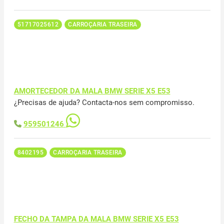
51717025612
CARROÇARIA TRASEIRA
AMORTECEDOR DA MALA BMW SERIE X5 E53
¿Precisas de ajuda? Contacta-nos sem compromisso.
959501246
8402195
CARROÇARIA TRASEIRA
FECHO DA TAMPA DA MALA BMW SERIE X5 E53