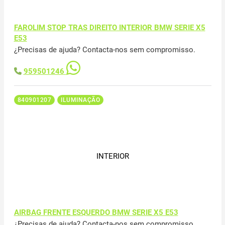
FAROLIM STOP TRAS DIREITO INTERIOR BMW SERIE X5
E53
¿Precisas de ajuda? Contacta-nos sem compromisso.
959501246
840901207
ILUMINAÇÃO
INTERIOR
AIRBAG FRENTE ESQUERDO BMW SERIE X5 E53
¿Precisas de ajuda? Contacta-nos sem compromisso.