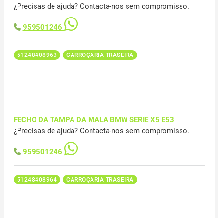
¿Precisas de ajuda? Contacta-nos sem compromisso.
959501246
51248408963
CARROÇARIA TRASEIRA
FECHO DA TAMPA DA MALA BMW SERIE X5 E53
¿Precisas de ajuda? Contacta-nos sem compromisso.
959501246
51248408964
CARROÇARIA TRASEIRA