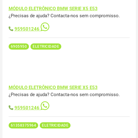
MÓDULO ELETRÔNICO BMW SERIE X5 E53
¿Precisas de ajuda? Contacta-nos sem compromisso.
959501246
6905950
ELETRICIDADE
MÓDULO ELETRÔNICO BMW SERIE X5 E53
¿Precisas de ajuda? Contacta-nos sem compromisso.
959501246
61358375964
ELETRICIDADE