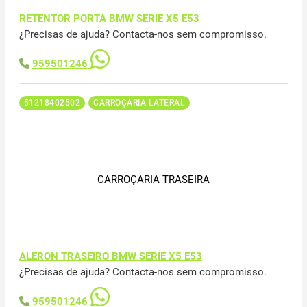
RETENTOR PORTA BMW SERIE X5 E53
¿Precisas de ajuda? Contacta-nos sem compromisso.
959501246
51218402502
CARROÇARIA LATERAL
CARROÇARIA TRASEIRA
ALERON TRASEIRO BMW SERIE X5 E53
¿Precisas de ajuda? Contacta-nos sem compromisso.
959501246