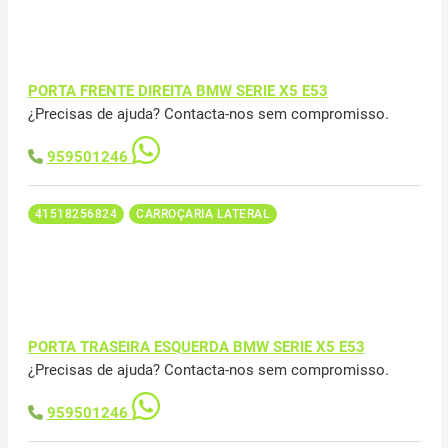
PORTA FRENTE DIREITA BMW SERIE X5 E53
¿Precisas de ajuda? Contacta-nos sem compromisso.
959501246
41518256824
CARROÇARIA LATERAL
PORTA TRASEIRA ESQUERDA BMW SERIE X5 E53
¿Precisas de ajuda? Contacta-nos sem compromisso.
959501246