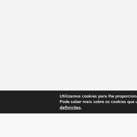
Utilizamos cookies para lhe proporcion
Pode saber mais sobre os cookies que 
definições
.