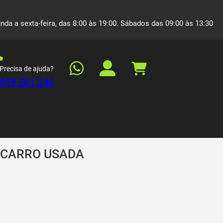
nda a sexta-feira, das 8:00 às 19:00. Sábados das 09:00 às 13:30
Precisa de ajuda?
959 501 246
 CARRO USADA