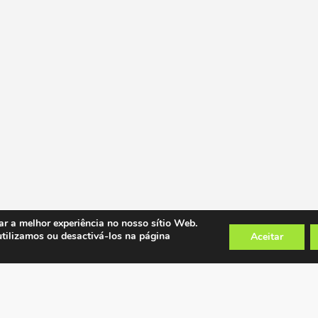
ar a melhor experiência no nosso sítio Web.
utilizamos ou desactivá-los na página
Aceitar