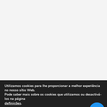
Utilizamos cookies para lhe proporcionar a melhor experiência
no nosso sítio Web.
Pode saber mais sobre os cookies que utilizamos ou desactivá-
los na página
definições
.