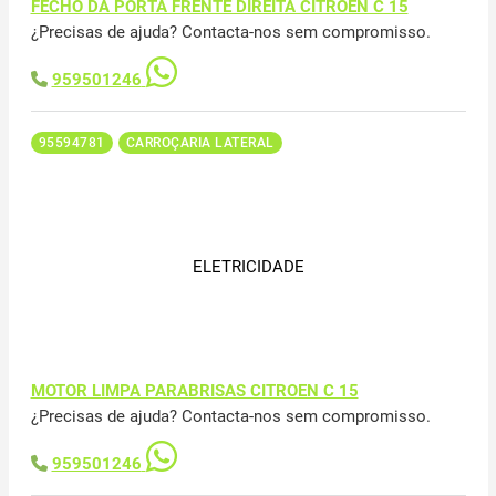
FECHO DA PORTA FRENTE DIREITA CITROEN C 15
¿Precisas de ajuda? Contacta-nos sem compromisso.
959501246
95594781
CARROÇARIA LATERAL
ELETRICIDADE
MOTOR LIMPA PARABRISAS CITROEN C 15
¿Precisas de ajuda? Contacta-nos sem compromisso.
959501246