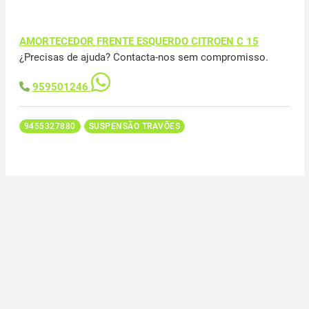
AMORTECEDOR FRENTE ESQUERDO CITROEN C 15
¿Precisas de ajuda? Contacta-nos sem compromisso.
959501246
9455327880
SUSPENSÃO TRAVÕES