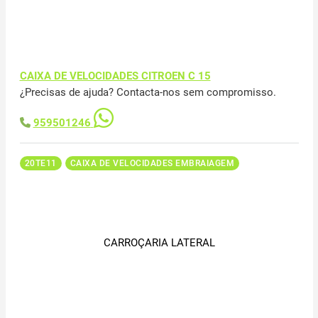
CAIXA DE VELOCIDADES CITROEN C 15
¿Precisas de ajuda? Contacta-nos sem compromisso.
959501246
20TE11
CAIXA DE VELOCIDADES EMBRAIAGEM
CARROÇARIA LATERAL