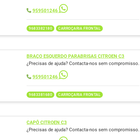
959501246
9683382180
CARROÇARIA FRONTAL
BRAÇO ESQUERDO PARABRISAS CITROEN C3
¿Precisas de ajuda? Contacta-nos sem compromisso.
959501246
9683381680
CARROÇARIA FRONTAL
CAPÔ CITROEN C3
¿Precisas de ajuda? Contacta-nos sem compromisso.