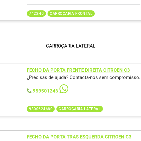
7422H0
CARROÇARIA FRONTAL
CARROÇARIA LATERAL
FECHO DA PORTA FRENTE DIREITA CITROEN C3
¿Precisas de ajuda? Contacta-nos sem compromisso.
959501246
9800624680
CARROÇARIA LATERAL
FECHO DA PORTA TRAS ESQUERDA CITROEN C3