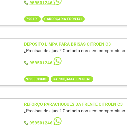
959501246
7901R1
CARROÇARIA FRONTAL
DEPOSITO LIMPA PARA BRISAS CITROEN C3
¿Precisas de ajuda? Contacta-nos sem compromisso.
959501246
9683988680
CARROÇARIA FRONTAL
REFORÇO PARACHOQUES DA FRENTE CITROEN C3
¿Precisas de ajuda? Contacta-nos sem compromisso.
959501246