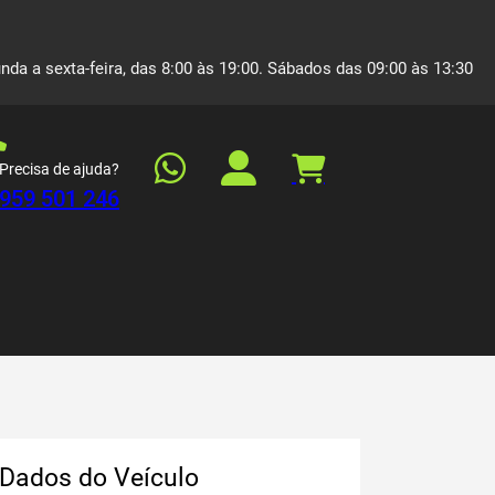
nda a sexta-feira, das 8:00 às 19:00. Sábados das 09:00 às 13:30
Precisa de ajuda?
959 501 246
Dados do Veículo