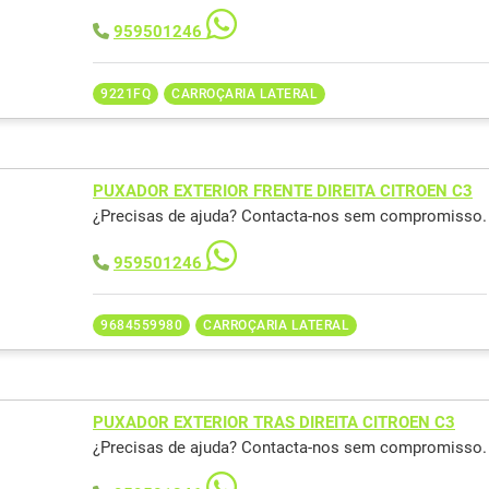
959501246
9221FQ
CARROÇARIA LATERAL
PUXADOR EXTERIOR FRENTE DIREITA CITROEN C3
¿Precisas de ajuda? Contacta-nos sem compromisso.
959501246
9684559980
CARROÇARIA LATERAL
PUXADOR EXTERIOR TRAS DIREITA CITROEN C3
¿Precisas de ajuda? Contacta-nos sem compromisso.