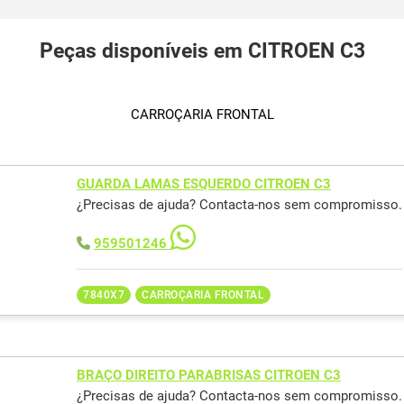
Peças disponíveis em CITROEN C3
CARROÇARIA FRONTAL
GUARDA LAMAS ESQUERDO CITROEN C3
¿Precisas de ajuda? Contacta-nos sem compromisso.
959501246
7840X7
CARROÇARIA FRONTAL
BRAÇO DIREITO PARABRISAS CITROEN C3
¿Precisas de ajuda? Contacta-nos sem compromisso.