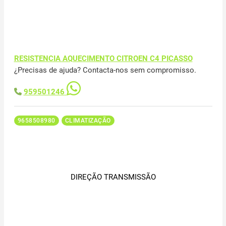
RESISTENCIA AQUECIMENTO CITROEN C4 PICASSO
¿Precisas de ajuda? Contacta-nos sem compromisso.
959501246
9658508980
CLIMATIZAÇÃO
DIREÇÃO TRANSMISSÃO