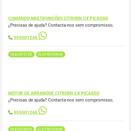
COMANDO MULTIFUNCÕES CITROEN C4 PICASSO
¿Precisas de ajuda? Contacta-nos sem compromisso.
959501246
96624937ZD
ELETRICIDADE
MOTOR DE ARRANQUE CITROEN C4 PICASSO
¿Precisas de ajuda? Contacta-nos sem compromisso.
959501246
9663528880
ELETRICIDADE