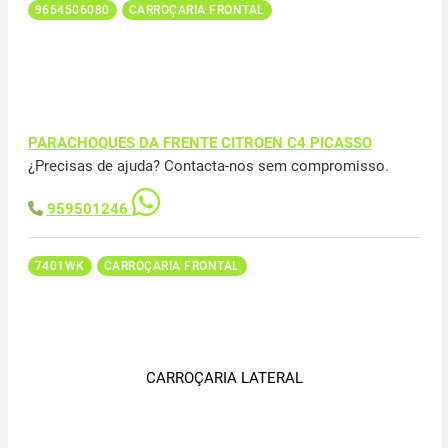
9654506080
CARROÇARIA FRONTAL
PARACHOQUES DA FRENTE CITROEN C4 PICASSO
¿Precisas de ajuda? Contacta-nos sem compromisso.
959501246
7401WK
CARROÇARIA FRONTAL
CARROÇARIA LATERAL