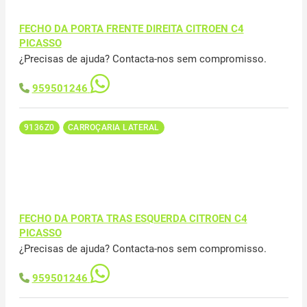
FECHO DA PORTA FRENTE DIREITA CITROEN C4
PICASSO
¿Precisas de ajuda? Contacta-nos sem compromisso.
959501246
9136Z0
CARROÇARIA LATERAL
FECHO DA PORTA TRAS ESQUERDA CITROEN C4
PICASSO
¿Precisas de ajuda? Contacta-nos sem compromisso.
959501246