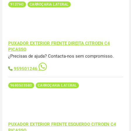
9137H0
CARROÇARIA LATERAL
PUXADOR EXTERIOR FRENTE DIREITA CITROEN C4
PICASSO
¿Precisas de ajuda? Contacta-nos sem compromisso.
959501246
9680503580
CARROÇARIA LATERAL
PUXADOR EXTERIOR FRENTE ESQUERDO CITROEN C4
PICASSO