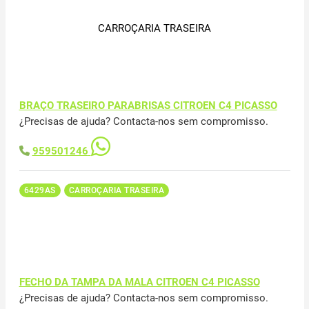
CARROÇARIA TRASEIRA
BRAÇO TRASEIRO PARABRISAS CITROEN C4 PICASSO
¿Precisas de ajuda? Contacta-nos sem compromisso.
959501246
6429AS
CARROÇARIA TRASEIRA
FECHO DA TAMPA DA MALA CITROEN C4 PICASSO
¿Precisas de ajuda? Contacta-nos sem compromisso.