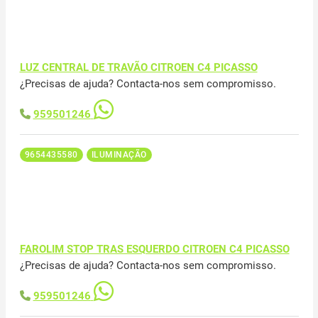
LUZ CENTRAL DE TRAVÃO CITROEN C4 PICASSO
¿Precisas de ajuda? Contacta-nos sem compromisso.
959501246
9654435580
ILUMINAÇÃO
FAROLIM STOP TRAS ESQUERDO CITROEN C4 PICASSO
¿Precisas de ajuda? Contacta-nos sem compromisso.
959501246