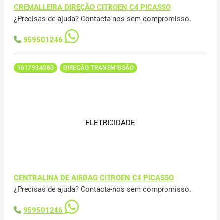
CREMALLEIRA DIREÇÃO CITROEN C4 PICASSO
¿Precisas de ajuda? Contacta-nos sem compromisso.
959501246
1617934380
DIREÇÃO TRANSMISSÃO
ELETRICIDADE
CENTRALINA DE AIRBAG CITROEN C4 PICASSO
¿Precisas de ajuda? Contacta-nos sem compromisso.
959501246