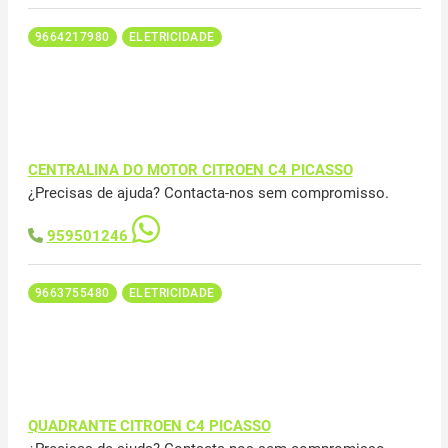
9664217980
ELETRICIDADE
CENTRALINA DO MOTOR CITROEN C4 PICASSO
¿Precisas de ajuda? Contacta-nos sem compromisso.
959501246
9663755480
ELETRICIDADE
QUADRANTE CITROEN C4 PICASSO