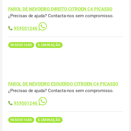
FAROL DE NEVOEIRO DIREITO CITROEN C4 PICASSO
¿Precisas de ajuda? Contacta-nos sem compromisso.
959501246
9650001680
ILUMINAÇÃO
FAROL DE NEVOEIRO ESQUERDO CITROEN C4 PICASSO
¿Precisas de ajuda? Contacta-nos sem compromisso.
959501246
9650001680
ILUMINAÇÃO