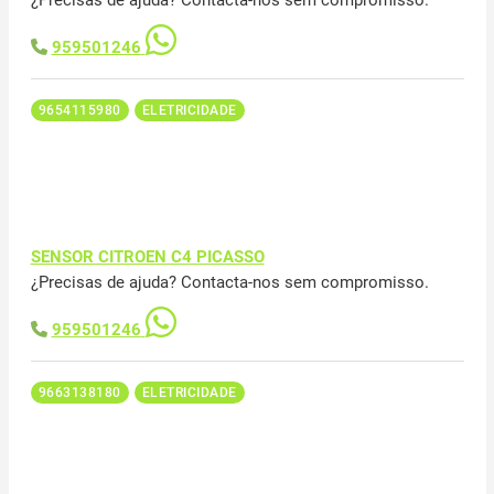
959501246
9654115980
ELETRICIDADE
SENSOR CITROEN C4 PICASSO
¿Precisas de ajuda? Contacta-nos sem compromisso.
959501246
9663138180
ELETRICIDADE