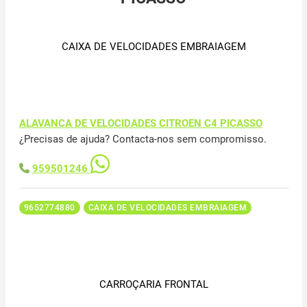
CAIXA DE VELOCIDADES EMBRAIAGEM
ALAVANCA DE VELOCIDADES CITROEN C4 PICASSO
¿Precisas de ajuda? Contacta-nos sem compromisso.
959501246
9652774880
CAIXA DE VELOCIDADES EMBRAIAGEM
CARROÇARIA FRONTAL