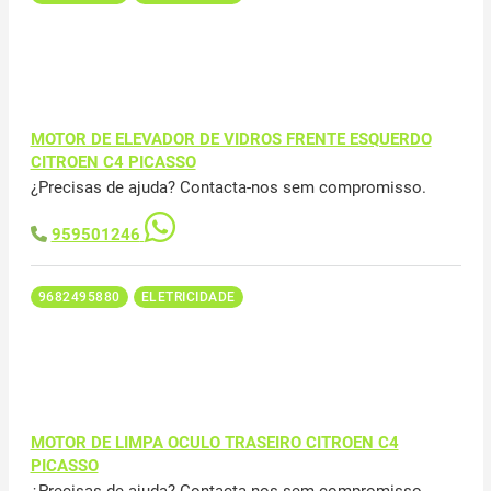
MOTOR DE ELEVADOR DE VIDROS FRENTE ESQUERDO
CITROEN C4 PICASSO
¿Precisas de ajuda? Contacta-nos sem compromisso.
959501246
9682495880
ELETRICIDADE
MOTOR DE LIMPA OCULO TRASEIRO CITROEN C4
PICASSO
¿Precisas de ajuda? Contacta-nos sem compromisso.