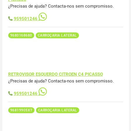
¿Precisas de ajuda? Contacta-nos sem compromisso.
959501246
9680168680
CARROÇARIA LATERAL
RETROVISOR ESQUERDO CITROEN C4 PICASSO
¿Precisas de ajuda? Contacta-nos sem compromisso.
959501246
96819905XT
CARROÇARIA LATERAL