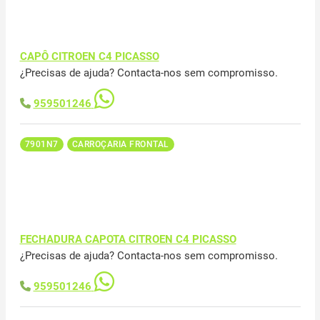
CAPÔ CITROEN C4 PICASSO
¿Precisas de ajuda? Contacta-nos sem compromisso.
959501246
7901N7
CARROÇARIA FRONTAL
FECHADURA CAPOTA CITROEN C4 PICASSO
¿Precisas de ajuda? Contacta-nos sem compromisso.
959501246