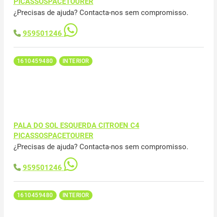
PICASSOSPACETOURER
¿Precisas de ajuda? Contacta-nos sem compromisso.
959501246
1610459480
INTERIOR
PALA DO SOL ESQUERDA CITROEN C4
PICASSOSPACETOURER
¿Precisas de ajuda? Contacta-nos sem compromisso.
959501246
1610459480
INTERIOR