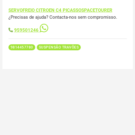
SERVOFREIO CITROEN C4 PICASSOSPACETOURER
¿Precisas de ajuda? Contacta-nos sem compromisso.
959501246
9814457780
SUSPENSÃO TRAVÕES