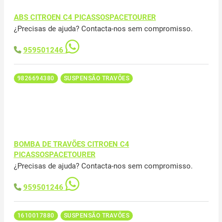
ABS CITROEN C4 PICASSOSPACETOURER
¿Precisas de ajuda? Contacta-nos sem compromisso.
959501246
9826694380
SUSPENSÃO TRAVÕES
BOMBA DE TRAVÕES CITROEN C4
PICASSOSPACETOURER
¿Precisas de ajuda? Contacta-nos sem compromisso.
959501246
1610017880
SUSPENSÃO TRAVÕES