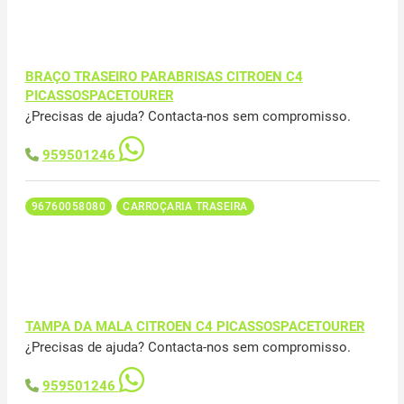
BRAÇO TRASEIRO PARABRISAS CITROEN C4
PICASSOSPACETOURER
¿Precisas de ajuda? Contacta-nos sem compromisso.
959501246
96760058080
CARROÇARIA TRASEIRA
TAMPA DA MALA CITROEN C4 PICASSOSPACETOURER
¿Precisas de ajuda? Contacta-nos sem compromisso.
959501246