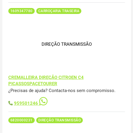
1609347780
CARROÇARIA TRASEIRA
DIREÇÃO TRANSMISSÃO
CREMALLEIRA DIREÇÃO CITROEN C4
PICASSOSPACETOURER
¿Precisas de ajuda? Contacta-nos sem compromisso.
959501246
6820000231
DIREÇÃO TRANSMISSÃO