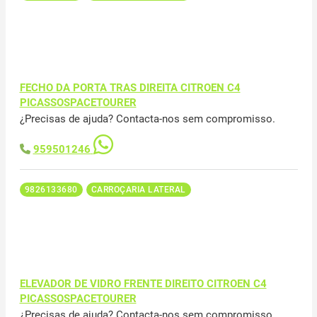
FECHO DA PORTA TRAS DIREITA CITROEN C4
PICASSOSPACETOURER
¿Precisas de ajuda? Contacta-nos sem compromisso.
959501246
9826133680
CARROÇARIA LATERAL
ELEVADOR DE VIDRO FRENTE DIREITO CITROEN C4
PICASSOSPACETOURER
¿Precisas de ajuda? Contacta-nos sem compromisso.