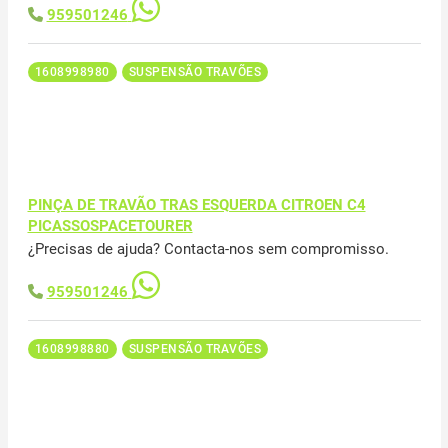
959501246
1608998980
SUSPENSÃO TRAVÕES
PINÇA DE TRAVÃO TRAS ESQUERDA CITROEN C4
PICASSOSPACETOURER
¿Precisas de ajuda? Contacta-nos sem compromisso.
959501246
1608998880
SUSPENSÃO TRAVÕES