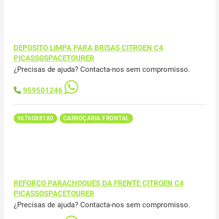
DEPOSITO LIMPA PARA BRISAS CITROEN C4
PICASSOSPACETOURER
¿Precisas de ajuda? Contacta-nos sem compromisso.
959501246
9676088180
CARROÇARIA FRONTAL
REFORÇO PARACHOQUES DA FRENTE CITROEN C4
PICASSOSPACETOURER
¿Precisas de ajuda? Contacta-nos sem compromisso.