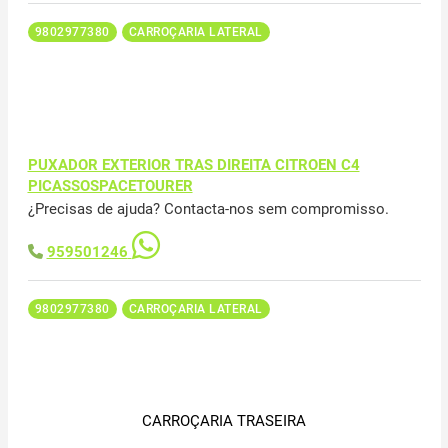
9802977380
CARROÇARIA LATERAL
PUXADOR EXTERIOR TRAS DIREITA CITROEN C4
PICASSOSPACETOURER
¿Precisas de ajuda? Contacta-nos sem compromisso.
959501246
9802977380
CARROÇARIA LATERAL
CARROÇARIA TRASEIRA