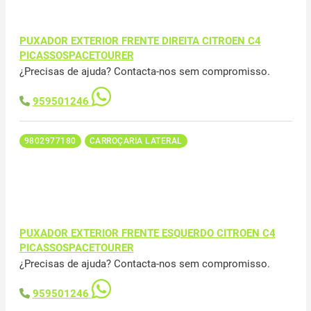
PUXADOR EXTERIOR FRENTE DIREITA CITROEN C4
PICASSOSPACETOURER
¿Precisas de ajuda? Contacta-nos sem compromisso.
959501246
9802977180
CARROÇARIA LATERAL
PUXADOR EXTERIOR FRENTE ESQUERDO CITROEN C4
PICASSOSPACETOURER
¿Precisas de ajuda? Contacta-nos sem compromisso.
959501246