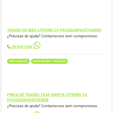
TRAVÃO DE MÃO CITROEN C4 PICASSOSPACETOURER
¿Precisas de ajuda? Contacta-nos sem compromisso.
959501246
98014489ZD
SUSPENSÃO TRAVÕES
PINÇA DE TRAVÃO TRAS DIREITA CITROEN C4
PICASSOSPACETOURER
¿Precisas de ajuda? Contacta-nos sem compromisso.