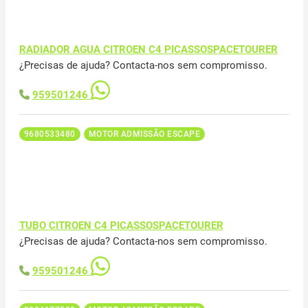
RADIADOR AGUA CITROEN C4 PICASSOSPACETOURER
¿Precisas de ajuda? Contacta-nos sem compromisso.
959501246
9680533480
MOTOR ADMISSÃO ESCAPE
TUBO CITROEN C4 PICASSOSPACETOURER
¿Precisas de ajuda? Contacta-nos sem compromisso.
959501246