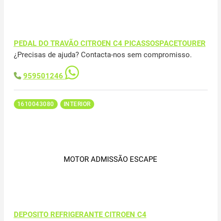
PEDAL DO TRAVÃO CITROEN C4 PICASSOSPACETOURER
¿Precisas de ajuda? Contacta-nos sem compromisso.
959501246
1610043080
INTERIOR
MOTOR ADMISSÃO ESCAPE
DEPOSITO REFRIGERANTE CITROEN C4