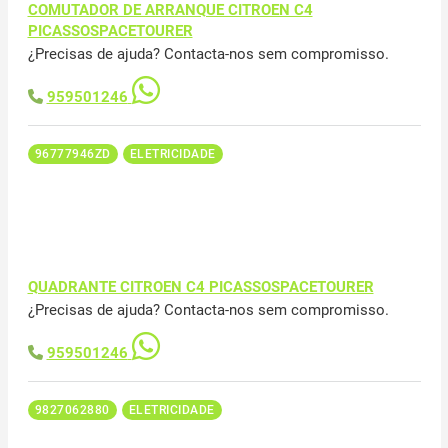
COMUTADOR DE ARRANQUE CITROEN C4
PICASSOSPACETOURER
¿Precisas de ajuda? Contacta-nos sem compromisso.
959501246
96777946ZD
ELETRICIDADE
QUADRANTE CITROEN C4 PICASSOSPACETOURER
¿Precisas de ajuda? Contacta-nos sem compromisso.
959501246
9827062880
ELETRICIDADE