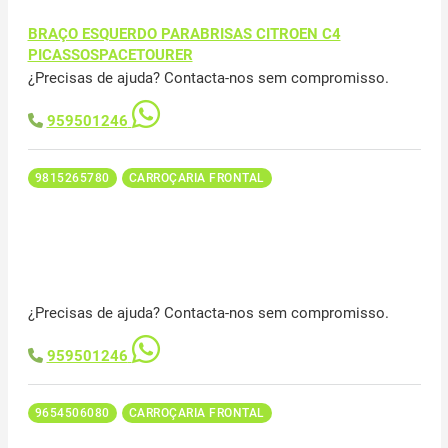
BRAÇO ESQUERDO PARABRISAS CITROEN C4
PICASSOSPACETOURER
¿Precisas de ajuda? Contacta-nos sem compromisso.
959501246
9815265780
CARROÇARIA FRONTAL
¿Precisas de ajuda? Contacta-nos sem compromisso.
959501246
9654506080
CARROÇARIA FRONTAL