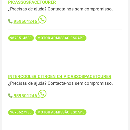
PICASSOSPACETOURER
¿Precisas de ajuda? Contacta-nos sem compromisso.
959501246
9678514680
MOTOR ADMISSÃO ESCAPE
INTERCOOLER CITROEN C4 PICASSOSPACETOURER
¿Precisas de ajuda? Contacta-nos sem compromisso.
959501246
9675627980
MOTOR ADMISSÃO ESCAPE