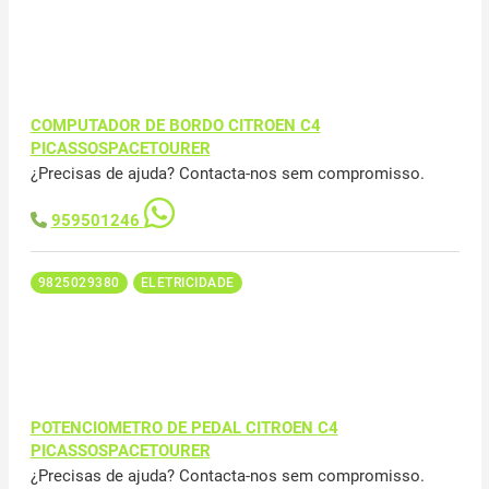
COMPUTADOR DE BORDO CITROEN C4
PICASSOSPACETOURER
¿Precisas de ajuda? Contacta-nos sem compromisso.
959501246
9825029380
ELETRICIDADE
POTENCIOMETRO DE PEDAL CITROEN C4
PICASSOSPACETOURER
¿Precisas de ajuda? Contacta-nos sem compromisso.