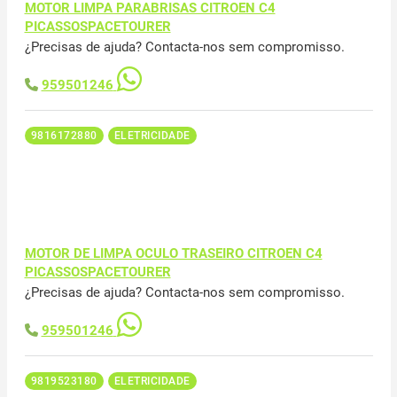
MOTOR LIMPA PARABRISAS CITROEN C4
PICASSOSPACETOURER
¿Precisas de ajuda? Contacta-nos sem compromisso.
959501246
9816172880
ELETRICIDADE
MOTOR DE LIMPA OCULO TRASEIRO CITROEN C4
PICASSOSPACETOURER
¿Precisas de ajuda? Contacta-nos sem compromisso.
959501246
9819523180
ELETRICIDADE