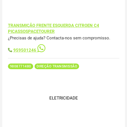
TRANSMIÇÃO FRENTE ESQUERDA CITROEN C4
PICASSOSPACETOURER
¿Precisas de ajuda? Contacta-nos sem compromisso.
959501246
9808771480
DIREÇÃO TRANSMISSÃO
ELETRICIDADE