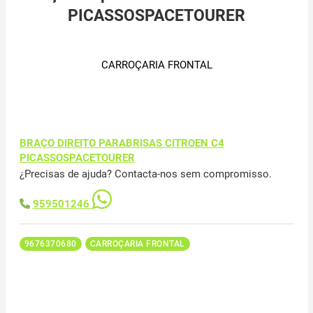
PICASSOSPACETOURER
CARROÇARIA FRONTAL
BRAÇO DIREITO PARABRISAS CITROEN C4
PICASSOSPACETOURER
¿Precisas de ajuda? Contacta-nos sem compromisso.
959501246
9676370680
CARROÇARIA FRONTAL