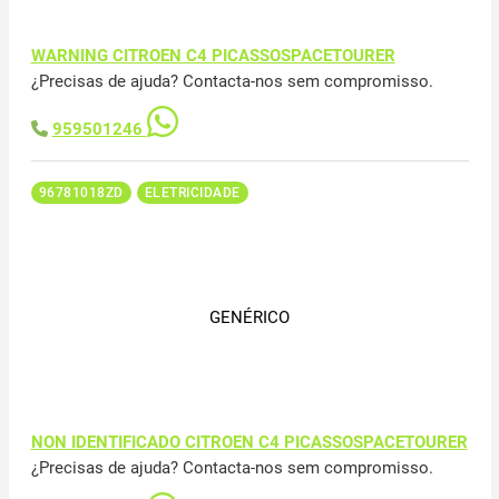
WARNING CITROEN C4 PICASSOSPACETOURER
¿Precisas de ajuda? Contacta-nos sem compromisso.
959501246
96781018ZD
ELETRICIDADE
GENÉRICO
NON IDENTIFICADO CITROEN C4 PICASSOSPACETOURER
¿Precisas de ajuda? Contacta-nos sem compromisso.