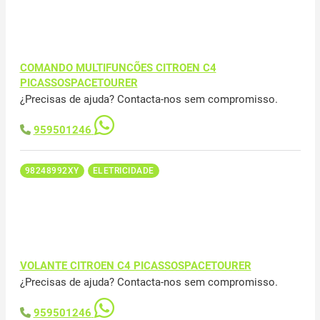
COMANDO MULTIFUNCÕES CITROEN C4
PICASSOSPACETOURER
¿Precisas de ajuda? Contacta-nos sem compromisso.
959501246
98248992XY
ELETRICIDADE
VOLANTE CITROEN C4 PICASSOSPACETOURER
¿Precisas de ajuda? Contacta-nos sem compromisso.
959501246