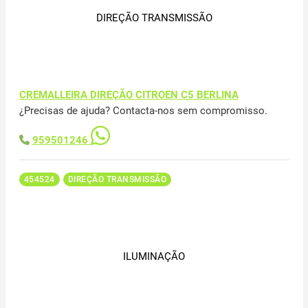
DIREÇÃO TRANSMISSÃO
CREMALLEIRA DIREÇÃO CITROEN C5 BERLINA
¿Precisas de ajuda? Contacta-nos sem compromisso.
959501246
454524
DIREÇÃO TRANSMISSÃO
ILUMINAÇÃO