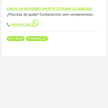
FAROL DE NEVOEIRO DIREITO CITROEN C5 BERLINA
¿Precisas de ajuda? Contacta-nos sem compromisso.
959501246
89210094
ILUMINAÇÃO