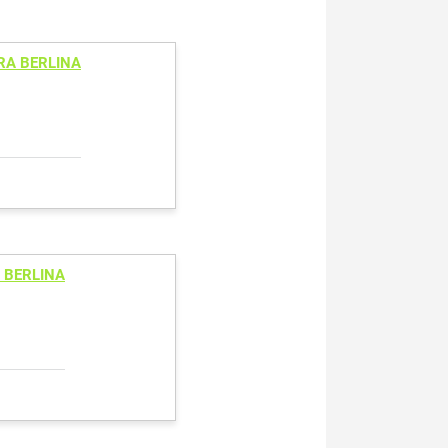
RA BERLINA
 BERLINA