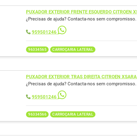
PUXADOR EXTERIOR FRENTE ESQUERDO CITROEN X
¿Precisas de ajuda? Contacta-nos sem compromisso.
959501246
96334565
CARROÇARIA LATERAL
PUXADOR EXTERIOR TRAS DIREITA CITROEN XSARA
¿Precisas de ajuda? Contacta-nos sem compromisso.
959501246
96334566
CARROÇARIA LATERAL