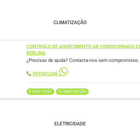
CLIMATIZAÇÃO
CONTROLO DE AQUECIMENTO AR CONDICIONADO C
BERLINA
¿Precisas de ajuda? Contacta-nos sem compromisso.
959501246
810621263F
CLIMATIZAÇÃO
ELETRICIDADE