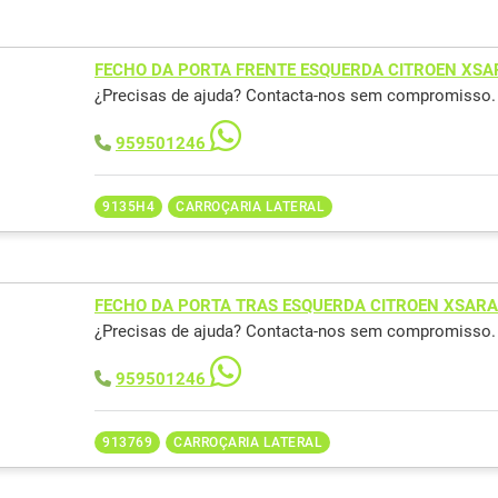
FECHO DA PORTA FRENTE ESQUERDA CITROEN XSA
¿Precisas de ajuda? Contacta-nos sem compromisso.
959501246
9135H4
CARROÇARIA LATERAL
FECHO DA PORTA TRAS ESQUERDA CITROEN XSARA
¿Precisas de ajuda? Contacta-nos sem compromisso.
959501246
913769
CARROÇARIA LATERAL