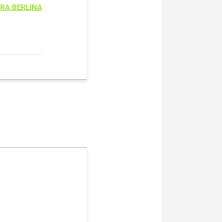
RA BERLINA