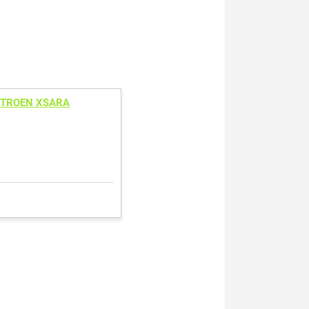
ITROEN XSARA