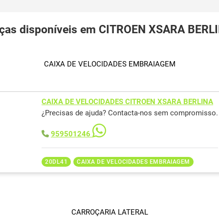
ças disponíveis em CITROEN XSARA BERL
CAIXA DE VELOCIDADES EMBRAIAGEM
CAIXA DE VELOCIDADES CITROEN XSARA BERLINA
¿Precisas de ajuda? Contacta-nos sem compromisso.
959501246
20DL41
CAIXA DE VELOCIDADES EMBRAIAGEM
CARROÇARIA LATERAL