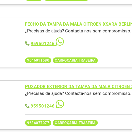
FECHO DA TAMPA DA MALA CITROEN XSARA BERLI
¿Precisas de ajuda? Contacta-nos sem compromisso.
959501246
9646091580
CARROÇARIA TRASEIRA
PUXADOR EXTERIOR DA TAMPA DA MALA CITROEN 
¿Precisas de ajuda? Contacta-nos sem compromisso.
959501246
9636077077
CARROÇARIA TRASEIRA