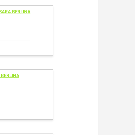
SARA BERLINA
 BERLINA