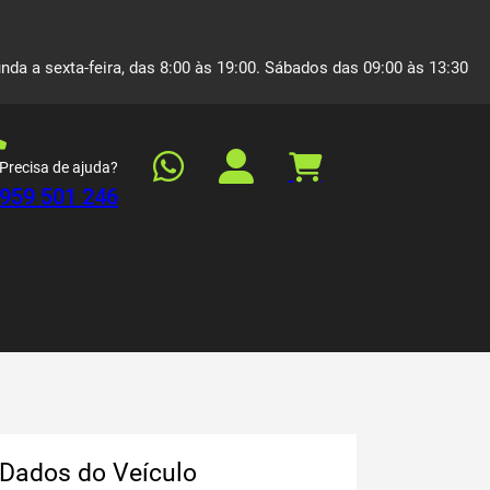
nda a sexta-feira, das 8:00 às 19:00. Sábados das 09:00 às 13:30
Precisa de ajuda?
959 501 246
Dados do Veículo