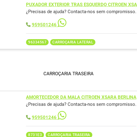
PUXADOR EXTERIOR TRAS ESQUERDO CITROEN XSA
¿Precisas de ajuda? Contacta-nos sem compromisso.
959501246
96334567
CARROÇARIA LATERAL
CARROÇARIA TRASEIRA
AMORTECEDOR DA MALA CITROEN XSARA BERLINA
¿Precisas de ajuda? Contacta-nos sem compromisso.
959501246
8731E3
CARROÇARIA TRASEIRA