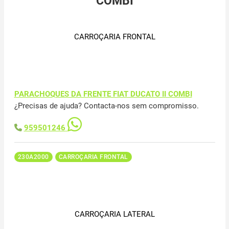
COMBI
CARROÇARIA FRONTAL
PARACHOQUES DA FRENTE FIAT DUCATO II COMBI
¿Precisas de ajuda? Contacta-nos sem compromisso.
959501246
230A2000
CARROÇARIA FRONTAL
CARROÇARIA LATERAL