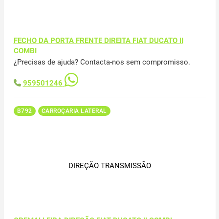
FECHO DA PORTA FRENTE DIREITA FIAT DUCATO II
COMBI
¿Precisas de ajuda? Contacta-nos sem compromisso.
959501246
B792
CARROÇARIA LATERAL
DIREÇÃO TRANSMISSÃO