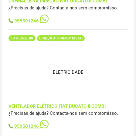
CREMALLEIRA DIREÇÃO FIAT DUCATO II COMBI
¿Precisas de ajuda? Contacta-nos sem compromisso.
959501246
1310352080
DIREÇÃO TRANSMISSÃO
ELETRICIDADE
VENTILADOR ELÉTRICO FIAT DUCATO II COMBI
¿Precisas de ajuda? Contacta-nos sem compromisso.
959501246