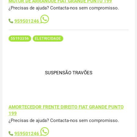
MOTOR DE ARRANQUE FIAT GRANDE PUNTO 199
¿Precisas de ajuda? Contacta-nos sem compromisso.
959501246
55193356
ELETRICIDADE
SUSPENSÃO TRAVÕES
AMORTECEDOR FRENTE DIREITO FIAT GRANDE PUNTO
199
¿Precisas de ajuda? Contacta-nos sem compromisso.
959501246