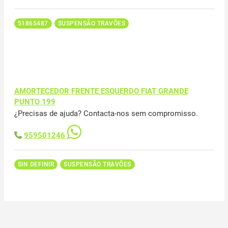
51865487
SUSPENSÃO TRAVÕES
AMORTECEDOR FRENTE ESQUERDO FIAT GRANDE
PUNTO 199
¿Precisas de ajuda? Contacta-nos sem compromisso.
959501246
SIN DEFINIR
SUSPENSÃO TRAVÕES