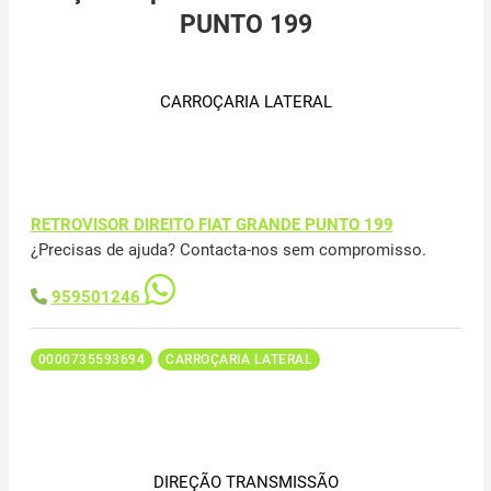
PUNTO 199
CARROÇARIA LATERAL
RETROVISOR DIREITO FIAT GRANDE PUNTO 199
¿Precisas de ajuda? Contacta-nos sem compromisso.
959501246
0000735593694
CARROÇARIA LATERAL
DIREÇÃO TRANSMISSÃO