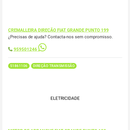
CREMALLEIRA DIREÇÃO FIAT GRANDE PUNTO 199
¿Precisas de ajuda? Contacta-nos sem compromisso.
959501246
51861106
DIREÇÃO TRANSMISSÃO
ELETRICIDADE