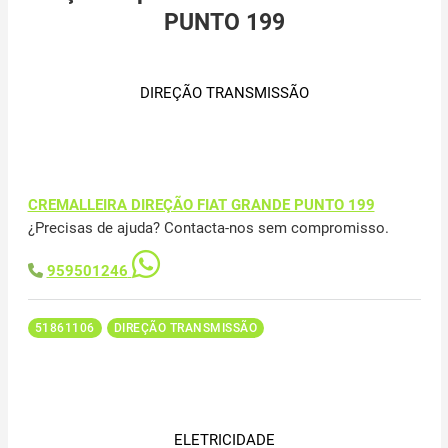
PUNTO 199
DIREÇÃO TRANSMISSÃO
CREMALLEIRA DIREÇÃO FIAT GRANDE PUNTO 199
¿Precisas de ajuda? Contacta-nos sem compromisso.
959501246
51861106
DIREÇÃO TRANSMISSÃO
ELETRICIDADE