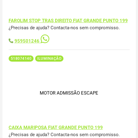
FAROLIM STOP TRAS DIREITO FIAT GRANDE PUNTO 199
¿Precisas de ajuda? Contacta-nos sem compromisso.
959501246
518074140
ILUMINAÇÃO
MOTOR ADMISSÃO ESCAPE
CAIXA MARIPOSA FIAT GRANDE PUNTO 199
¿Precisas de ajuda? Contacta-nos sem compromisso.