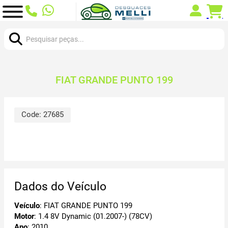
Procurar:
FIAT GRANDE PUNTO 199
Code:
27685
Dados do Veículo
Veículo
: FIAT GRANDE PUNTO 199
Motor
: 1.4 8V Dynamic (01.2007-) (78CV)
Ano
: 2010