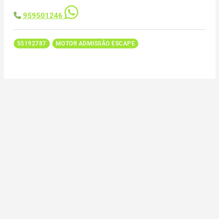
959501246
55192787
MOTOR ADMISSÃO ESCAPE