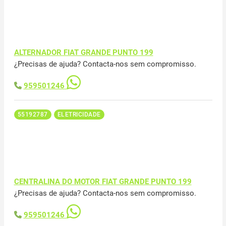
ALTERNADOR FIAT GRANDE PUNTO 199
¿Precisas de ajuda? Contacta-nos sem compromisso.
959501246
55192787
ELETRICIDADE
CENTRALINA DO MOTOR FIAT GRANDE PUNTO 199
¿Precisas de ajuda? Contacta-nos sem compromisso.
959501246