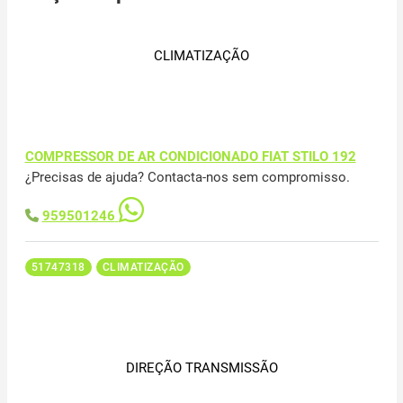
CLIMATIZAÇÃO
COMPRESSOR DE AR CONDICIONADO FIAT STILO 192
¿Precisas de ajuda? Contacta-nos sem compromisso.
959501246
51747318
CLIMATIZAÇÃO
DIREÇÃO TRANSMISSÃO