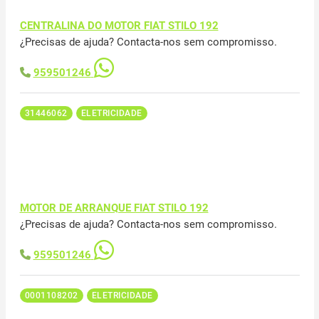
CENTRALINA DO MOTOR FIAT STILO 192
¿Precisas de ajuda? Contacta-nos sem compromisso.
959501246
31446062
ELETRICIDADE
MOTOR DE ARRANQUE FIAT STILO 192
¿Precisas de ajuda? Contacta-nos sem compromisso.
959501246
0001108202
ELETRICIDADE