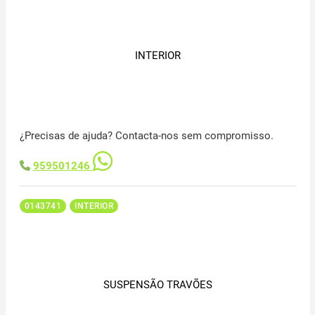
INTERIOR
¿Precisas de ajuda? Contacta-nos sem compromisso.
959501246
0143741
INTERIOR
SUSPENSÃO TRAVÕES