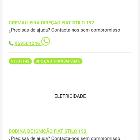
CREMALLEIRA DIREÇÃO FIAT STILO 192
¿Precisas de ajuda? Contacta-nos sem compromisso.
959501246
51733142
DIREÇÃO TRANSMISSÃO
ELETRICIDADE
BOBINA DE IGNIÇÃO FIAT STILO 192
¿Precisas de ajuda? Contacta-nos sem compromisso.