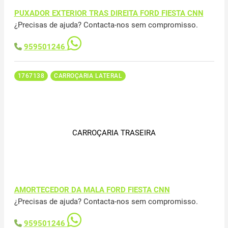
PUXADOR EXTERIOR TRAS DIREITA FORD FIESTA CNN
¿Precisas de ajuda? Contacta-nos sem compromisso.
959501246
1767138
CARROÇARIA LATERAL
CARROÇARIA TRASEIRA
AMORTECEDOR DA MALA FORD FIESTA CNN
¿Precisas de ajuda? Contacta-nos sem compromisso.
959501246