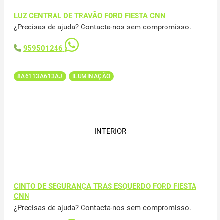
LUZ CENTRAL DE TRAVÃO FORD FIESTA CNN
¿Precisas de ajuda? Contacta-nos sem compromisso.
959501246
8A6113A613AJ
ILUMINAÇÃO
INTERIOR
CINTO DE SEGURANÇA TRAS ESQUERDO FORD FIESTA
CNN
¿Precisas de ajuda? Contacta-nos sem compromisso.