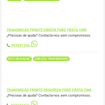
TRANSMIÇÃO FRENTE DIREITA FORD FIESTA CNN
¿Precisas de ajuda? Contacta-nos sem compromisso.
959501246
8V513B436AAE
DIREÇÃO TRANSMISSÃO
TRANSMIÇÃO FRENTE ESQUERDA FORD FIESTA CNN
¿Precisas de ajuda? Contacta-nos sem compromisso.