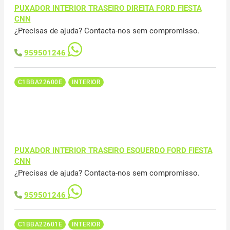
PUXADOR INTERIOR TRASEIRO DIREITA FORD FIESTA
CNN
¿Precisas de ajuda? Contacta-nos sem compromisso.
959501246
C1BBA22600E
INTERIOR
PUXADOR INTERIOR TRASEIRO ESQUERDO FORD FIESTA
CNN
¿Precisas de ajuda? Contacta-nos sem compromisso.
959501246
C1BBA22601E
INTERIOR