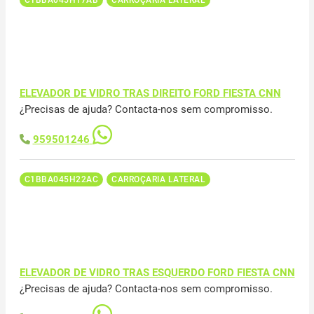
ELEVADOR DE VIDRO TRAS DIREITO FORD FIESTA CNN
¿Precisas de ajuda? Contacta-nos sem compromisso.
959501246
C1BBA045H22AC
CARROÇARIA LATERAL
ELEVADOR DE VIDRO TRAS ESQUERDO FORD FIESTA CNN
¿Precisas de ajuda? Contacta-nos sem compromisso.