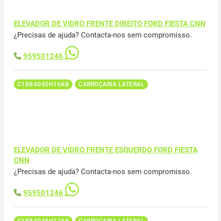
ELEVADOR DE VIDRO FRENTE DIREITO FORD FIESTA CNN
¿Precisas de ajuda? Contacta-nos sem compromisso.
959501246
C1BBA045H16AB
CARROÇARIA LATERAL
ELEVADOR DE VIDRO FRENTE ESQUERDO FORD FIESTA
CNN
¿Precisas de ajuda? Contacta-nos sem compromisso.
959501246
C1BBA045H17AB
CARROÇARIA LATERAL