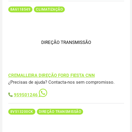
8A6118549
CLIMATIZAÇÃO
DIREÇÃO TRANSMISSÃO
CREMALLEIRA DIREÇÃO FORD FIESTA CNN
¿Precisas de ajuda? Contacta-nos sem compromisso.
959501246
8V513200CK
DIREÇÃO TRANSMISSÃO