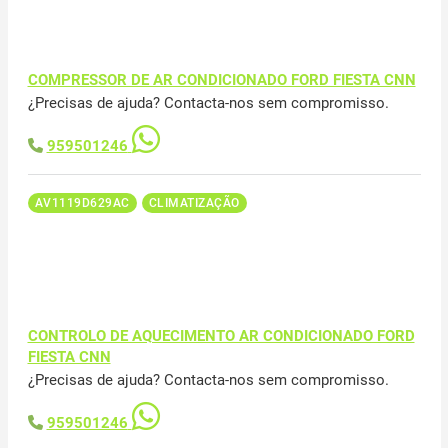
COMPRESSOR DE AR CONDICIONADO FORD FIESTA CNN
¿Precisas de ajuda? Contacta-nos sem compromisso.
959501246
AV1119D629AC
CLIMATIZAÇÃO
CONTROLO DE AQUECIMENTO AR CONDICIONADO FORD
FIESTA CNN
¿Precisas de ajuda? Contacta-nos sem compromisso.
959501246