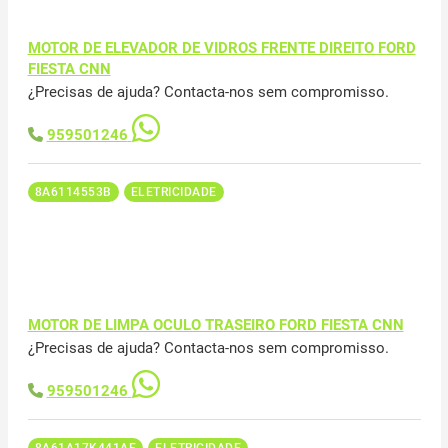
MOTOR DE ELEVADOR DE VIDROS FRENTE DIREITO FORD
FIESTA CNN
¿Precisas de ajuda? Contacta-nos sem compromisso.
959501246
8A6114553B
ELETRICIDADE
MOTOR DE LIMPA OCULO TRASEIRO FORD FIESTA CNN
¿Precisas de ajuda? Contacta-nos sem compromisso.
959501246
8A61A17K441AE
ELETRICIDADE