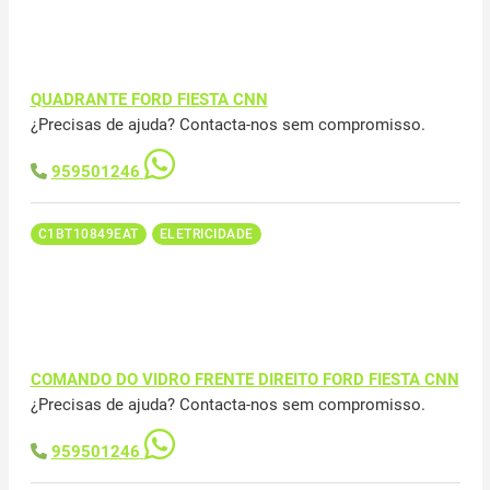
QUADRANTE FORD FIESTA CNN
¿Precisas de ajuda? Contacta-nos sem compromisso.
959501246
C1BT10849EAT
ELETRICIDADE
COMANDO DO VIDRO FRENTE DIREITO FORD FIESTA CNN
¿Precisas de ajuda? Contacta-nos sem compromisso.
959501246