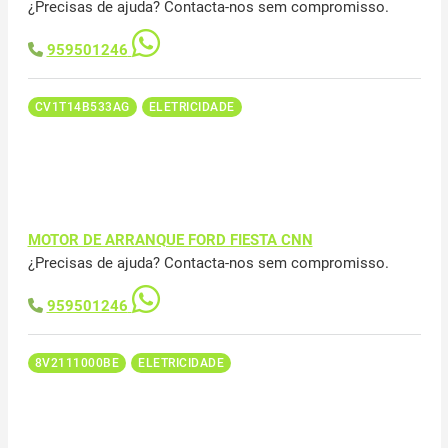
¿Precisas de ajuda? Contacta-nos sem compromisso.
959501246
CV1T14B533AG
ELETRICIDADE
MOTOR DE ARRANQUE FORD FIESTA CNN
¿Precisas de ajuda? Contacta-nos sem compromisso.
959501246
8V2111000BE
ELETRICIDADE