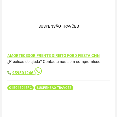
SUSPENSÃO TRAVÕES
AMORTECEDOR FRENTE DIREITO FORD FIESTA CNN
¿Precisas de ajuda? Contacta-nos sem compromisso.
959501246
C1BC18045PC
SUSPENSÃO TRAVÕES