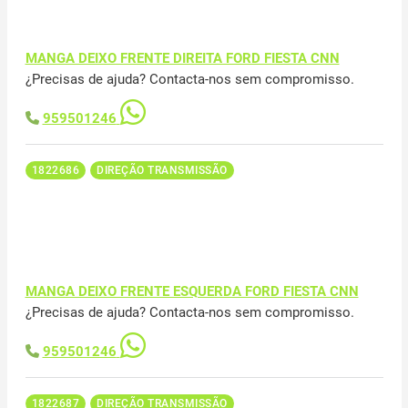
MANGA DEIXO FRENTE DIREITA FORD FIESTA CNN
¿Precisas de ajuda? Contacta-nos sem compromisso.
959501246
1822686
DIREÇÃO TRANSMISSÃO
MANGA DEIXO FRENTE ESQUERDA FORD FIESTA CNN
¿Precisas de ajuda? Contacta-nos sem compromisso.
959501246
1822687
DIREÇÃO TRANSMISSÃO