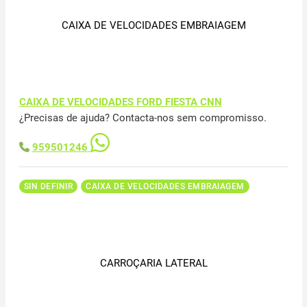
CAIXA DE VELOCIDADES EMBRAIAGEM
CAIXA DE VELOCIDADES FORD FIESTA CNN
¿Precisas de ajuda? Contacta-nos sem compromisso.
959501246
SIN DEFINIR
CAIXA DE VELOCIDADES EMBRAIAGEM
CARROÇARIA LATERAL