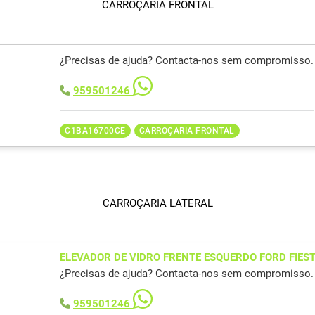
CARROÇARIA FRONTAL
¿Precisas de ajuda? Contacta-nos sem compromisso.
959501246
C1BA16700CE
CARROÇARIA FRONTAL
CARROÇARIA LATERAL
ELEVADOR DE VIDRO FRENTE ESQUERDO FORD FIES
¿Precisas de ajuda? Contacta-nos sem compromisso.
959501246