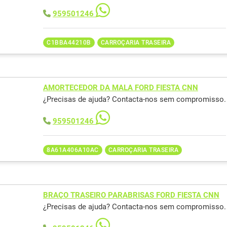
959501246
C1BBA44210B
CARROÇARIA TRASEIRA
AMORTECEDOR DA MALA FORD FIESTA CNN
¿Precisas de ajuda? Contacta-nos sem compromisso.
959501246
8A61A406A10AC
CARROÇARIA TRASEIRA
BRAÇO TRASEIRO PARABRISAS FORD FIESTA CNN
¿Precisas de ajuda? Contacta-nos sem compromisso.