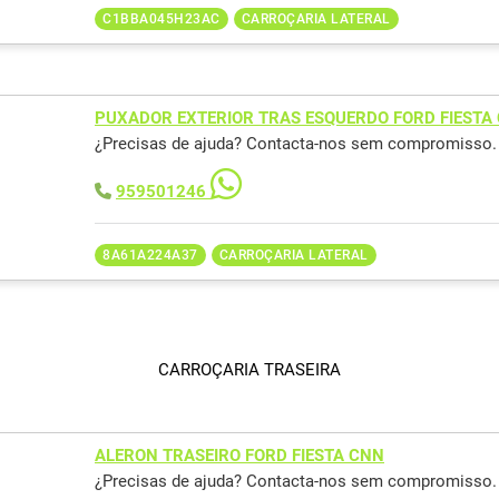
C1BBA045H23AC
CARROÇARIA LATERAL
PUXADOR EXTERIOR TRAS ESQUERDO FORD FIESTA
¿Precisas de ajuda? Contacta-nos sem compromisso.
959501246
8A61A224A37
CARROÇARIA LATERAL
CARROÇARIA TRASEIRA
ALERON TRASEIRO FORD FIESTA CNN
¿Precisas de ajuda? Contacta-nos sem compromisso.