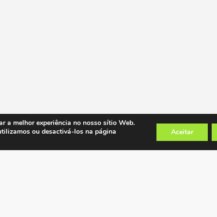
ar a melhor experiência no nosso sítio Web.
utilizamos ou desactivá-los na página
Aceitar