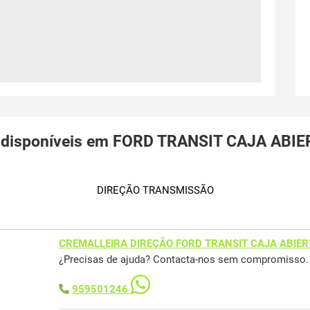
 disponíveis em FORD TRANSIT CAJA ABIE
DIREÇÃO TRANSMISSÃO
CREMALLEIRA DIREÇÃO FORD TRANSIT CAJA ABIER
¿Precisas de ajuda? Contacta-nos sem compromisso.
959501246