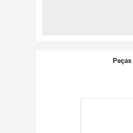
Peças