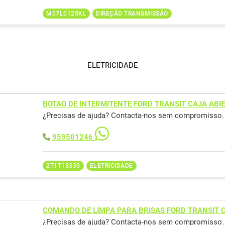
M07L0125KL
DIREÇÃO TRANSMISSÃO
ELETRICIDADE
BOTAO DE INTERMITENTE FORD TRANSIT CAJA ABIE
¿Precisas de ajuda? Contacta-nos sem compromisso.
959501246
2T1T13335
ELETRICIDADE
COMANDO DE LIMPA PARA BRISAS FORD TRANSIT C
¿Precisas de ajuda? Contacta-nos sem compromisso.