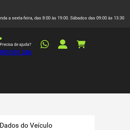
nda a sexta-feira, das 8:00 às 19:00. Sábados das 09:00 às 13:30
Precisa de ajuda?
959 501 246
Dados do Veículo