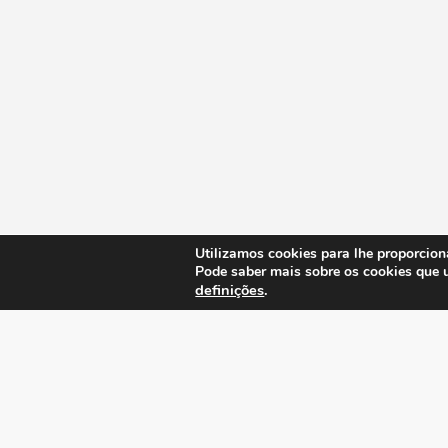
Utilizamos cookies para lhe proporcion
Pode saber mais sobre os cookies que 
definições
.