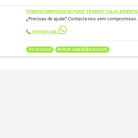
TURBOCOMPRESSOR FORD TRANSIT CAJA ABIERTA
¿Precisas de ajuda? Contacta-nos sem compromisso.
959501246
4913506030
MOTOR ADMISSÃO ESCAPE