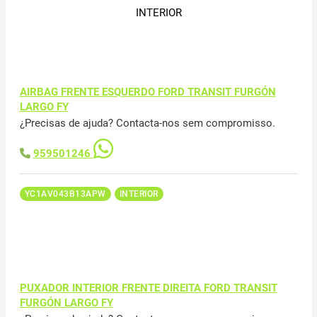
INTERIOR
AIRBAG FRENTE ESQUERDO FORD TRANSIT FURGÓN
LARGO FY
¿Precisas de ajuda? Contacta-nos sem compromisso.
959501246
YC1AV043B13APW
INTERIOR
PUXADOR INTERIOR FRENTE DIREITA FORD TRANSIT
FURGÓN LARGO FY