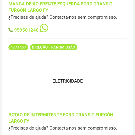
MANGA DEIXO FRENTE ESQUERDA FORD TRANSIT
FURGÓN LARGO FY
¿Precisas de ajuda? Contacta-nos sem compromisso.
959501246
4771457
DIREÇÃO TRANSMISSÃO
ELETRICIDADE
BOTAO DE INTERMITENTE FORD TRANSIT FURGÓN
LARGO FY
¿Precisas de ajuda? Contacta-nos sem compromisso.