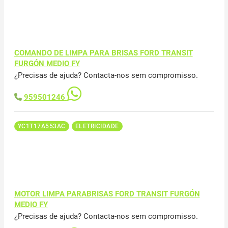
COMANDO DE LIMPA PARA BRISAS FORD TRANSIT
FURGÓN MEDIO FY
¿Precisas de ajuda? Contacta-nos sem compromisso.
959501246
YC1T17A553AC
ELETRICIDADE
MOTOR LIMPA PARABRISAS FORD TRANSIT FURGÓN
MEDIO FY
¿Precisas de ajuda? Contacta-nos sem compromisso.