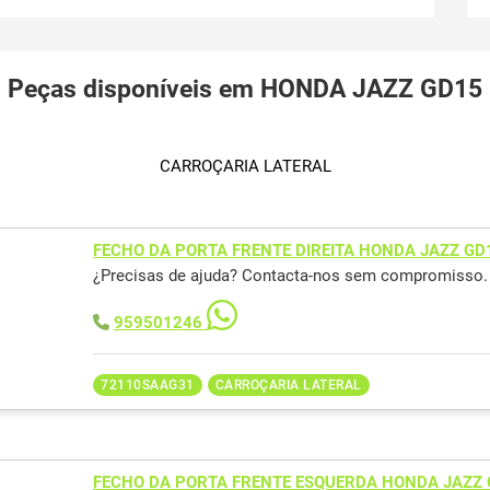
Peças disponíveis em HONDA JAZZ GD15
CARROÇARIA LATERAL
FECHO DA PORTA FRENTE DIREITA HONDA JAZZ GD
¿Precisas de ajuda? Contacta-nos sem compromisso.
959501246
72110SAAG31
CARROÇARIA LATERAL
FECHO DA PORTA FRENTE ESQUERDA HONDA JAZZ