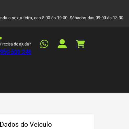
nda a sexta-feira, das 8:00 às 19:00. Sábados das 09:00 às 13:30
Precisa de ajuda?
959 501 246
Dados do Veículo