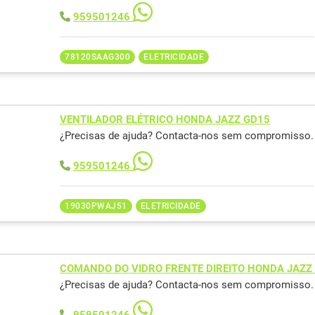
959501246
78120SAAG300
ELETRICIDADE
VENTILADOR ELÉTRICO HONDA JAZZ GD15
¿Precisas de ajuda? Contacta-nos sem compromisso.
959501246
19030PWAJ51
ELETRICIDADE
COMANDO DO VIDRO FRENTE DIREITO HONDA JAZZ
¿Precisas de ajuda? Contacta-nos sem compromisso.