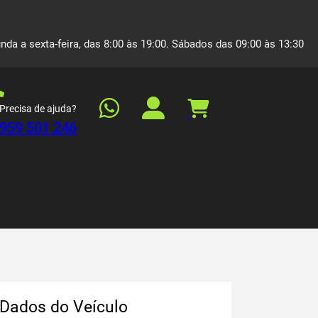
nda a sexta-feira, das 8:00 às 19:00. Sábados das 09:00 às 13:30
Precisa de ajuda?
959 501 246
Dados do Veículo