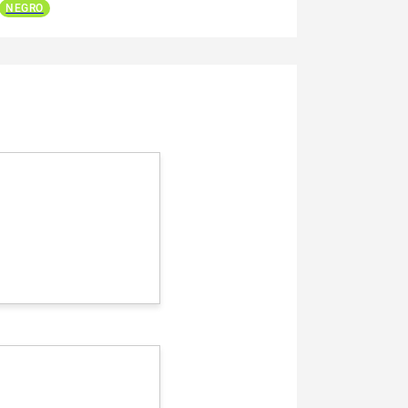
NEGRO