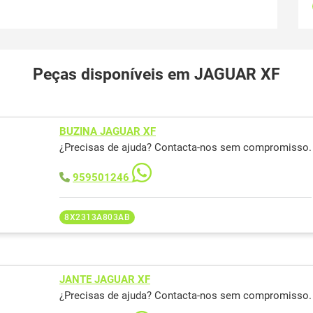
Peças disponíveis em JAGUAR XF
BUZINA JAGUAR XF
¿Precisas de ajuda? Contacta-nos sem compromisso.
959501246
8X2313A803AB
JANTE JAGUAR XF
¿Precisas de ajuda? Contacta-nos sem compromisso.