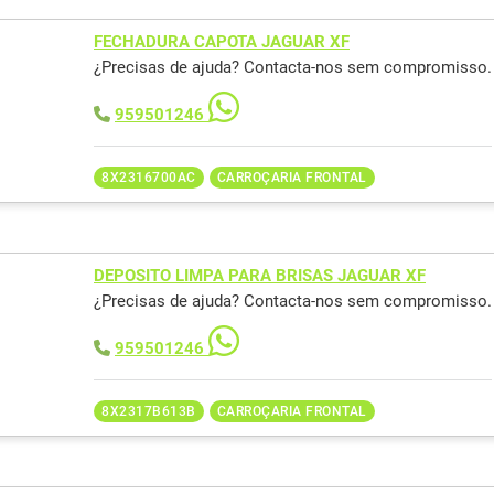
FECHADURA CAPOTA JAGUAR XF
¿Precisas de ajuda? Contacta-nos sem compromisso.
959501246
8X2316700AC
CARROÇARIA FRONTAL
DEPOSITO LIMPA PARA BRISAS JAGUAR XF
¿Precisas de ajuda? Contacta-nos sem compromisso.
959501246
8X2317B613B
CARROÇARIA FRONTAL