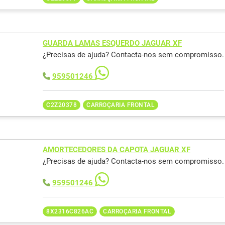
GUARDA LAMAS ESQUERDO JAGUAR XF
¿Precisas de ajuda? Contacta-nos sem compromisso.
959501246
C2Z20378
CARROÇARIA FRONTAL
AMORTECEDORES DA CAPOTA JAGUAR XF
¿Precisas de ajuda? Contacta-nos sem compromisso.
959501246
8X2316C826AC
CARROÇARIA FRONTAL