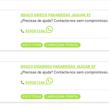
BRAÇO DIREITO PARABRISAS JAGUAR XF
¿Precisas de ajuda? Contacta-nos sem compromisso.
959501246
8X2317526B
CARROÇARIA FRONTAL
BRAÇO ESQUERDO PARABRISAS JAGUAR XF
¿Precisas de ajuda? Contacta-nos sem compromisso.
959501246
8X2317526A
CARROÇARIA FRONTAL