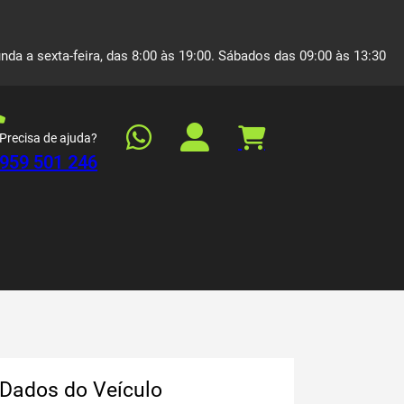
nda a sexta-feira, das 8:00 às 19:00. Sábados das 09:00 às 13:30
Precisa de ajuda?
959 501 246
Dados do Veículo