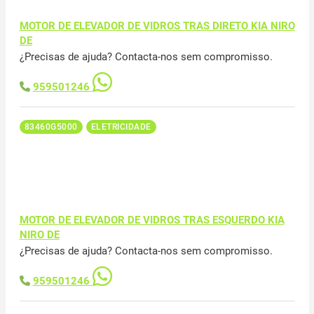
MOTOR DE ELEVADOR DE VIDROS TRAS DIRETO KIA NIRO
DE
¿Precisas de ajuda? Contacta-nos sem compromisso.
959501246
83460G5000
ELETRICIDADE
MOTOR DE ELEVADOR DE VIDROS TRAS ESQUERDO KIA
NIRO DE
¿Precisas de ajuda? Contacta-nos sem compromisso.
959501246