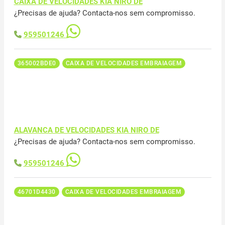
CAIXA DE VELOCIDADES KIA NIRO DE
¿Precisas de ajuda? Contacta-nos sem compromisso.
959501246
365002BDE0
CAIXA DE VELOCIDADES EMBRAIAGEM
ALAVANCA DE VELOCIDADES KIA NIRO DE
¿Precisas de ajuda? Contacta-nos sem compromisso.
959501246
46701D4430
CAIXA DE VELOCIDADES EMBRAIAGEM