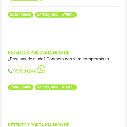
83480G5000
CARROÇARIA LATERAL
RETENTOR PORTA KIA NIRO DE
¿Precisas de ajuda? Contacta-nos sem compromisso.
959501246
79480G5000
CARROÇARIA LATERAL
RETENTOR PORTA KIA NIRO DE