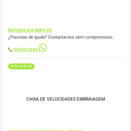
BATERIA KIA NIRO DE
¿Precisas de ajuda? Contacta-nos sem compromisso.
959501246
37501G5100
CAIXA DE VELOCIDADES EMBRAIAGEM