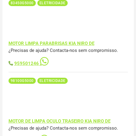
83450G5000
ELETRICIDADE
MOTOR LIMPA PARABRISAS KIA NIRO DE
¿Precisas de ajuda? Contacta-nos sem compromisso.
959501246
98100G5000
ELETRICIDADE
MOTOR DE LIMPA OCULO TRASEIRO KIA NIRO DE
¿Precisas de ajuda? Contacta-nos sem compromisso.