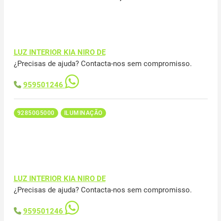
LUZ INTERIOR KIA NIRO DE
¿Precisas de ajuda? Contacta-nos sem compromisso.
959501246
92850G5000
ILUMINAÇÃO
LUZ INTERIOR KIA NIRO DE
¿Precisas de ajuda? Contacta-nos sem compromisso.
959501246