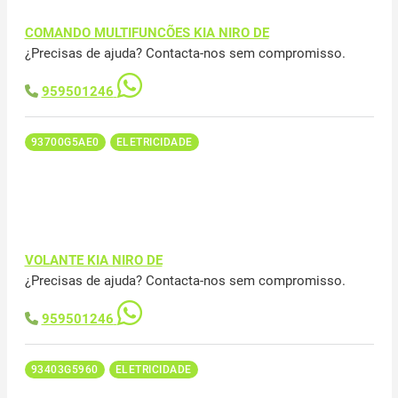
COMANDO MULTIFUNCÕES KIA NIRO DE
¿Precisas de ajuda? Contacta-nos sem compromisso.
959501246
93700G5AE0
ELETRICIDADE
VOLANTE KIA NIRO DE
¿Precisas de ajuda? Contacta-nos sem compromisso.
959501246
93403G5960
ELETRICIDADE