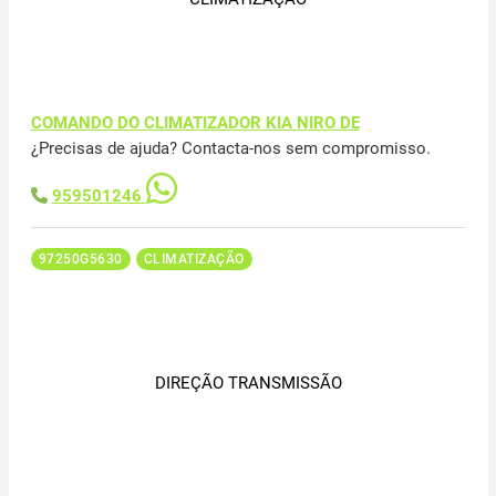
COMANDO DO CLIMATIZADOR KIA NIRO DE
¿Precisas de ajuda? Contacta-nos sem compromisso.
959501246
97250G5630
CLIMATIZAÇÃO
DIREÇÃO TRANSMISSÃO