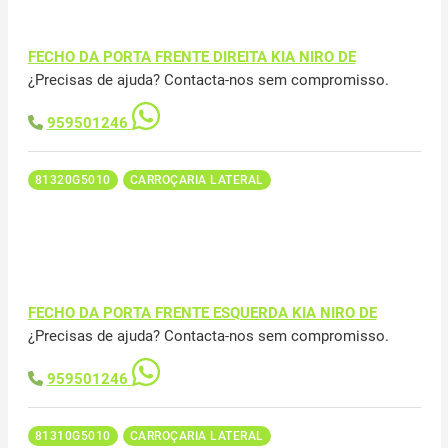
FECHO DA PORTA FRENTE DIREITA KIA NIRO DE
¿Precisas de ajuda? Contacta-nos sem compromisso.
959501246
81320G5010
CARROÇARIA LATERAL
FECHO DA PORTA FRENTE ESQUERDA KIA NIRO DE
¿Precisas de ajuda? Contacta-nos sem compromisso.
959501246
81310G5010
CARROÇARIA LATERAL