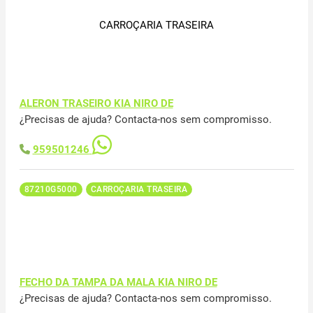
CARROÇARIA TRASEIRA
ALERON TRASEIRO KIA NIRO DE
¿Precisas de ajuda? Contacta-nos sem compromisso.
959501246
87210G5000
CARROÇARIA TRASEIRA
FECHO DA TAMPA DA MALA KIA NIRO DE
¿Precisas de ajuda? Contacta-nos sem compromisso.