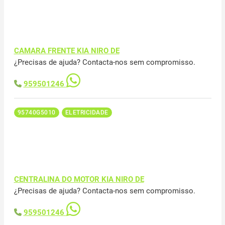
CAMARA FRENTE KIA NIRO DE
¿Precisas de ajuda? Contacta-nos sem compromisso.
959501246
95740G5010
ELETRICIDADE
CENTRALINA DO MOTOR KIA NIRO DE
¿Precisas de ajuda? Contacta-nos sem compromisso.
959501246