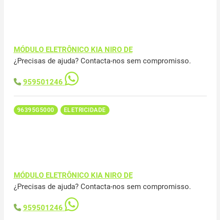
MÓDULO ELETRÔNICO KIA NIRO DE
¿Precisas de ajuda? Contacta-nos sem compromisso.
959501246
96395G5000
ELETRICIDADE
MÓDULO ELETRÔNICO KIA NIRO DE
¿Precisas de ajuda? Contacta-nos sem compromisso.
959501246