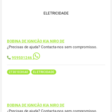
ELETRICIDADE
BOBINA DE IGNIÇÃO KIA NIRO DE
¿Precisas de ajuda? Contacta-nos sem compromisso.
959501246
2730103HA0
ELETRICIDADE
BOBINA DE IGNIÇÃO KIA NIRO DE
¿Precisas de ajuda? Contacta-nos sem compromisso.