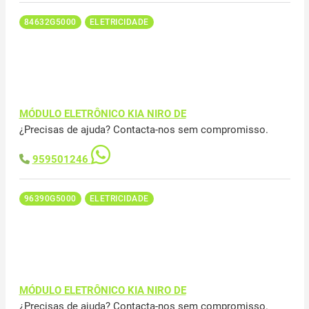
84632G5000
ELETRICIDADE
MÓDULO ELETRÔNICO KIA NIRO DE
¿Precisas de ajuda? Contacta-nos sem compromisso.
959501246
96390G5000
ELETRICIDADE
MÓDULO ELETRÔNICO KIA NIRO DE
¿Precisas de ajuda? Contacta-nos sem compromisso.