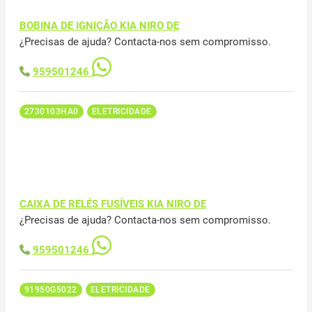
BOBINA DE IGNIÇÃO KIA NIRO DE
¿Precisas de ajuda? Contacta-nos sem compromisso.
959501246
2730103HA0
ELETRICIDADE
CAIXA DE RELÉS FUSÍVEIS KIA NIRO DE
¿Precisas de ajuda? Contacta-nos sem compromisso.
959501246
91950G5022
ELETRICIDADE