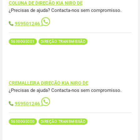
COLUNA DE DIREÇÃO KIA NIRO DE
¿Precisas de ajuda? Contacta-nos sem compromisso.
959501246
56300G5001
DIREÇÃO TRANSMISSÃO
CREMALLEIRA DIREÇÃO KIA NIRO DE
¿Precisas de ajuda? Contacta-nos sem compromisso.
959501246
56500G5000
DIREÇÃO TRANSMISSÃO