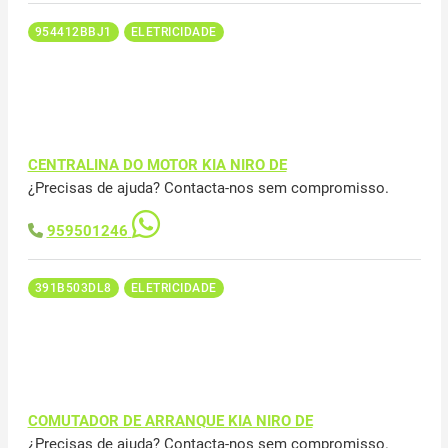
954412BBJ1
ELETRICIDADE
CENTRALINA DO MOTOR KIA NIRO DE
¿Precisas de ajuda? Contacta-nos sem compromisso.
959501246
391B503DL8
ELETRICIDADE
COMUTADOR DE ARRANQUE KIA NIRO DE
¿Precisas de ajuda? Contacta-nos sem compromisso.