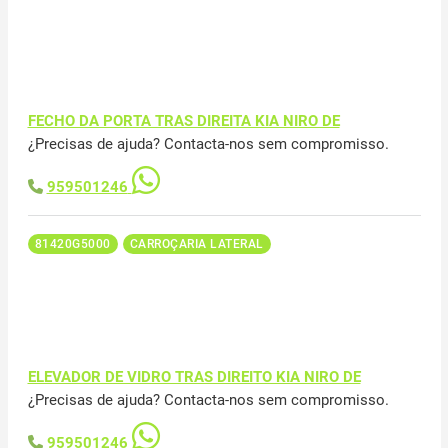
FECHO DA PORTA TRAS DIREITA KIA NIRO DE
¿Precisas de ajuda? Contacta-nos sem compromisso.
959501246
81420G5000
CARROÇARIA LATERAL
ELEVADOR DE VIDRO TRAS DIREITO KIA NIRO DE
¿Precisas de ajuda? Contacta-nos sem compromisso.
959501246