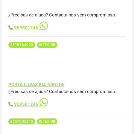
¿Precisas de ajuda? Contacta-nos sem compromisso.
959501246
85101A4000
INTERIOR
PORTA LUVAS KIA NIRO DE
¿Precisas de ajuda? Contacta-nos sem compromisso.
959501246
84510G5010
INTERIOR