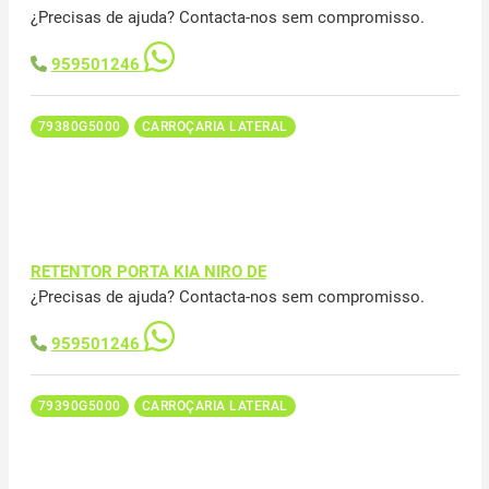
¿Precisas de ajuda? Contacta-nos sem compromisso.
959501246
79380G5000
CARROÇARIA LATERAL
RETENTOR PORTA KIA NIRO DE
¿Precisas de ajuda? Contacta-nos sem compromisso.
959501246
79390G5000
CARROÇARIA LATERAL