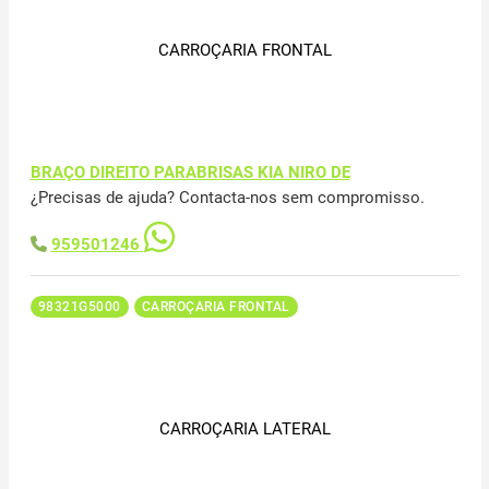
CARROÇARIA FRONTAL
BRAÇO DIREITO PARABRISAS KIA NIRO DE
¿Precisas de ajuda? Contacta-nos sem compromisso.
959501246
98321G5000
CARROÇARIA FRONTAL
CARROÇARIA LATERAL