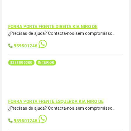
FORRA PORTA FRENTE DIREITA KIA NIRO DE
¿Precisas de ajuda? Contacta-nos sem compromisso.
959501246
82380G5000
INTERIOR
FORRA PORTA FRENTE ESQUERDA KIA NIRO DE
¿Precisas de ajuda? Contacta-nos sem compromisso.
959501246