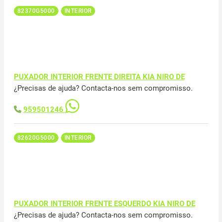
82370G5000
INTERIOR
PUXADOR INTERIOR FRENTE DIREITA KIA NIRO DE
¿Precisas de ajuda? Contacta-nos sem compromisso.
959501246
82620G5000
INTERIOR
PUXADOR INTERIOR FRENTE ESQUERDO KIA NIRO DE
¿Precisas de ajuda? Contacta-nos sem compromisso.