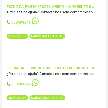
FECHO DA PORTA FRENTE DIREITA KIA SORENTO BL
¿Precisas de ajuda? Contacta-nos sem compromisso.
959501246
813203E010
CARROÇARIA LATERAL
ELEVADOR DE VIDRO TRAS DIREITO KIA SORENTO BL
¿Precisas de ajuda? Contacta-nos sem compromisso.
959501246
834603E000
CARROÇARIA LATERAL