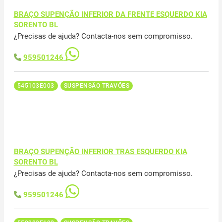
BRAÇO SUPENÇÃO INFERIOR DA FRENTE ESQUERDO KIA
SORENTO BL
¿Precisas de ajuda? Contacta-nos sem compromisso.
959501246
545103E003
SUSPENSÃO TRAVÕES
BRAÇO SUPENÇÃO INFERIOR TRAS ESQUERDO KIA
SORENTO BL
¿Precisas de ajuda? Contacta-nos sem compromisso.
959501246