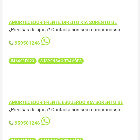
AMORTECEDOR FRENTE DIREITO KIA SORENTO BL
¿Precisas de ajuda? Contacta-nos sem compromisso.
959501246
546403E023
SUSPENSÃO TRAVÕES
AMORTECEDOR FRENTE ESQUERDO KIA SORENTO BL
¿Precisas de ajuda? Contacta-nos sem compromisso.
959501246