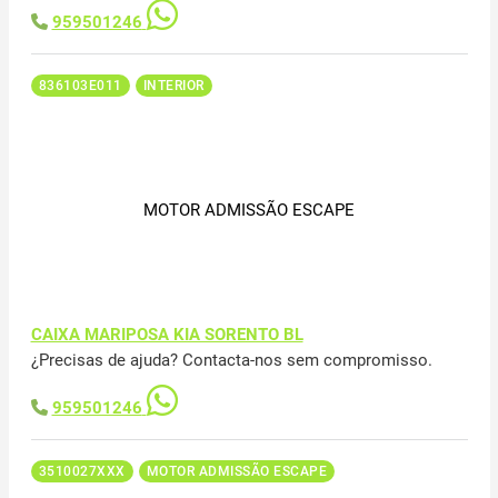
959501246
836103E011
INTERIOR
MOTOR ADMISSÃO ESCAPE
CAIXA MARIPOSA KIA SORENTO BL
¿Precisas de ajuda? Contacta-nos sem compromisso.
959501246
3510027XXX
MOTOR ADMISSÃO ESCAPE