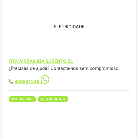
ELETRICIDADE
FITA AIRBAG KIA SORENTO BL
¿Precisas de ajuda? Contacta-nos sem compromisso.
959501246
934903E000
ELETRICIDADE