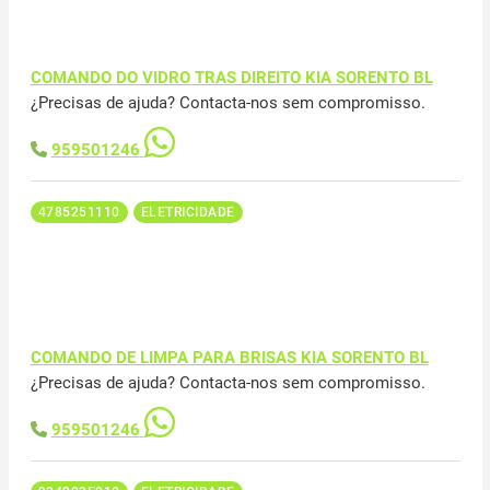
COMANDO DO VIDRO TRAS DIREITO KIA SORENTO BL
¿Precisas de ajuda? Contacta-nos sem compromisso.
959501246
4785251110
ELETRICIDADE
COMANDO DE LIMPA PARA BRISAS KIA SORENTO BL
¿Precisas de ajuda? Contacta-nos sem compromisso.
959501246