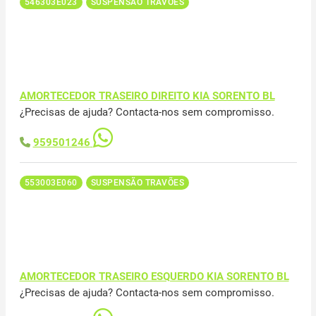
546303E023
SUSPENSÃO TRAVÕES
AMORTECEDOR TRASEIRO DIREITO KIA SORENTO BL
¿Precisas de ajuda? Contacta-nos sem compromisso.
959501246
553003E060
SUSPENSÃO TRAVÕES
AMORTECEDOR TRASEIRO ESQUERDO KIA SORENTO BL
¿Precisas de ajuda? Contacta-nos sem compromisso.