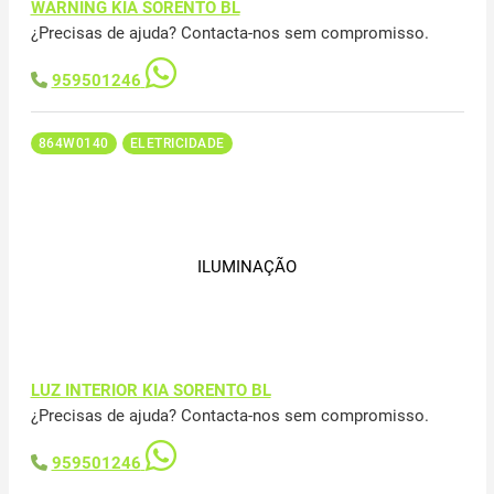
WARNING KIA SORENTO BL
¿Precisas de ajuda? Contacta-nos sem compromisso.
959501246
864W0140
ELETRICIDADE
ILUMINAÇÃO
LUZ INTERIOR KIA SORENTO BL
¿Precisas de ajuda? Contacta-nos sem compromisso.
959501246