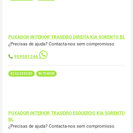
PUXADOR INTERIOR TRASEIRO DIREITA KIA SORENTO BL
¿Precisas de ajuda? Contacta-nos sem compromisso.
959501246
826223E000
INTERIOR
PUXADOR INTERIOR TRASEIRO ESQUERDO KIA SORENTO
BL
¿Precisas de ajuda? Contacta-nos sem compromisso.