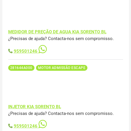
MEDIDOR DE PREÇÃO DE AGUA KIA SORENTO BL
¿Precisas de ajuda? Contacta-nos sem compromisso.
959501246
281644A000
MOTOR ADMISSÃO ESCAPE
INJETOR KIA SORENTO BL
¿Precisas de ajuda? Contacta-nos sem compromisso.
959501246