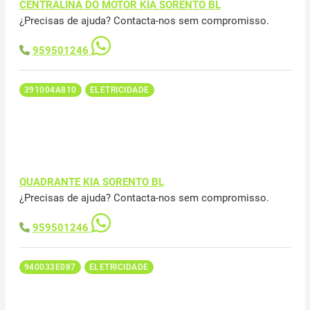
CENTRALINA DO MOTOR KIA SORENTO BL
¿Precisas de ajuda? Contacta-nos sem compromisso.
959501246
391004A810
ELETRICIDADE
QUADRANTE KIA SORENTO BL
¿Precisas de ajuda? Contacta-nos sem compromisso.
959501246
940033E087
ELETRICIDADE