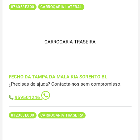
876053E300
CARROÇARIA LATERAL
CARROÇARIA TRASEIRA
FECHO DA TAMPA DA MALA KIA SORENTO BL
¿Precisas de ajuda? Contacta-nos sem compromisso.
959501246
812303E000
CARROÇARIA TRASEIRA