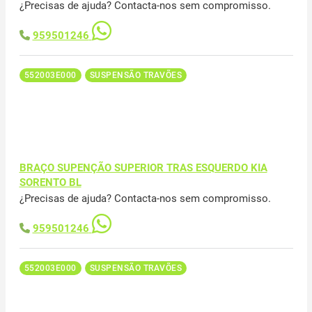
¿Precisas de ajuda? Contacta-nos sem compromisso.
959501246
552003E000
SUSPENSÃO TRAVÕES
BRAÇO SUPENÇÃO SUPERIOR TRAS ESQUERDO KIA
SORENTO BL
¿Precisas de ajuda? Contacta-nos sem compromisso.
959501246
552003E000
SUSPENSÃO TRAVÕES