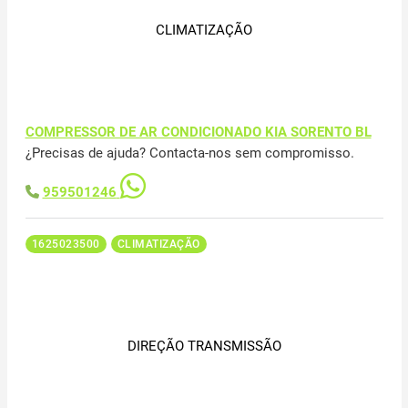
CLIMATIZAÇÃO
COMPRESSOR DE AR CONDICIONADO KIA SORENTO BL
¿Precisas de ajuda? Contacta-nos sem compromisso.
959501246
1625023500
CLIMATIZAÇÃO
DIREÇÃO TRANSMISSÃO