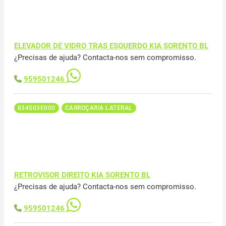
ELEVADOR DE VIDRO TRAS ESQUERDO KIA SORENTO BL
¿Precisas de ajuda? Contacta-nos sem compromisso.
959501246
834503E000
CARROÇARIA LATERAL
RETROVISOR DIREITO KIA SORENTO BL
¿Precisas de ajuda? Contacta-nos sem compromisso.
959501246