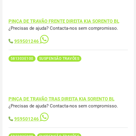
PINÇA DE TRAVÃO FRENTE DIREITA KIA SORENTO BL
¿Precisas de ajuda? Contacta-nos sem compromisso.
959501246
581303E100
SUSPENSÃO TRAVÕES
PINÇA DE TRAVÃO TRAS DIREITA KIA SORENTO BL
¿Precisas de ajuda? Contacta-nos sem compromisso.
959501246