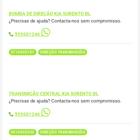
BOMBA DE DIREÇÃO KIA SORENTO BL
¿Precisas de ajuda? Contacta-nos sem compromisso.
959501246
571003E101
DIREÇÃO TRANSMISSÃO
TRANSMIÇÃO CENTRAL KIA SORENTO BL
¿Precisas de ajuda? Contacta-nos sem compromisso.
959501246
491003E300
DIREÇÃO TRANSMISSÃO