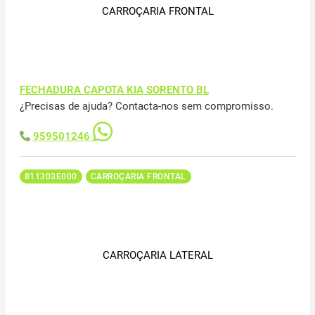
CARROÇARIA FRONTAL
FECHADURA CAPOTA KIA SORENTO BL
¿Precisas de ajuda? Contacta-nos sem compromisso.
959501246
811303E000
CARROÇARIA FRONTAL
CARROÇARIA LATERAL