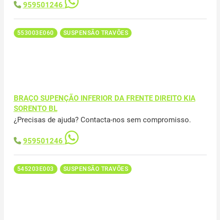
959501246
553003E060
SUSPENSÃO TRAVÕES
BRAÇO SUPENÇÃO INFERIOR DA FRENTE DIREITO KIA
SORENTO BL
¿Precisas de ajuda? Contacta-nos sem compromisso.
959501246
545203E003
SUSPENSÃO TRAVÕES