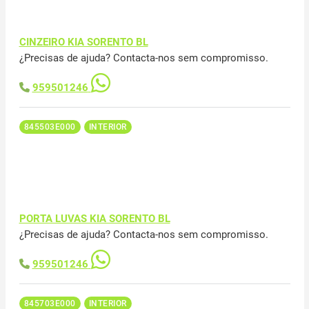
CINZEIRO KIA SORENTO BL
¿Precisas de ajuda? Contacta-nos sem compromisso.
959501246
845503E000
INTERIOR
PORTA LUVAS KIA SORENTO BL
¿Precisas de ajuda? Contacta-nos sem compromisso.
959501246
845703E000
INTERIOR