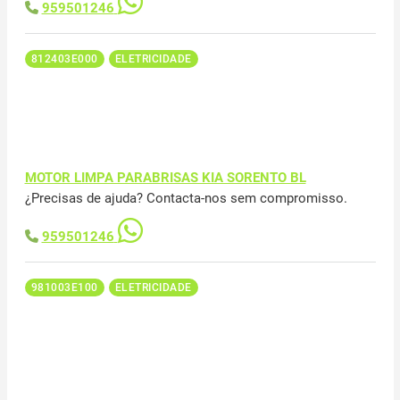
959501246
812403E000
ELETRICIDADE
MOTOR LIMPA PARABRISAS KIA SORENTO BL
¿Precisas de ajuda? Contacta-nos sem compromisso.
959501246
981003E100
ELETRICIDADE