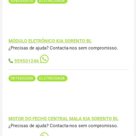
934203E010
ELETRICIDADE
MÓDULO ELETRÔNICO KIA SORENTO BL
¿Precisas de ajuda? Contacta-nos sem compromisso.
959501246
987503E000
ELETRICIDADE
MOTOR DO FECHO CENTRAL MALA KIA SORENTO BL
¿Precisas de ajuda? Contacta-nos sem compromisso.