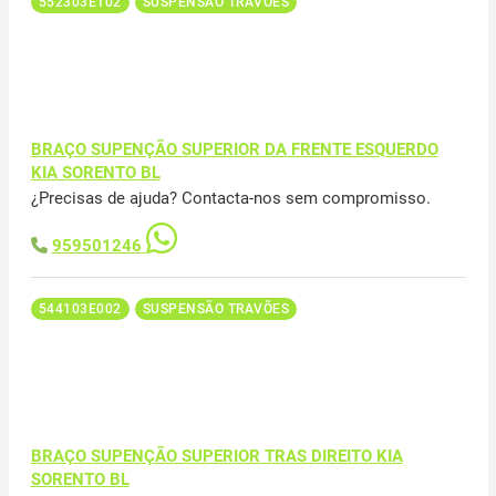
552303E102
SUSPENSÃO TRAVÕES
BRAÇO SUPENÇÃO SUPERIOR DA FRENTE ESQUERDO
KIA SORENTO BL
¿Precisas de ajuda? Contacta-nos sem compromisso.
959501246
544103E002
SUSPENSÃO TRAVÕES
BRAÇO SUPENÇÃO SUPERIOR TRAS DIREITO KIA
SORENTO BL