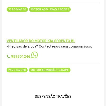
338004A160
MOTOR ADMISSÃO ESCAPE
VENTILADOR DO MOTOR KIA SORENTO BL
¿Precisas de ajuda? Contacta-nos sem compromisso.
959501246
2526142920
MOTOR ADMISSÃO ESCAPE
SUSPENSÃO TRAVÕES