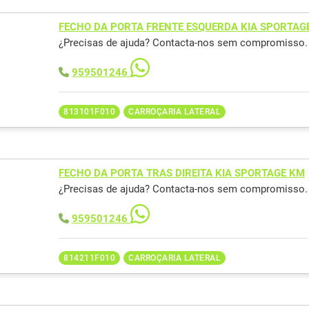
FECHO DA PORTA FRENTE ESQUERDA KIA SPORTAG
¿Precisas de ajuda? Contacta-nos sem compromisso.
959501246
813101F010
CARROÇARIA LATERAL
FECHO DA PORTA TRAS DIREITA KIA SPORTAGE KM
¿Precisas de ajuda? Contacta-nos sem compromisso.
959501246
814211F010
CARROÇARIA LATERAL