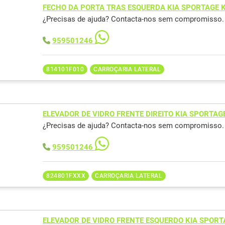
FECHO DA PORTA TRAS ESQUERDA KIA SPORTAGE 
¿Precisas de ajuda? Contacta-nos sem compromisso.
959501246
814101F010
CARROÇARIA LATERAL
ELEVADOR DE VIDRO FRENTE DIREITO KIA SPORTAG
¿Precisas de ajuda? Contacta-nos sem compromisso.
959501246
824801FXXX
CARROÇARIA LATERAL
ELEVADOR DE VIDRO FRENTE ESQUERDO KIA SPOR