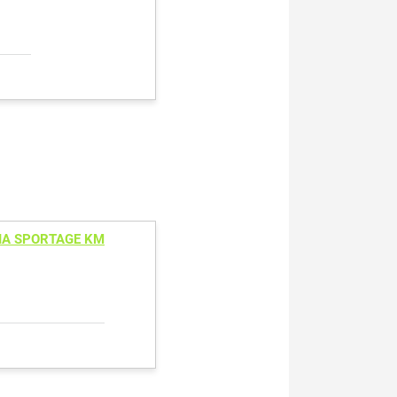
IA SPORTAGE KM