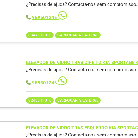
¿Precisas de ajuda? Contacta-nos sem compromisso.
959501246
834701F010
CARROÇARIA LATERAL
ELEVADOR DE VIDRO TRAS DIREITO KIA SPORTAGE 
¿Precisas de ajuda? Contacta-nos sem compromisso.
959501246
824801F010
CARROÇARIA LATERAL
ELEVADOR DE VIDRO TRAS ESQUERDO KIA SPORTA
¿Precisas de ajuda? Contacta-nos sem compromisso.