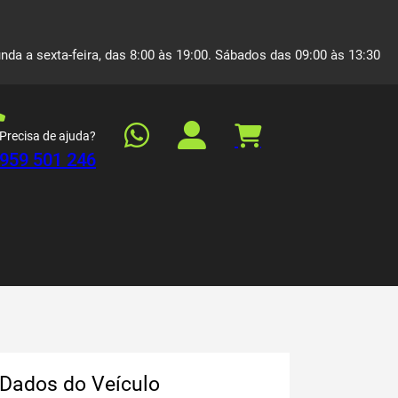
nda a sexta-feira, das 8:00 às 19:00. Sábados das 09:00 às 13:30
Precisa de ajuda?
959 501 246
Dados do Veículo