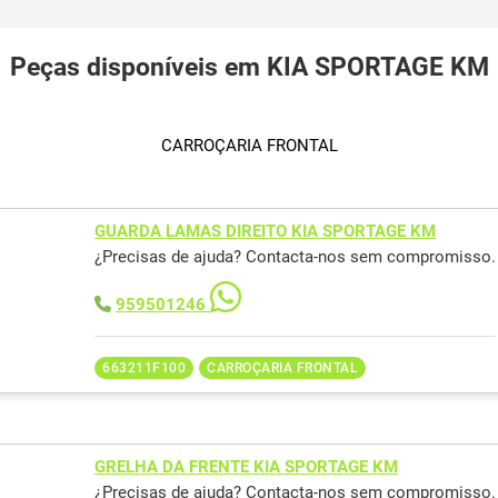
Peças disponíveis em KIA SPORTAGE KM
CARROÇARIA FRONTAL
GUARDA LAMAS DIREITO KIA SPORTAGE KM
¿Precisas de ajuda? Contacta-nos sem compromisso.
959501246
663211F100
CARROÇARIA FRONTAL
GRELHA DA FRENTE KIA SPORTAGE KM
¿Precisas de ajuda? Contacta-nos sem compromisso.