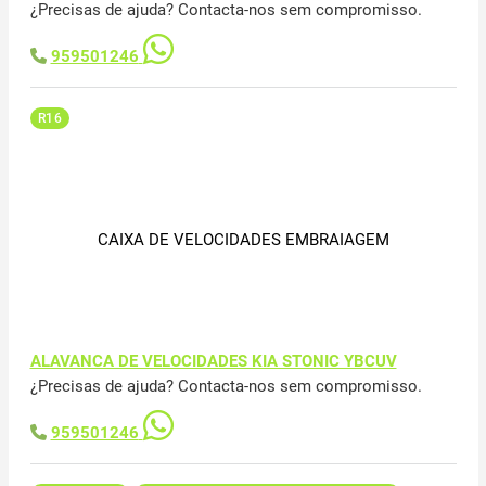
¿Precisas de ajuda? Contacta-nos sem compromisso.
959501246
R16
CAIXA DE VELOCIDADES EMBRAIAGEM
ALAVANCA DE VELOCIDADES KIA STONIC YBCUV
¿Precisas de ajuda? Contacta-nos sem compromisso.
959501246