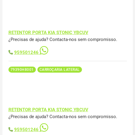
RETENTOR PORTA KIA STONIC YBCUV
¿Precisas de ajuda? Contacta-nos sem compromisso.
959501246
79390H8001
CARROÇARIA LATERAL
RETENTOR PORTA KIA STONIC YBCUV
¿Precisas de ajuda? Contacta-nos sem compromisso.
959501246