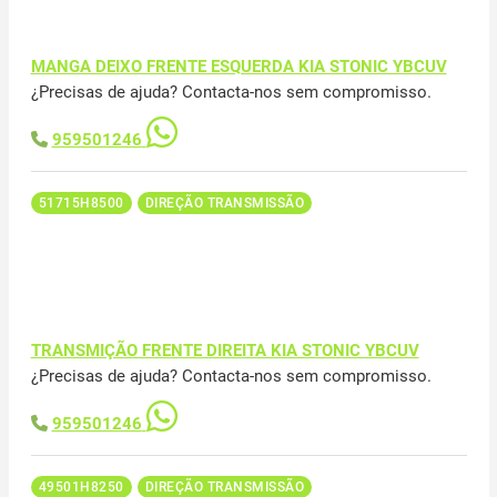
MANGA DEIXO FRENTE ESQUERDA KIA STONIC YBCUV
¿Precisas de ajuda? Contacta-nos sem compromisso.
959501246
51715H8500
DIREÇÃO TRANSMISSÃO
TRANSMIÇÃO FRENTE DIREITA KIA STONIC YBCUV
¿Precisas de ajuda? Contacta-nos sem compromisso.
959501246
49501H8250
DIREÇÃO TRANSMISSÃO