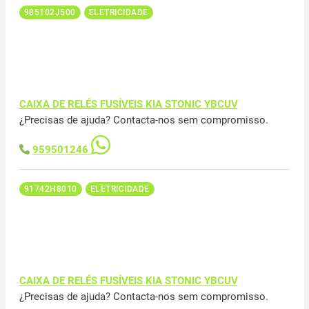
985102J500
ELETRICIDADE
CAIXA DE RELÉS FUSÍVEIS KIA STONIC YBCUV
¿Precisas de ajuda? Contacta-nos sem compromisso.
959501246
91742H8010
ELETRICIDADE
CAIXA DE RELÉS FUSÍVEIS KIA STONIC YBCUV
¿Precisas de ajuda? Contacta-nos sem compromisso.