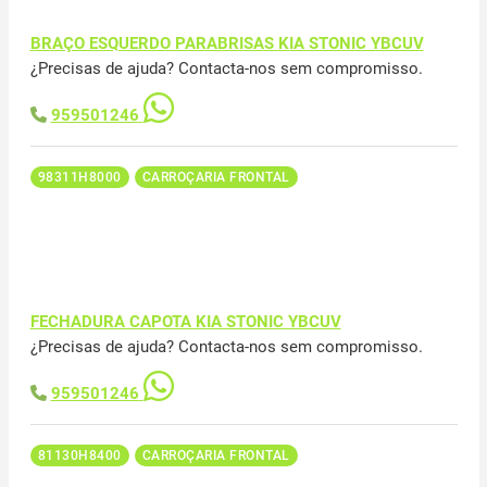
BRAÇO ESQUERDO PARABRISAS KIA STONIC YBCUV
¿Precisas de ajuda? Contacta-nos sem compromisso.
959501246
98311H8000
CARROÇARIA FRONTAL
FECHADURA CAPOTA KIA STONIC YBCUV
¿Precisas de ajuda? Contacta-nos sem compromisso.
959501246
81130H8400
CARROÇARIA FRONTAL