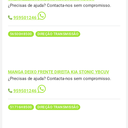
¿Precisas de ajuda? Contacta-nos sem compromisso.
959501246
56500H8500
DIREÇÃO TRANSMISSÃO
MANGA DEIXO FRENTE DIREITA KIA STONIC YBCUV
¿Precisas de ajuda? Contacta-nos sem compromisso.
959501246
51716H8500
DIREÇÃO TRANSMISSÃO