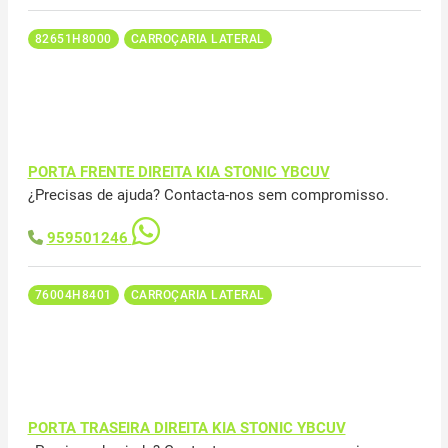
82651H8000
CARROÇARIA LATERAL
PORTA FRENTE DIREITA KIA STONIC YBCUV
¿Precisas de ajuda? Contacta-nos sem compromisso.
959501246
76004H8401
CARROÇARIA LATERAL
PORTA TRASEIRA DIREITA KIA STONIC YBCUV