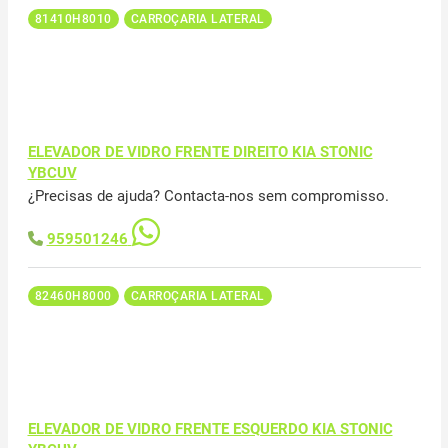
81410H8010
CARROÇARIA LATERAL
ELEVADOR DE VIDRO FRENTE DIREITO KIA STONIC
YBCUV
¿Precisas de ajuda? Contacta-nos sem compromisso.
959501246
82460H8000
CARROÇARIA LATERAL
ELEVADOR DE VIDRO FRENTE ESQUERDO KIA STONIC