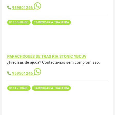
959501246
81260H8400
CARROÇARIA TRASEIRA
PARACHOQUES DE TRAS KIA STONIC YBCUV
¿Precisas de ajuda? Contacta-nos sem compromisso.
959501246
86612H8400
CARROÇARIA TRASEIRA