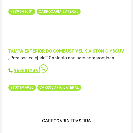
79390H8001
CARROÇARIA LATERAL
TAMPA EXTERIOR DO COMBUSTIVEL KIA STONIC YBCUV
¿Precisas de ajuda? Contacta-nos sem compromisso.
959501246
31038M6020
CARROÇARIA LATERAL
CARROÇARIA TRASEIRA