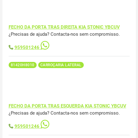
FECHO DA PORTA TRAS DIREITA KIA STONIC YBCUV
¿Precisas de ajuda? Contacta-nos sem compromisso.
959501246
81420H8010
CARROÇARIA LATERAL
FECHO DA PORTA TRAS ESQUERDA KIA STONIC YBCUV
¿Precisas de ajuda? Contacta-nos sem compromisso.
959501246