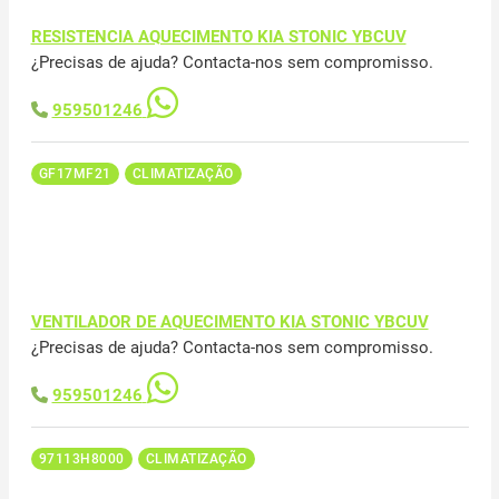
RESISTENCIA AQUECIMENTO KIA STONIC YBCUV
¿Precisas de ajuda? Contacta-nos sem compromisso.
959501246
GF17MF21
CLIMATIZAÇÃO
VENTILADOR DE AQUECIMENTO KIA STONIC YBCUV
¿Precisas de ajuda? Contacta-nos sem compromisso.
959501246
97113H8000
CLIMATIZAÇÃO