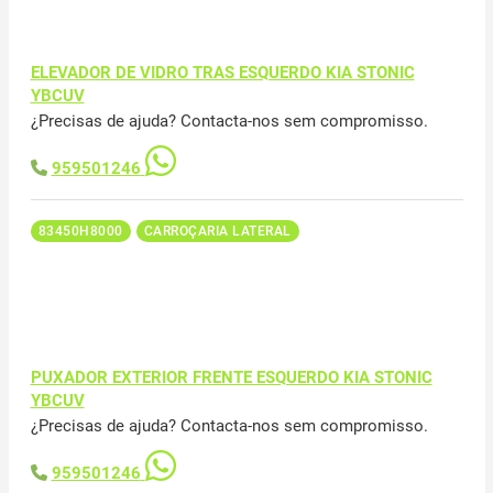
ELEVADOR DE VIDRO TRAS ESQUERDO KIA STONIC
YBCUV
¿Precisas de ajuda? Contacta-nos sem compromisso.
959501246
83450H8000
CARROÇARIA LATERAL
PUXADOR EXTERIOR FRENTE ESQUERDO KIA STONIC
YBCUV
¿Precisas de ajuda? Contacta-nos sem compromisso.
959501246