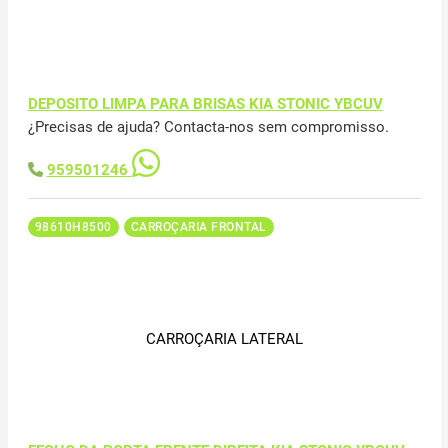
DEPOSITO LIMPA PARA BRISAS KIA STONIC YBCUV
¿Precisas de ajuda? Contacta-nos sem compromisso.
959501246
98610H8500
CARROÇARIA FRONTAL
CARROÇARIA LATERAL