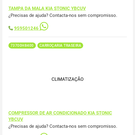
TAMPA DA MALA KIA STONIC YBCUV
¿Precisas de ajuda? Contacta-nos sem compromisso.
959501246
73700H8400
CARROÇARIA TRASEIRA
CLIMATIZAÇÃO
COMPRESSOR DE AR CONDICIONADO KIA STONIC
YBCUV
¿Precisas de ajuda? Contacta-nos sem compromisso.