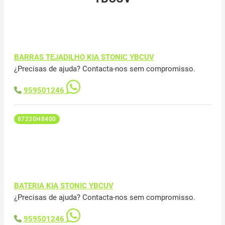
BARRAS TEJADILHO KIA STONIC YBCUV
¿Precisas de ajuda? Contacta-nos sem compromisso.
959501246
87230H8400
BATERIA KIA STONIC YBCUV
¿Precisas de ajuda? Contacta-nos sem compromisso.
959501246