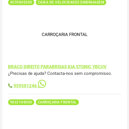
43700H5200
CAIXA DE VELOCIDADES EMBRAIAGEM
CARROÇARIA FRONTAL
BRAÇO DIREITO PARABRISAS KIA STONIC YBCUV
¿Precisas de ajuda? Contacta-nos sem compromisso.
959501246
98321H8000
CARROÇARIA FRONTAL