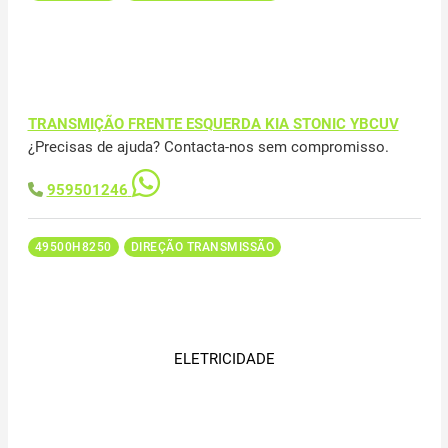
TRANSMIÇÃO FRENTE ESQUERDA KIA STONIC YBCUV
¿Precisas de ajuda? Contacta-nos sem compromisso.
959501246
49500H8250
DIREÇÃO TRANSMISSÃO
ELETRICIDADE