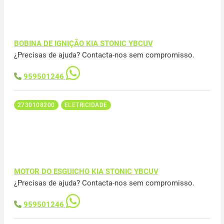
BOBINA DE IGNIÇÃO KIA STONIC YBCUV
¿Precisas de ajuda? Contacta-nos sem compromisso.
959501246
2730108200
ELETRICIDADE
MOTOR DO ESGUICHO KIA STONIC YBCUV
¿Precisas de ajuda? Contacta-nos sem compromisso.
959501246