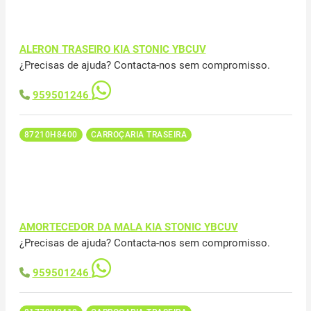
ALERON TRASEIRO KIA STONIC YBCUV
¿Precisas de ajuda? Contacta-nos sem compromisso.
959501246
87210H8400
CARROÇARIA TRASEIRA
AMORTECEDOR DA MALA KIA STONIC YBCUV
¿Precisas de ajuda? Contacta-nos sem compromisso.
959501246