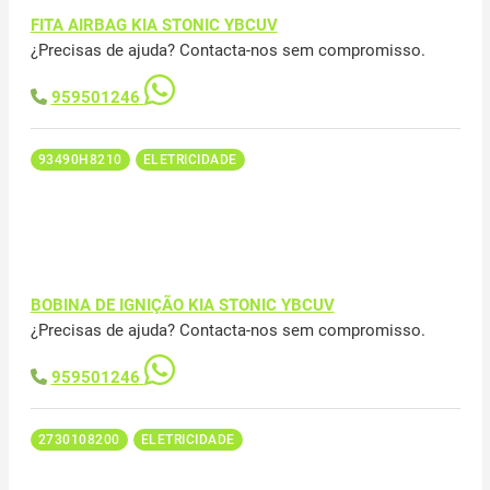
FITA AIRBAG KIA STONIC YBCUV
¿Precisas de ajuda? Contacta-nos sem compromisso.
959501246
93490H8210
ELETRICIDADE
BOBINA DE IGNIÇÃO KIA STONIC YBCUV
¿Precisas de ajuda? Contacta-nos sem compromisso.
959501246
2730108200
ELETRICIDADE