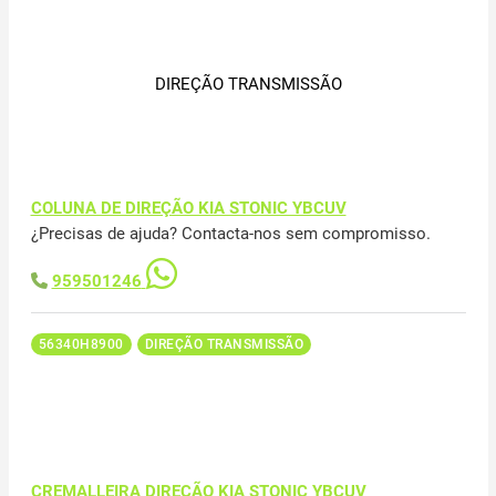
DIREÇÃO TRANSMISSÃO
COLUNA DE DIREÇÃO KIA STONIC YBCUV
¿Precisas de ajuda? Contacta-nos sem compromisso.
959501246
56340H8900
DIREÇÃO TRANSMISSÃO
CREMALLEIRA DIREÇÃO KIA STONIC YBCUV