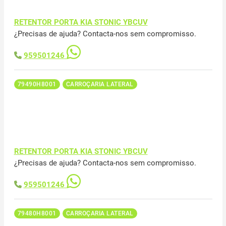
RETENTOR PORTA KIA STONIC YBCUV
¿Precisas de ajuda? Contacta-nos sem compromisso.
959501246
79490H8001
CARROÇARIA LATERAL
RETENTOR PORTA KIA STONIC YBCUV
¿Precisas de ajuda? Contacta-nos sem compromisso.
959501246
79480H8001
CARROÇARIA LATERAL