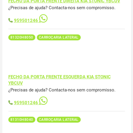
FECHO DA PORTA FRENTE DIREITA KIA STONIC YBCUV
¿Precisas de ajuda? Contacta-nos sem compromisso.
959501246
81320H8050
CARROÇARIA LATERAL
FECHO DA PORTA FRENTE ESQUERDA KIA STONIC
YBCUV
¿Precisas de ajuda? Contacta-nos sem compromisso.
959501246
81310H8040
CARROÇARIA LATERAL