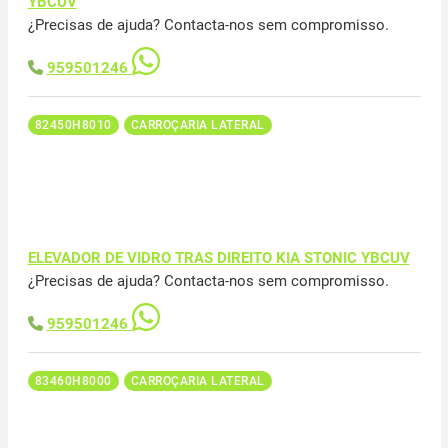
YBCUV
¿Precisas de ajuda? Contacta-nos sem compromisso.
959501246
82450H8010
CARROÇARIA LATERAL
ELEVADOR DE VIDRO TRAS DIREITO KIA STONIC YBCUV
¿Precisas de ajuda? Contacta-nos sem compromisso.
959501246
83460H8000
CARROÇARIA LATERAL