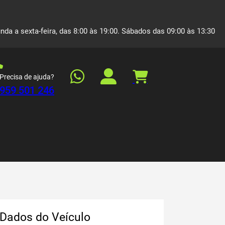
nda a sexta-feira, das 8:00 às 19:00. Sábados das 09:00 às 13:30
Precisa de ajuda?
959 501 246
Dados do Veículo