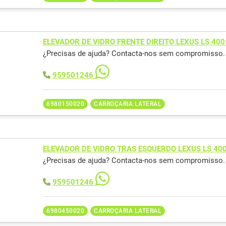
ELEVADOR DE VIDRO FRENTE DIREITO LEXUS LS 400
¿Precisas de ajuda? Contacta-nos sem compromisso.
959501246
6980150020
CARROÇARIA LATERAL
ELEVADOR DE VIDRO TRAS ESQUERDO LEXUS LS 40
¿Precisas de ajuda? Contacta-nos sem compromisso.
959501246
6980450020
CARROÇARIA LATERAL