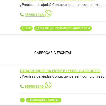
¿Precisas de ajuda? Contacta-nos sem compromisso.
959501246
1UZFE
CAIXA DE VELOCIDADES EMBRAIAGEM
CARROÇARIA FRONTAL
PARACHOQUES DA FRENTE LEXUS LS 400 UCF20
¿Precisas de ajuda? Contacta-nos sem compromisso.
959501246
-
CARROÇARIA FRONTAL