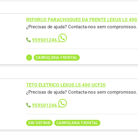
REFORÇO PARACHOQUES DA FRENTE LEXUS LS 400
¿Precisas de ajuda? Contacta-nos sem compromisso.
959501246
-
CARROÇARIA FRONTAL
TETO ELETRICO LEXUS LS 400 UCF20
¿Precisas de ajuda? Contacta-nos sem compromisso.
959501246
SIN DEFINIR
CARROÇARIA FRONTAL