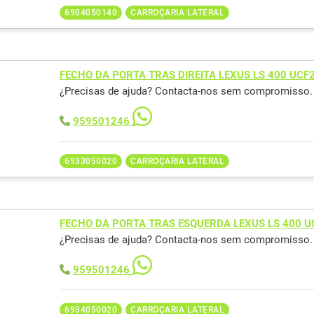
6904050140
CARROÇARIA LATERAL
FECHO DA PORTA TRAS DIREITA LEXUS LS 400 UCF
¿Precisas de ajuda? Contacta-nos sem compromisso.
959501246
6933050020
CARROÇARIA LATERAL
FECHO DA PORTA TRAS ESQUERDA LEXUS LS 400 U
¿Precisas de ajuda? Contacta-nos sem compromisso.
959501246
6934050020
CARROÇARIA LATERAL