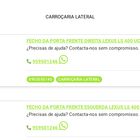
CARROÇARIA LATERAL
FECHO DA PORTA FRENTE DIREITA LEXUS LS 400 U
¿Precisas de ajuda? Contacta-nos sem compromisso.
959501246
6903050140
CARROÇARIA LATERAL
FECHO DA PORTA FRENTE ESQUERDA LEXUS LS 400
¿Precisas de ajuda? Contacta-nos sem compromisso.
959501246