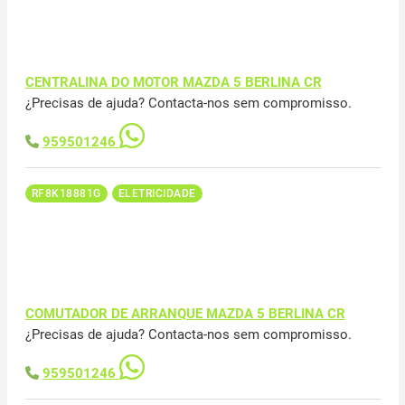
CENTRALINA DO MOTOR MAZDA 5 BERLINA CR
¿Precisas de ajuda? Contacta-nos sem compromisso.
959501246
RF8K18881G
ELETRICIDADE
COMUTADOR DE ARRANQUE MAZDA 5 BERLINA CR
¿Precisas de ajuda? Contacta-nos sem compromisso.
959501246