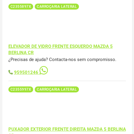
C2355897X
CARROÇARIA LATERAL
ELEVADOR DE VIDRO FRENTE ESQUERDO MAZDA 5
BERLINA CR
¿Precisas de ajuda? Contacta-nos sem compromisso.
959501246
C2355997X
CARROÇARIA LATERAL
PUXADOR EXTERIOR FRENTE DIREITA MAZDA 5 BERLINA