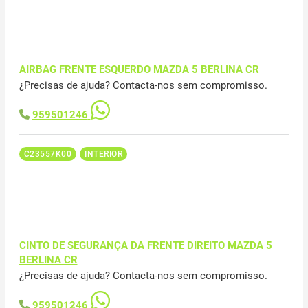
AIRBAG FRENTE ESQUERDO MAZDA 5 BERLINA CR
¿Precisas de ajuda? Contacta-nos sem compromisso.
959501246
C23557K00
INTERIOR
CINTO DE SEGURANÇA DA FRENTE DIREITO MAZDA 5
BERLINA CR
¿Precisas de ajuda? Contacta-nos sem compromisso.
959501246