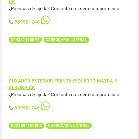
CR
¿Precisas de ajuda? Contacta-nos sem compromisso.
959501246
C24372410KPZ
CARROÇARIA LATERAL
PUXADOR EXTERIOR FRENTE ESQUERDO MAZDA 5
BERLINA CR
¿Precisas de ajuda? Contacta-nos sem compromisso.
959501246
CC2959410CFKZ
CARROÇARIA LATERAL