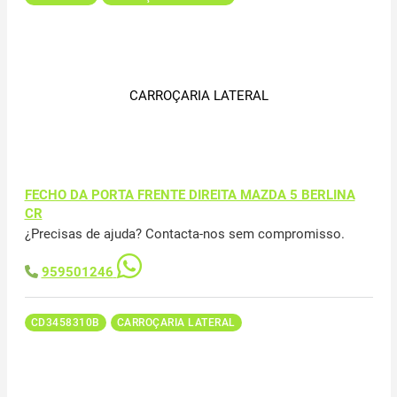
CARROÇARIA LATERAL
FECHO DA PORTA FRENTE DIREITA MAZDA 5 BERLINA
CR
¿Precisas de ajuda? Contacta-nos sem compromisso.
959501246
CD3458310B
CARROÇARIA LATERAL