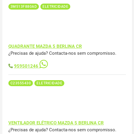
3M513F880AD
ELETRICIDADE
QUADRANTE MAZDA 5 BERLINA CR
¿Precisas de ajuda? Contacta-nos sem compromisso.
959501246
C23555430
ELETRICIDADE
VENTILADOR ELÉTRICO MAZDA 5 BERLINA CR
¿Precisas de ajuda? Contacta-nos sem compromisso.