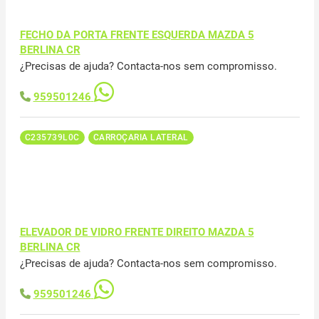
FECHO DA PORTA FRENTE ESQUERDA MAZDA 5
BERLINA CR
¿Precisas de ajuda? Contacta-nos sem compromisso.
959501246
C235739L0C
CARROÇARIA LATERAL
ELEVADOR DE VIDRO FRENTE DIREITO MAZDA 5
BERLINA CR
¿Precisas de ajuda? Contacta-nos sem compromisso.
959501246