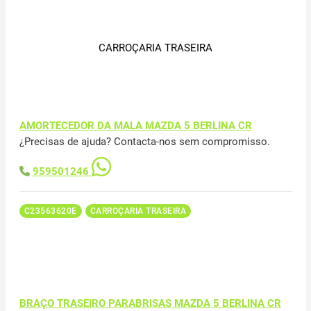
CARROÇARIA TRASEIRA
AMORTECEDOR DA MALA MAZDA 5 BERLINA CR
¿Precisas de ajuda? Contacta-nos sem compromisso.
959501246
C23563620E
CARROÇARIA TRASEIRA
BRAÇO TRASEIRO PARABRISAS MAZDA 5 BERLINA CR