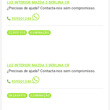
LUZ INTERIOR MAZDA 5 BERLINA CR
¿Precisas de ajuda? Contacta-nos sem compromisso.
959501246
C23551310
ILUMINAÇÃO
LUZ INTERIOR MAZDA 5 BERLINA CR
¿Precisas de ajuda? Contacta-nos sem compromisso.
959501246
GK2A69970
ILUMINAÇÃO