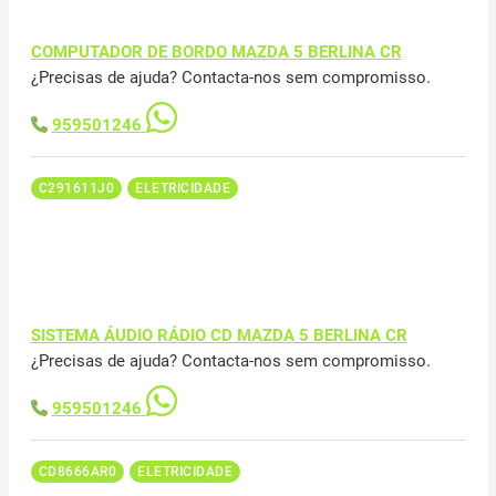
COMPUTADOR DE BORDO MAZDA 5 BERLINA CR
¿Precisas de ajuda? Contacta-nos sem compromisso.
959501246
C291611J0
ELETRICIDADE
SISTEMA ÁUDIO RÁDIO CD MAZDA 5 BERLINA CR
¿Precisas de ajuda? Contacta-nos sem compromisso.
959501246
CD8666AR0
ELETRICIDADE