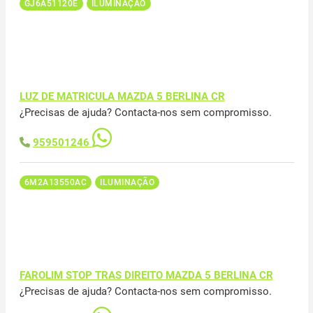
GJ6A51120E
ILUMINAÇÃO
LUZ DE MATRICULA MAZDA 5 BERLINA CR
¿Precisas de ajuda? Contacta-nos sem compromisso.
959501246
6M2A13550AC
ILUMINAÇÃO
FAROLIM STOP TRAS DIREITO MAZDA 5 BERLINA CR
¿Precisas de ajuda? Contacta-nos sem compromisso.