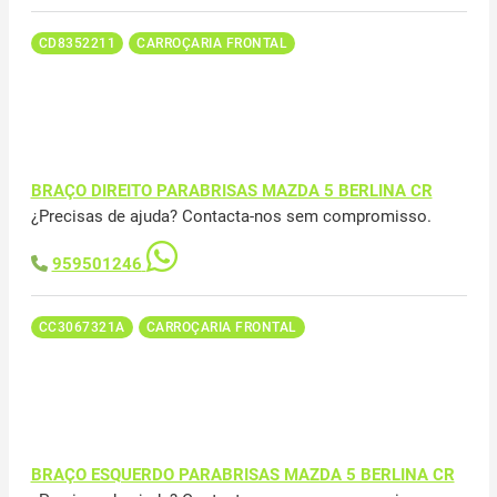
CD8352211
CARROÇARIA FRONTAL
BRAÇO DIREITO PARABRISAS MAZDA 5 BERLINA CR
¿Precisas de ajuda? Contacta-nos sem compromisso.
959501246
CC3067321A
CARROÇARIA FRONTAL
BRAÇO ESQUERDO PARABRISAS MAZDA 5 BERLINA CR