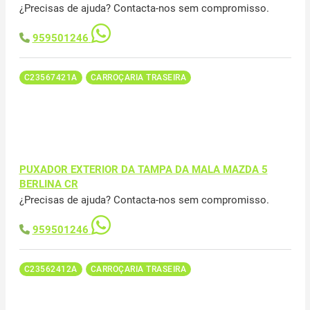
¿Precisas de ajuda? Contacta-nos sem compromisso.
959501246
C23567421A
CARROÇARIA TRASEIRA
PUXADOR EXTERIOR DA TAMPA DA MALA MAZDA 5
BERLINA CR
¿Precisas de ajuda? Contacta-nos sem compromisso.
959501246
C23562412A
CARROÇARIA TRASEIRA