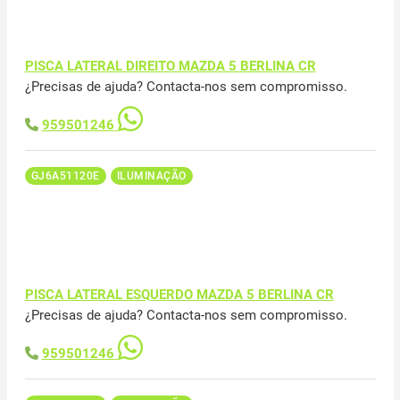
PISCA LATERAL DIREITO MAZDA 5 BERLINA CR
¿Precisas de ajuda? Contacta-nos sem compromisso.
959501246
GJ6A51120E
ILUMINAÇÃO
PISCA LATERAL ESQUERDO MAZDA 5 BERLINA CR
¿Precisas de ajuda? Contacta-nos sem compromisso.
959501246