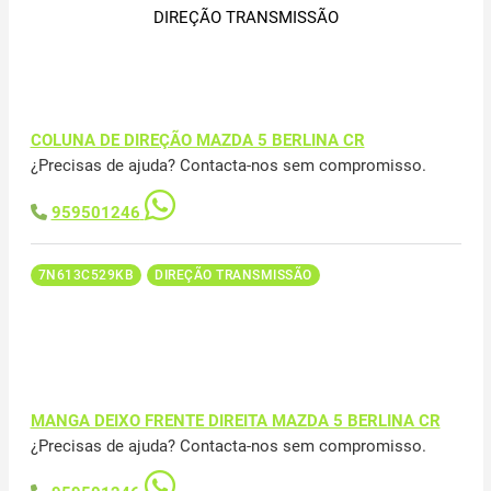
DIREÇÃO TRANSMISSÃO
COLUNA DE DIREÇÃO MAZDA 5 BERLINA CR
¿Precisas de ajuda? Contacta-nos sem compromisso.
959501246
7N613C529KB
DIREÇÃO TRANSMISSÃO
MANGA DEIXO FRENTE DIREITA MAZDA 5 BERLINA CR
¿Precisas de ajuda? Contacta-nos sem compromisso.