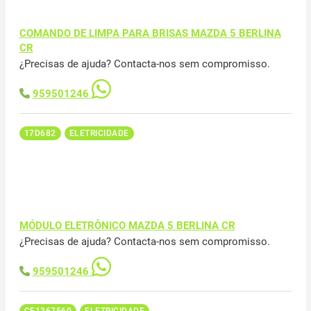
COMANDO DE LIMPA PARA BRISAS MAZDA 5 BERLINA
CR
¿Precisas de ajuda? Contacta-nos sem compromisso.
959501246
17D682
ELETRICIDADE
MÓDULO ELETRÔNICO MAZDA 5 BERLINA CR
¿Precisas de ajuda? Contacta-nos sem compromisso.
959501246
CE1367560
ELETRICIDADE