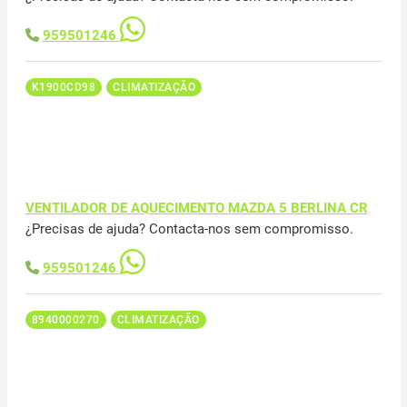
959501246
K1900CD98
CLIMATIZAÇÃO
VENTILADOR DE AQUECIMENTO MAZDA 5 BERLINA CR
¿Precisas de ajuda? Contacta-nos sem compromisso.
959501246
8940000270
CLIMATIZAÇÃO