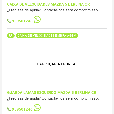
CAIXA DE VELOCIDADES MAZDA 5 BERLINA CR
¿Precisas de ajuda? Contacta-nos sem compromisso.
959501246
RF
CAIXA DE VELOCIDADES EMBRAIAGEM
CARROÇARIA FRONTAL
GUARDA LAMAS ESQUERDO MAZDA 5 BERLINA CR
¿Precisas de ajuda? Contacta-nos sem compromisso.
959501246