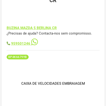
CR
BUZINA MAZDA 5 BERLINA CR
¿Precisas de ajuda? Contacta-nos sem compromisso.
959501246
BP4K6679YB
CAIXA DE VELOCIDADES EMBRAIAGEM