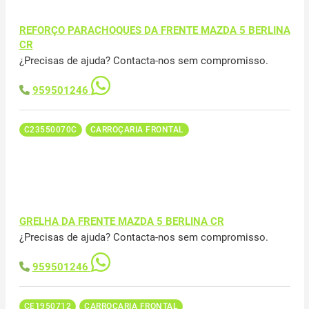
REFORÇO PARACHOQUES DA FRENTE MAZDA 5 BERLINA
CR
¿Precisas de ajuda? Contacta-nos sem compromisso.
959501246
C23550070C
CARROÇARIA FRONTAL
GRELHA DA FRENTE MAZDA 5 BERLINA CR
¿Precisas de ajuda? Contacta-nos sem compromisso.
959501246
CE1950712
CARROÇARIA FRONTAL