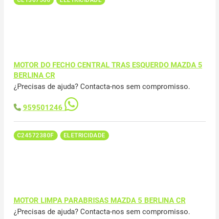
MOTOR DO FECHO CENTRAL TRAS ESQUERDO MAZDA 5
BERLINA CR
¿Precisas de ajuda? Contacta-nos sem compromisso.
959501246
C24572380F
ELETRICIDADE
MOTOR LIMPA PARABRISAS MAZDA 5 BERLINA CR
¿Precisas de ajuda? Contacta-nos sem compromisso.