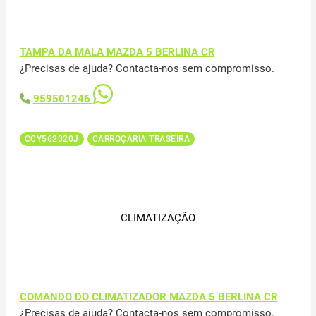
TAMPA DA MALA MAZDA 5 BERLINA CR
¿Precisas de ajuda? Contacta-nos sem compromisso.
959501246
CCY562020J
CARROÇARIA TRASEIRA
CLIMATIZAÇÃO
COMANDO DO CLIMATIZADOR MAZDA 5 BERLINA CR
¿Precisas de ajuda? Contacta-nos sem compromisso.