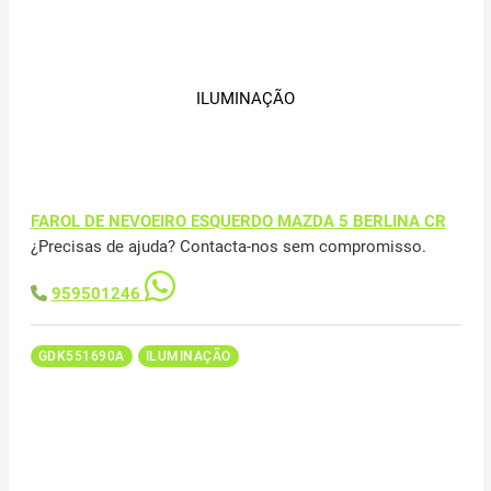
ILUMINAÇÃO
FAROL DE NEVOEIRO ESQUERDO MAZDA 5 BERLINA CR
¿Precisas de ajuda? Contacta-nos sem compromisso.
959501246
GDK551690A
ILUMINAÇÃO