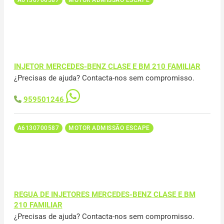
INJETOR MERCEDES-BENZ CLASE E BM 210 FAMILIAR
¿Precisas de ajuda? Contacta-nos sem compromisso.
959501246
A6130700587
MOTOR ADMISSÃO ESCAPE
REGUA DE INJETORES MERCEDES-BENZ CLASE E BM
210 FAMILIAR
¿Precisas de ajuda? Contacta-nos sem compromisso.