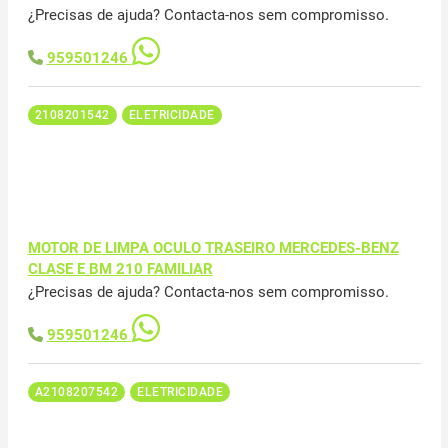
¿Precisas de ajuda? Contacta-nos sem compromisso.
959501246
2108201542
ELETRICIDADE
MOTOR DE LIMPA OCULO TRASEIRO MERCEDES-BENZ
CLASE E BM 210 FAMILIAR
¿Precisas de ajuda? Contacta-nos sem compromisso.
959501246
A2108207542
ELETRICIDADE