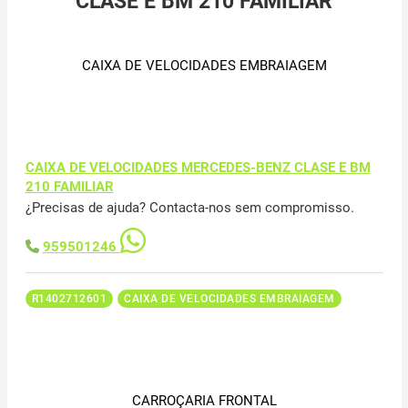
CLASE E BM 210 FAMILIAR
CAIXA DE VELOCIDADES EMBRAIAGEM
CAIXA DE VELOCIDADES MERCEDES-BENZ CLASE E BM
210 FAMILIAR
¿Precisas de ajuda? Contacta-nos sem compromisso.
959501246
R1402712601
CAIXA DE VELOCIDADES EMBRAIAGEM
CARROÇARIA FRONTAL