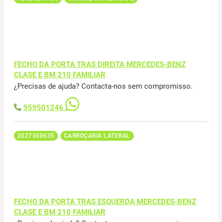
FECHO DA PORTA TRAS DIREITA MERCEDES-BENZ
CLASE E BM 210 FAMILIAR
¿Precisas de ajuda? Contacta-nos sem compromisso.
959501246
2027300635
CARROÇARIA LATERAL
FECHO DA PORTA TRAS ESQUERDA MERCEDES-BENZ
CLASE E BM 210 FAMILIAR