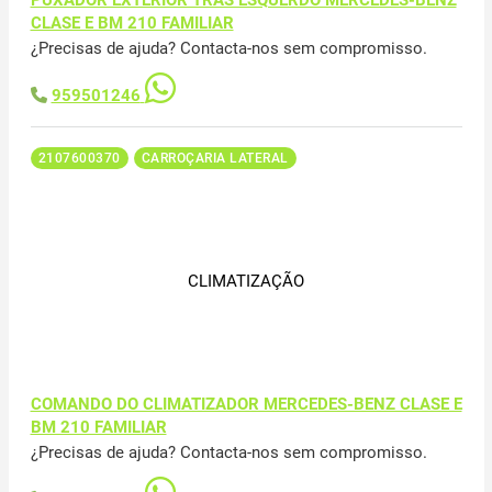
CLASE E BM 210 FAMILIAR
¿Precisas de ajuda? Contacta-nos sem compromisso.
959501246
2107600370
CARROÇARIA LATERAL
CLIMATIZAÇÃO
COMANDO DO CLIMATIZADOR MERCEDES-BENZ CLASE E
BM 210 FAMILIAR
¿Precisas de ajuda? Contacta-nos sem compromisso.