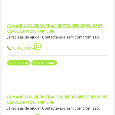
COMANDO DO VIDRO TRAS DIREITO MERCEDES-BENZ
CLASE E BM 210 FAMILIAR
¿Precisas de ajuda? Contacta-nos sem compromisso.
959501246
2108208210
ELETRICIDADE
COMANDO DO VIDRO TRAS ESQUERDO MERCEDES-BENZ
CLASE E BM 210 FAMILIAR
¿Precisas de ajuda? Contacta-nos sem compromisso.