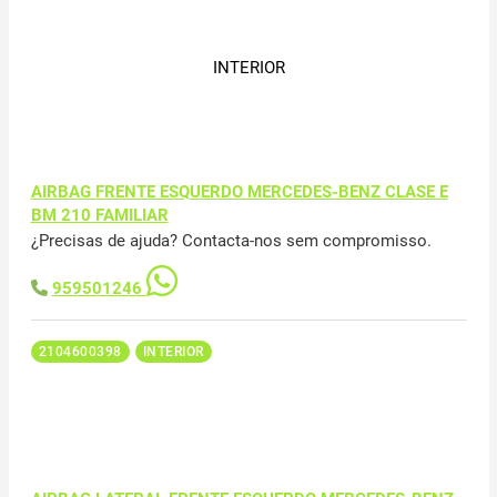
INTERIOR
AIRBAG FRENTE ESQUERDO MERCEDES-BENZ CLASE E
BM 210 FAMILIAR
¿Precisas de ajuda? Contacta-nos sem compromisso.
959501246
2104600398
INTERIOR