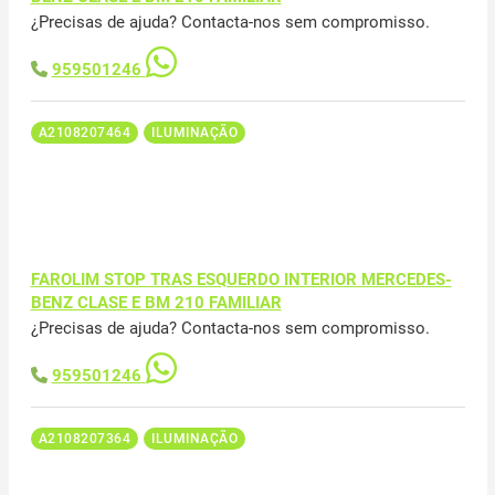
¿Precisas de ajuda? Contacta-nos sem compromisso.
959501246
A2108207464
ILUMINAÇÃO
FAROLIM STOP TRAS ESQUERDO INTERIOR MERCEDES-
BENZ CLASE E BM 210 FAMILIAR
¿Precisas de ajuda? Contacta-nos sem compromisso.
959501246
A2108207364
ILUMINAÇÃO