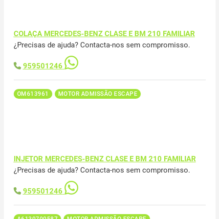
COLAÇA MERCEDES-BENZ CLASE E BM 210 FAMILIAR
¿Precisas de ajuda? Contacta-nos sem compromisso.
959501246
OM613961
MOTOR ADMISSÃO ESCAPE
INJETOR MERCEDES-BENZ CLASE E BM 210 FAMILIAR
¿Precisas de ajuda? Contacta-nos sem compromisso.
959501246
A6130700587
MOTOR ADMISSÃO ESCAPE