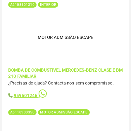
A2108101310
INTERIOR
MOTOR ADMISSÃO ESCAPE
BOMBA DE COMBUSTIVEL MERCEDES-BENZ CLASE E BM
210 FAMILIAR
¿Precisas de ajuda? Contacta-nos sem compromisso.
959501246
A6110900350
MOTOR ADMISSÃO ESCAPE