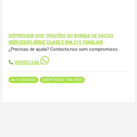
DEPRESSOR DOS TRAVÕES OU BOMBA DE VACUO
MERCEDES-BENZ CLASE E BM 210 FAMILIAR
¿Precisas de ajuda? Contacta-nos sem compromisso.
959501246
A6112300065
SUSPENSÃO TRAVÕES