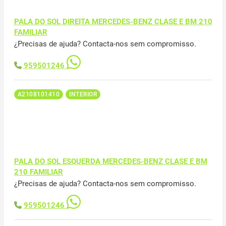
PALA DO SOL DIREITA MERCEDES-BENZ CLASE E BM 210
FAMILIAR
¿Precisas de ajuda? Contacta-nos sem compromisso.
959501246
A2108101410
INTERIOR
PALA DO SOL ESQUERDA MERCEDES-BENZ CLASE E BM
210 FAMILIAR
¿Precisas de ajuda? Contacta-nos sem compromisso.
959501246