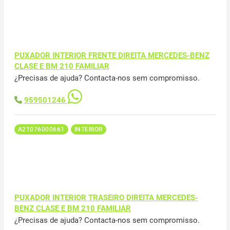
PUXADOR INTERIOR FRENTE DIREITA MERCEDES-BENZ
CLASE E BM 210 FAMILIAR
¿Precisas de ajuda? Contacta-nos sem compromisso.
959501246
A21076000661
INTERIOR
PUXADOR INTERIOR TRASEIRO DIREITA MERCEDES-
BENZ CLASE E BM 210 FAMILIAR
¿Precisas de ajuda? Contacta-nos sem compromisso.