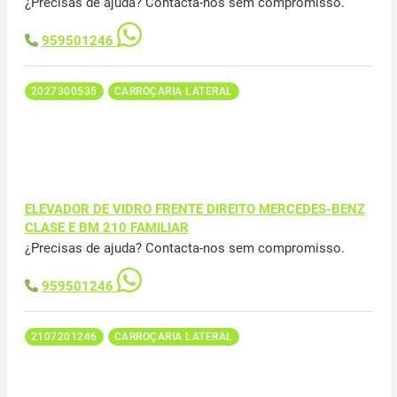
¿Precisas de ajuda? Contacta-nos sem compromisso.
959501246
2027300535
CARROÇARIA LATERAL
ELEVADOR DE VIDRO FRENTE DIREITO MERCEDES-BENZ
CLASE E BM 210 FAMILIAR
¿Precisas de ajuda? Contacta-nos sem compromisso.
959501246
2107201246
CARROÇARIA LATERAL