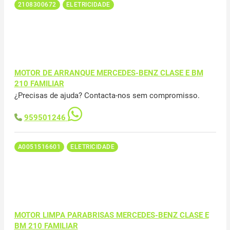
2108300672
ELETRICIDADE
MOTOR DE ARRANQUE MERCEDES-BENZ CLASE E BM
210 FAMILIAR
¿Precisas de ajuda? Contacta-nos sem compromisso.
959501246
A0051516601
ELETRICIDADE
MOTOR LIMPA PARABRISAS MERCEDES-BENZ CLASE E
BM 210 FAMILIAR