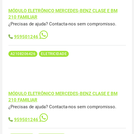
MÓDULO ELETRÔNICO MERCEDES-BENZ CLASE E BM
210 FAMILIAR
¿Precisas de ajuda? Contacta-nos sem compromisso.
959501246
A2108206426
ELETRICIDADE
MÓDULO ELETRÔNICO MERCEDES-BENZ CLASE E BM
210 FAMILIAR
¿Precisas de ajuda? Contacta-nos sem compromisso.
959501246