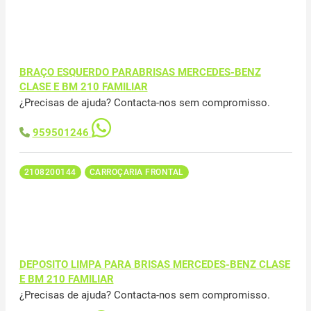
BRAÇO ESQUERDO PARABRISAS MERCEDES-BENZ
CLASE E BM 210 FAMILIAR
¿Precisas de ajuda? Contacta-nos sem compromisso.
959501246
2108200144
CARROÇARIA FRONTAL
DEPOSITO LIMPA PARA BRISAS MERCEDES-BENZ CLASE
E BM 210 FAMILIAR
¿Precisas de ajuda? Contacta-nos sem compromisso.