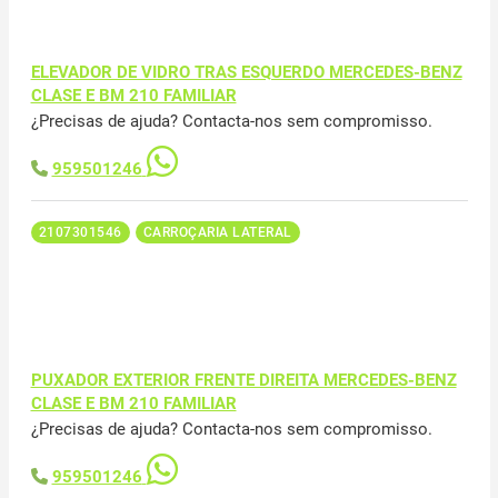
ELEVADOR DE VIDRO TRAS ESQUERDO MERCEDES-BENZ
CLASE E BM 210 FAMILIAR
¿Precisas de ajuda? Contacta-nos sem compromisso.
959501246
2107301546
CARROÇARIA LATERAL
PUXADOR EXTERIOR FRENTE DIREITA MERCEDES-BENZ
CLASE E BM 210 FAMILIAR
¿Precisas de ajuda? Contacta-nos sem compromisso.
959501246