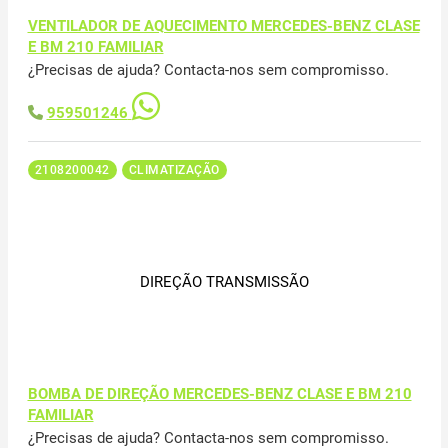
VENTILADOR DE AQUECIMENTO MERCEDES-BENZ CLASE
E BM 210 FAMILIAR
¿Precisas de ajuda? Contacta-nos sem compromisso.
959501246
2108200042
CLIMATIZAÇÃO
DIREÇÃO TRANSMISSÃO
BOMBA DE DIREÇÃO MERCEDES-BENZ CLASE E BM 210
FAMILIAR
¿Precisas de ajuda? Contacta-nos sem compromisso.