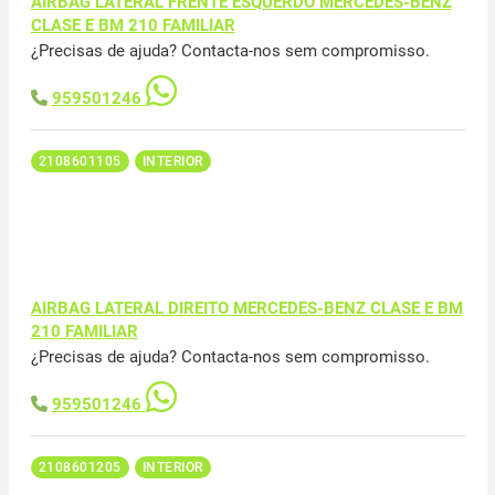
AIRBAG LATERAL FRENTE ESQUERDO MERCEDES-BENZ
CLASE E BM 210 FAMILIAR
¿Precisas de ajuda? Contacta-nos sem compromisso.
959501246
2108601105
INTERIOR
AIRBAG LATERAL DIREITO MERCEDES-BENZ CLASE E BM
210 FAMILIAR
¿Precisas de ajuda? Contacta-nos sem compromisso.
959501246
2108601205
INTERIOR