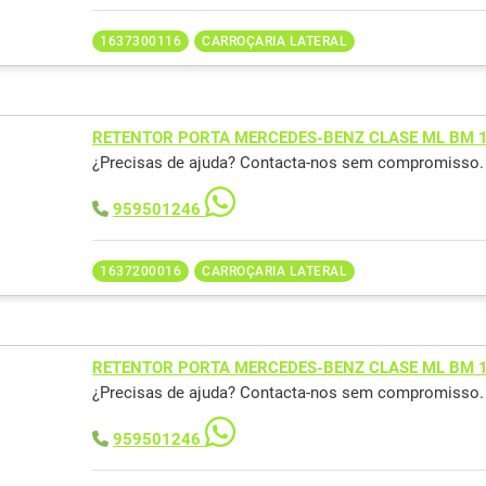
1637300116
CARROÇARIA LATERAL
RETENTOR PORTA MERCEDES-BENZ CLASE ML BM 
¿Precisas de ajuda? Contacta-nos sem compromisso.
959501246
1637200016
CARROÇARIA LATERAL
RETENTOR PORTA MERCEDES-BENZ CLASE ML BM 
¿Precisas de ajuda? Contacta-nos sem compromisso.
959501246