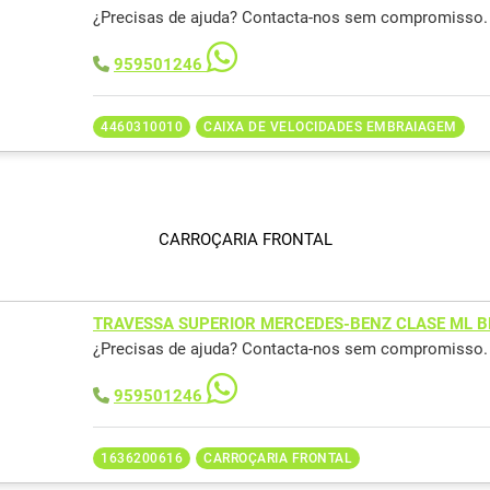
¿Precisas de ajuda? Contacta-nos sem compromisso.
959501246
4460310010
CAIXA DE VELOCIDADES EMBRAIAGEM
CARROÇARIA FRONTAL
TRAVESSA SUPERIOR MERCEDES-BENZ CLASE ML B
¿Precisas de ajuda? Contacta-nos sem compromisso.
959501246
1636200616
CARROÇARIA FRONTAL