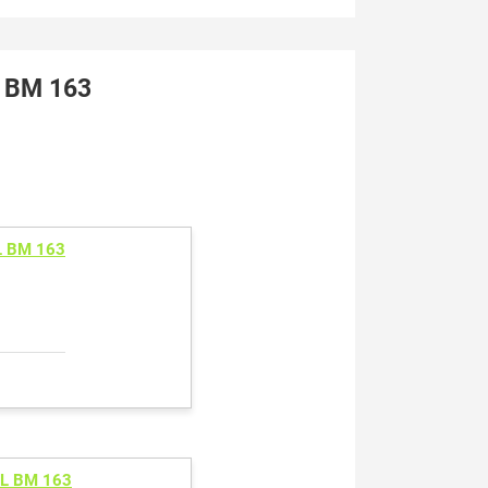
 BM 163
L BM 163
L BM 163