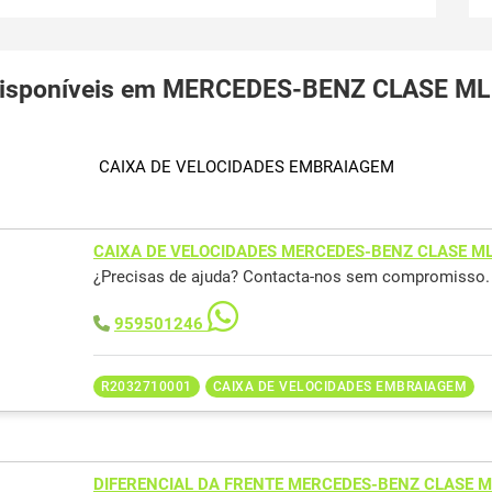
disponíveis em MERCEDES-BENZ CLASE ML
CAIXA DE VELOCIDADES EMBRAIAGEM
CAIXA DE VELOCIDADES MERCEDES-BENZ CLASE M
¿Precisas de ajuda? Contacta-nos sem compromisso.
959501246
R2032710001
CAIXA DE VELOCIDADES EMBRAIAGEM
DIFERENCIAL DA FRENTE MERCEDES-BENZ CLASE M