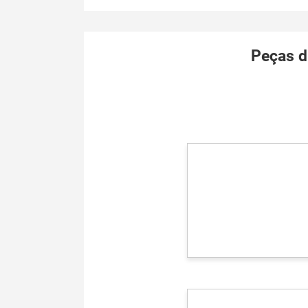
Peças 