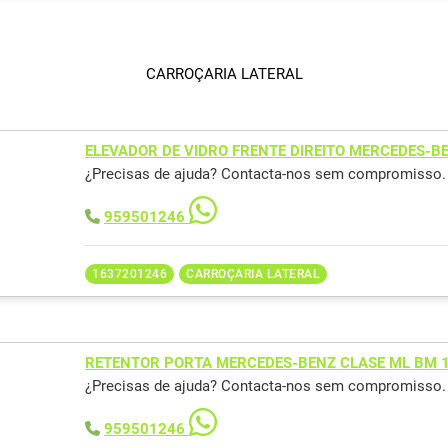
CARROÇARIA LATERAL
ELEVADOR DE VIDRO FRENTE DIREITO MERCEDES-B
¿Precisas de ajuda? Contacta-nos sem compromisso.
959501246
1637201246
CARROÇARIA LATERAL
RETENTOR PORTA MERCEDES-BENZ CLASE ML BM 
¿Precisas de ajuda? Contacta-nos sem compromisso.
959501246