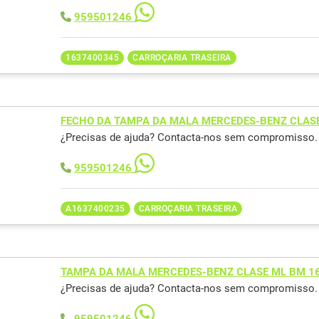
959501246
1637400345
CARROÇARIA TRASEIRA
FECHO DA TAMPA DA MALA MERCEDES-BENZ CLAS
¿Precisas de ajuda? Contacta-nos sem compromisso.
959501246
A1637400235
CARROÇARIA TRASEIRA
TAMPA DA MALA MERCEDES-BENZ CLASE ML BM 1
¿Precisas de ajuda? Contacta-nos sem compromisso.