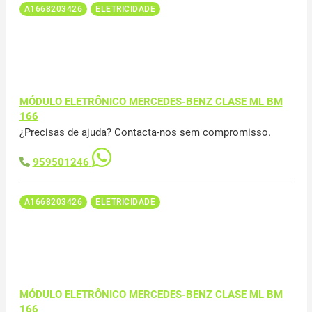
A1668203426
ELETRICIDADE
MÓDULO ELETRÔNICO MERCEDES-BENZ CLASE ML BM
166
¿Precisas de ajuda? Contacta-nos sem compromisso.
959501246
A1668203426
ELETRICIDADE
MÓDULO ELETRÔNICO MERCEDES-BENZ CLASE ML BM
166