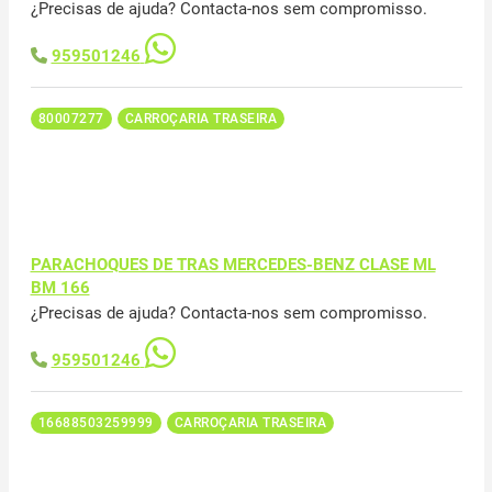
¿Precisas de ajuda? Contacta-nos sem compromisso.
959501246
80007277
CARROÇARIA TRASEIRA
PARACHOQUES DE TRAS MERCEDES-BENZ CLASE ML
BM 166
¿Precisas de ajuda? Contacta-nos sem compromisso.
959501246
16688503259999
CARROÇARIA TRASEIRA