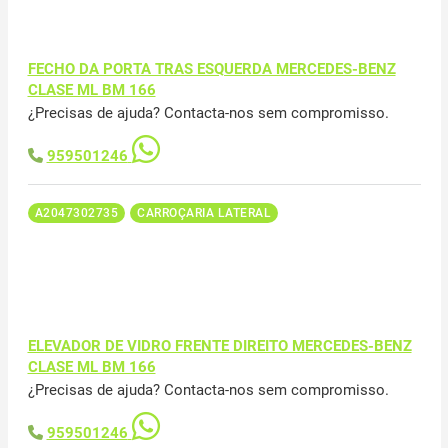
FECHO DA PORTA TRAS ESQUERDA MERCEDES-BENZ
CLASE ML BM 166
¿Precisas de ajuda? Contacta-nos sem compromisso.
959501246
A2047302735
CARROÇARIA LATERAL
ELEVADOR DE VIDRO FRENTE DIREITO MERCEDES-BENZ
CLASE ML BM 166
¿Precisas de ajuda? Contacta-nos sem compromisso.
959501246