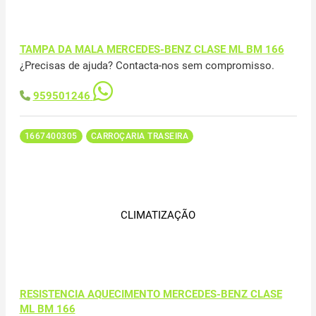
TAMPA DA MALA MERCEDES-BENZ CLASE ML BM 166
¿Precisas de ajuda? Contacta-nos sem compromisso.
959501246
1667400305
CARROÇARIA TRASEIRA
CLIMATIZAÇÃO
RESISTENCIA AQUECIMENTO MERCEDES-BENZ CLASE
ML BM 166