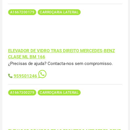
A1667200179
CARROÇARIA LATERAL
ELEVADOR DE VIDRO TRAS DIREITO MERCEDES-BENZ
CLASE ML BM 166
¿Precisas de ajuda? Contacta-nos sem compromisso.
959501246
A1667300279
CARROÇARIA LATERAL