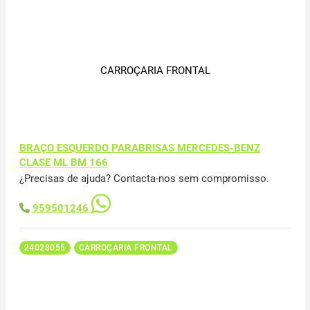
CARROÇARIA FRONTAL
BRAÇO ESQUERDO PARABRISAS MERCEDES-BENZ
CLASE ML BM 166
¿Precisas de ajuda? Contacta-nos sem compromisso.
959501246
24028055
CARROÇARIA FRONTAL