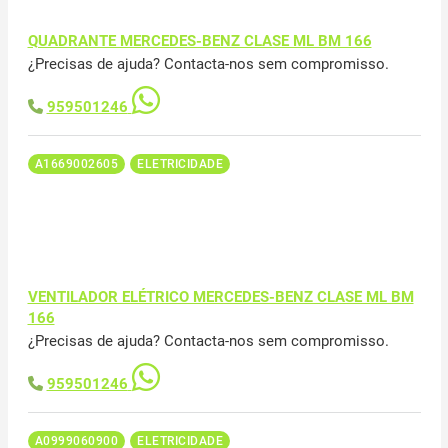
QUADRANTE MERCEDES-BENZ CLASE ML BM 166
¿Precisas de ajuda? Contacta-nos sem compromisso.
959501246
A1669002605
ELETRICIDADE
VENTILADOR ELÉTRICO MERCEDES-BENZ CLASE ML BM
166
¿Precisas de ajuda? Contacta-nos sem compromisso.
959501246
A0999060900
ELETRICIDADE