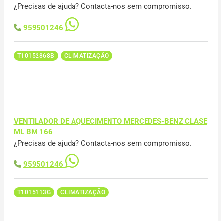
¿Precisas de ajuda? Contacta-nos sem compromisso.
959501246
T10152868B
CLIMATIZAÇÃO
VENTILADOR DE AQUECIMENTO MERCEDES-BENZ CLASE
ML BM 166
¿Precisas de ajuda? Contacta-nos sem compromisso.
959501246
T1015113G
CLIMATIZAÇÃO