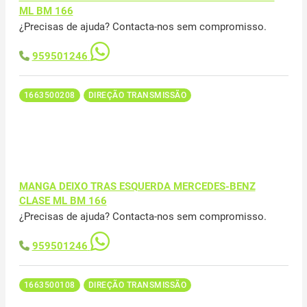
ML BM 166
¿Precisas de ajuda? Contacta-nos sem compromisso.
959501246
1663500208
DIREÇÃO TRANSMISSÃO
MANGA DEIXO TRAS ESQUERDA MERCEDES-BENZ
CLASE ML BM 166
¿Precisas de ajuda? Contacta-nos sem compromisso.
959501246
1663500108
DIREÇÃO TRANSMISSÃO