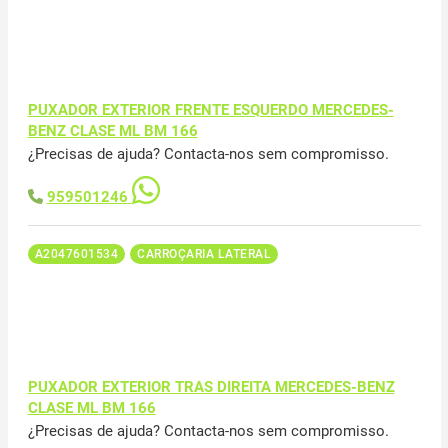
PUXADOR EXTERIOR FRENTE ESQUERDO MERCEDES-
BENZ CLASE ML BM 166
¿Precisas de ajuda? Contacta-nos sem compromisso.
959501246
A2047601534
CARROÇARIA LATERAL
PUXADOR EXTERIOR TRAS DIREITA MERCEDES-BENZ
CLASE ML BM 166
¿Precisas de ajuda? Contacta-nos sem compromisso.