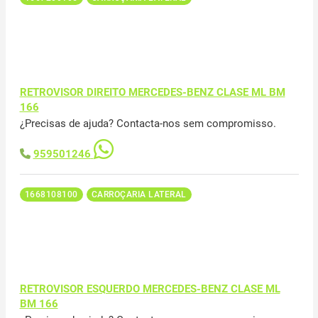
RETROVISOR DIREITO MERCEDES-BENZ CLASE ML BM
166
¿Precisas de ajuda? Contacta-nos sem compromisso.
959501246
1668108100
CARROÇARIA LATERAL
RETROVISOR ESQUERDO MERCEDES-BENZ CLASE ML
BM 166