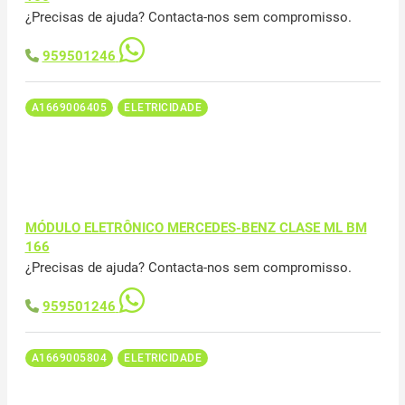
¿Precisas de ajuda? Contacta-nos sem compromisso.
959501246
A1669006405
ELETRICIDADE
MÓDULO ELETRÔNICO MERCEDES-BENZ CLASE ML BM
166
¿Precisas de ajuda? Contacta-nos sem compromisso.
959501246
A1669005804
ELETRICIDADE