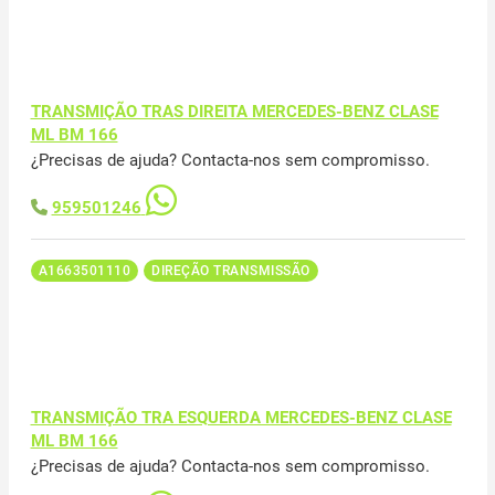
TRANSMIÇÃO TRAS DIREITA MERCEDES-BENZ CLASE
ML BM 166
¿Precisas de ajuda? Contacta-nos sem compromisso.
959501246
A1663501110
DIREÇÃO TRANSMISSÃO
TRANSMIÇÃO TRA ESQUERDA MERCEDES-BENZ CLASE
ML BM 166
¿Precisas de ajuda? Contacta-nos sem compromisso.