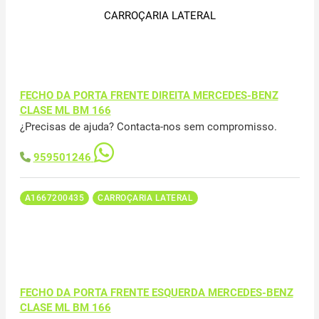
CARROÇARIA LATERAL
FECHO DA PORTA FRENTE DIREITA MERCEDES-BENZ
CLASE ML BM 166
¿Precisas de ajuda? Contacta-nos sem compromisso.
959501246
A1667200435
CARROÇARIA LATERAL
FECHO DA PORTA FRENTE ESQUERDA MERCEDES-BENZ
CLASE ML BM 166