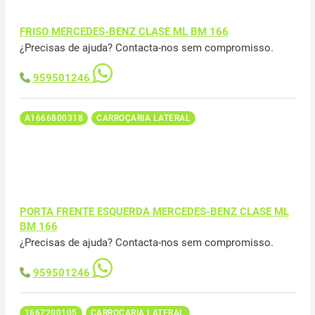
FRISO MERCEDES-BENZ CLASE ML BM 166
¿Precisas de ajuda? Contacta-nos sem compromisso.
959501246
A1666800318
CARROÇARIA LATERAL
PORTA FRENTE ESQUERDA MERCEDES-BENZ CLASE ML
BM 166
¿Precisas de ajuda? Contacta-nos sem compromisso.
959501246
1667200105
CARROÇARIA LATERAL