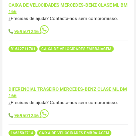
CAIXA DE VELOCIDADES MERCEDES-BENZ CLASE ML BM
166
¿Precisas de ajuda? Contacta-nos sem compromisso.
959501246
R1642711701
CAIXA DE VELOCIDADES EMBRAIAGEM
DIFERENCIAL TRASEIRO MERCEDES-BENZ CLASE ML BM
166
¿Precisas de ajuda? Contacta-nos sem compromisso.
959501246
1663502714
CAIXA DE VELOCIDADES EMBRAIAGEM