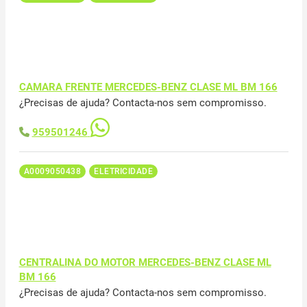
CAMARA FRENTE MERCEDES-BENZ CLASE ML BM 166
¿Precisas de ajuda? Contacta-nos sem compromisso.
959501246
A0009050438
ELETRICIDADE
CENTRALINA DO MOTOR MERCEDES-BENZ CLASE ML
BM 166
¿Precisas de ajuda? Contacta-nos sem compromisso.