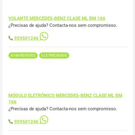
VOLANTE MERCEDES-BENZ CLASE ML BM 166
¿Precisas de ajuda? Contacta-nos sem compromisso.
959501246
A1669009302
ELETRICIDADE
MÓDULO ELETRÔNICO MERCEDES-BENZ CLASE ML BM
166
¿Precisas de ajuda? Contacta-nos sem compromisso.
959501246