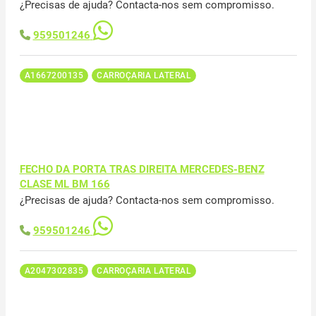
¿Precisas de ajuda? Contacta-nos sem compromisso.
959501246
A1667200135
CARROÇARIA LATERAL
FECHO DA PORTA TRAS DIREITA MERCEDES-BENZ
CLASE ML BM 166
¿Precisas de ajuda? Contacta-nos sem compromisso.
959501246
A2047302835
CARROÇARIA LATERAL