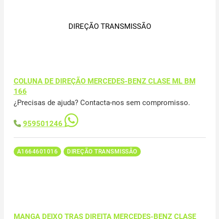
DIREÇÃO TRANSMISSÃO
COLUNA DE DIREÇÃO MERCEDES-BENZ CLASE ML BM
166
¿Precisas de ajuda? Contacta-nos sem compromisso.
959501246
A1664601016
DIREÇÃO TRANSMISSÃO
MANGA DEIXO TRAS DIREITA MERCEDES-BENZ CLASE