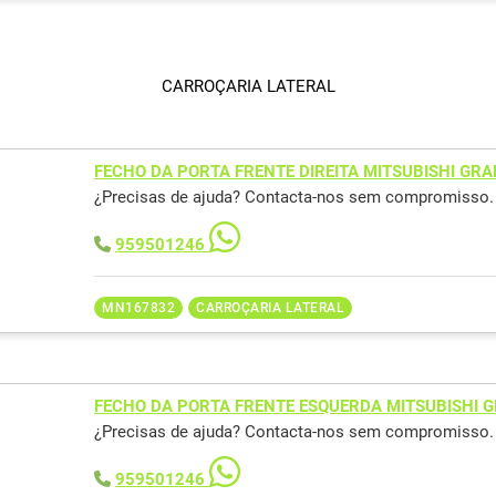
CARROÇARIA LATERAL
FECHO DA PORTA FRENTE DIREITA MITSUBISHI GR
¿Precisas de ajuda? Contacta-nos sem compromisso.
959501246
MN167832
CARROÇARIA LATERAL
FECHO DA PORTA FRENTE ESQUERDA MITSUBISHI 
¿Precisas de ajuda? Contacta-nos sem compromisso.
959501246