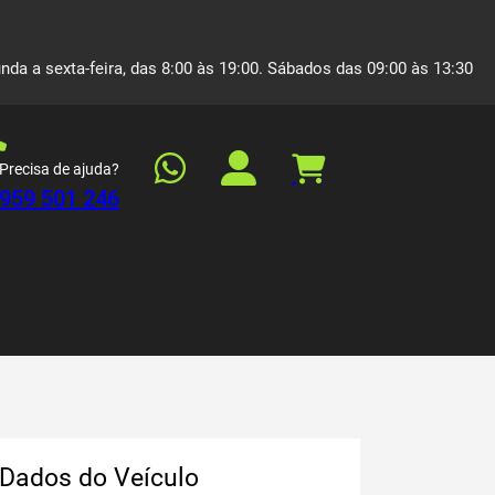
nda a sexta-feira, das 8:00 às 19:00. Sábados das 09:00 às 13:30
Precisa de ajuda?
959 501 246
Dados do Veículo