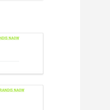
ANDIS NA0W
GRANDIS NA0W