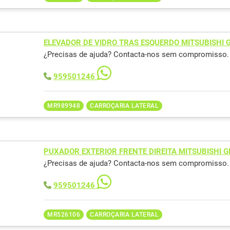
ELEVADOR DE VIDRO TRAS ESQUERDO MITSUBISHI
¿Precisas de ajuda? Contacta-nos sem compromisso.
959501246
MR989948
CARROÇARIA LATERAL
PUXADOR EXTERIOR FRENTE DIREITA MITSUBISHI 
¿Precisas de ajuda? Contacta-nos sem compromisso.
959501246
MR526106
CARROÇARIA LATERAL