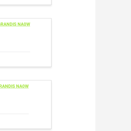
 GRANDIS NA0W
GRANDIS NA0W