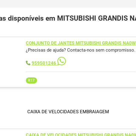
as disponíveis em MITSUBISHI GRANDIS 
CONJUNTO DE JANTES MITSUBISHI GRANDIS NA0W
¿Precisas de ajuda? Contacta-nos sem compromisso.
959501246
R17
CAIXA DE VELOCIDADES EMBRAIAGEM
CAIXA DE VELOCIDADES MITSUBISHI GRANDIS NA0