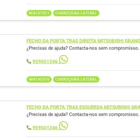
MN167831
CARROÇARIA LATERAL
FECHO DA PORTA TRAS DIREITA MITSUBISHI GRAN
¿Precisas de ajuda? Contacta-nos sem compromisso.
959501246
MN145876
CARROÇARIA LATERAL
FECHO DA PORTA TRAS ESQUERDA MITSUBISHI GR
¿Precisas de ajuda? Contacta-nos sem compromisso.
959501246