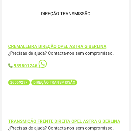
DIREÇÃO TRANSMISSÃO
CREMALLEIRA DIREÇÃO OPEL ASTRA G BERLINA
¿Precisas de ajuda? Contacta-nos sem compromisso.
959501246
26059297
DIREÇÃO TRANSMISSÃO
TRANSMIÇÃO FRENTE DIREITA OPEL ASTRA G BERLINA
¿Precisas de ajuda? Contacta-nos sem compromisso.