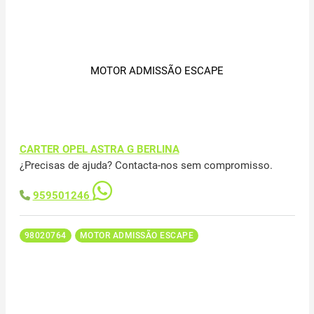
MOTOR ADMISSÃO ESCAPE
CARTER OPEL ASTRA G BERLINA
¿Precisas de ajuda? Contacta-nos sem compromisso.
959501246
98020764
MOTOR ADMISSÃO ESCAPE