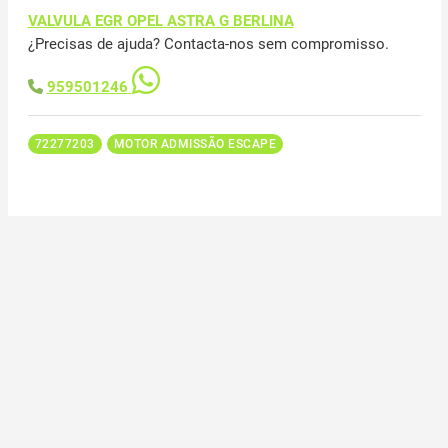
VALVULA EGR OPEL ASTRA G BERLINA
¿Precisas de ajuda? Contacta-nos sem compromisso.
959501246
72277203
MOTOR ADMISSÃO ESCAPE