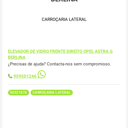
CARROÇARIA LATERAL
ELEVADOR DE VIDRO FRENTE DIREITO OPEL ASTRA G
BERLINA
¿Precisas de ajuda? Contacta-nos sem compromisso.
959501246
90521876
CARROÇARIA LATERAL