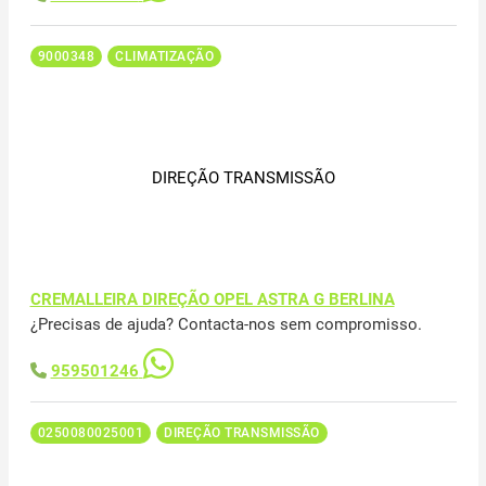
9000348
CLIMATIZAÇÃO
DIREÇÃO TRANSMISSÃO
CREMALLEIRA DIREÇÃO OPEL ASTRA G BERLINA
¿Precisas de ajuda? Contacta-nos sem compromisso.
959501246
0250080025001
DIREÇÃO TRANSMISSÃO