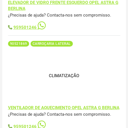
ELEVADOR DE VIDRO FRENTE ESQUERDO OPEL ASTRA G
BERLINA
¿Precisas de ajuda? Contacta-nos sem compromisso.
959501246
90521869
CARROÇARIA LATERAL
CLIMATIZAÇÃO
VENTILADOR DE AQUECIMENTO OPEL ASTRA G BERLINA
¿Precisas de ajuda? Contacta-nos sem compromisso.
959501246