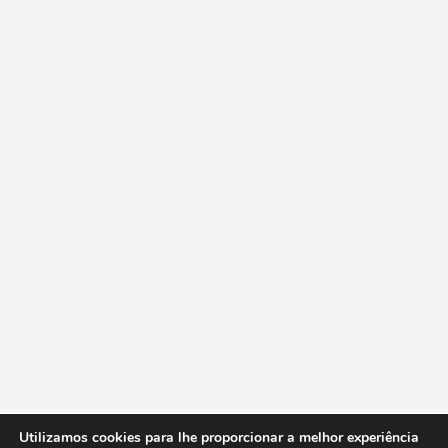
Utilizamos cookies para lhe proporcionar a melhor experiência