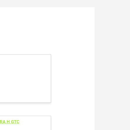
RA H GTC