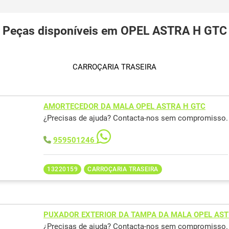
Peças disponíveis em OPEL ASTRA H GTC
CARROÇARIA TRASEIRA
AMORTECEDOR DA MALA OPEL ASTRA H GTC
¿Precisas de ajuda? Contacta-nos sem compromisso.
959501246
13220159
CARROÇARIA TRASEIRA
PUXADOR EXTERIOR DA TAMPA DA MALA OPEL AST
¿Precisas de ajuda? Contacta-nos sem compromisso.