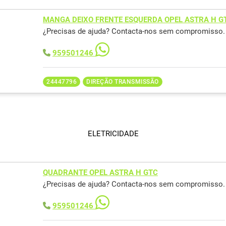
MANGA DEIXO FRENTE ESQUERDA OPEL ASTRA H G
¿Precisas de ajuda? Contacta-nos sem compromisso.
959501246
24447796
DIREÇÃO TRANSMISSÃO
ELETRICIDADE
QUADRANTE OPEL ASTRA H GTC
¿Precisas de ajuda? Contacta-nos sem compromisso.
959501246