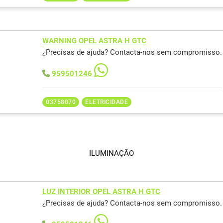
WARNING OPEL ASTRA H GTC
¿Precisas de ajuda? Contacta-nos sem compromisso.
959501246
03758070
ELETRICIDADE
ILUMINAÇÃO
LUZ INTERIOR OPEL ASTRA H GTC
¿Precisas de ajuda? Contacta-nos sem compromisso.