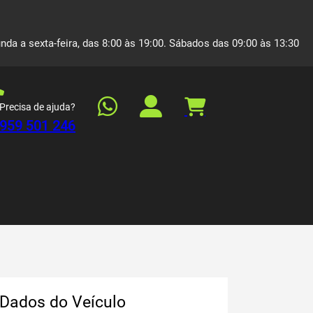
nda a sexta-feira, das 8:00 às 19:00. Sábados das 09:00 às 13:30
Precisa de ajuda?
959 501 246
Dados do Veículo