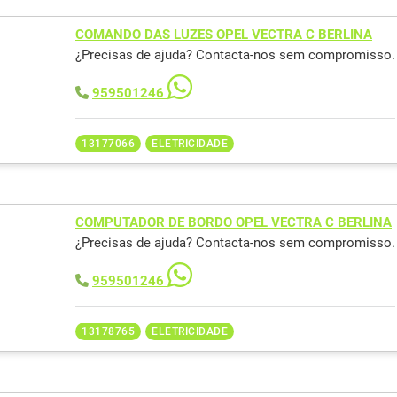
COMANDO DAS LUZES OPEL VECTRA C BERLINA
¿Precisas de ajuda? Contacta-nos sem compromisso.
959501246
13177066
ELETRICIDADE
COMPUTADOR DE BORDO OPEL VECTRA C BERLINA
¿Precisas de ajuda? Contacta-nos sem compromisso.
959501246
13178765
ELETRICIDADE