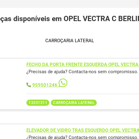
ças disponíveis em OPEL VECTRA C BERL
CARROÇARIA LATERAL
FECHO DA PORTA FRENTE ESQUERDA OPEL VECTRA
¿Precisas de ajuda? Contacta-nos sem compromisso.
959501246
13201311
CARROÇARIA LATERAL
ELEVADOR DE VIDRO TRAS ESQUERDO OPEL VECTRA
¿Precisas de ajuda? Contacta-nos sem compromisso.