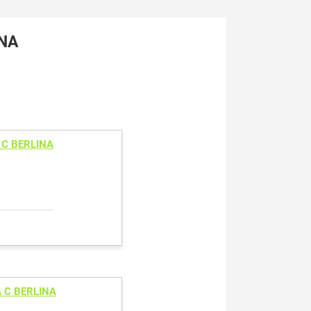
INA
 C BERLINA
 C BERLINA