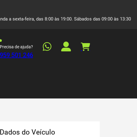
nda a sexta-feira, das 8:00 às 19:00. Sábados das 09:00 às 13:30
Precisa de ajuda?
959 501 246
Dados do Veículo