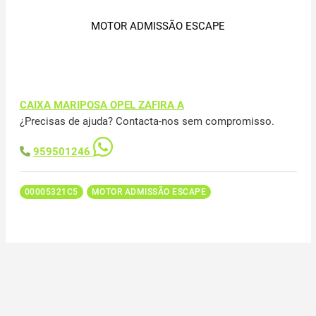
MOTOR ADMISSÃO ESCAPE
CAIXA MARIPOSA OPEL ZAFIRA A
¿Precisas de ajuda? Contacta-nos sem compromisso.
959501246
00005321C5
MOTOR ADMISSÃO ESCAPE