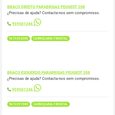
BRAÇO DIREITO PARABRISAS PEUGEOT 208
¿Precisas de ajuda? Contacta-nos sem compromisso.
959501246
9673292080
CARROÇARIA FRONTAL
BRAÇO ESQUERDO PARABRISAS PEUGEOT 208
¿Precisas de ajuda? Contacta-nos sem compromisso.
959501246
9673291980
CARROÇARIA FRONTAL