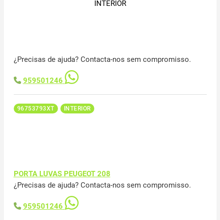
INTERIOR
¿Precisas de ajuda? Contacta-nos sem compromisso.
959501246
96753793XT
INTERIOR
PORTA LUVAS PEUGEOT 208
¿Precisas de ajuda? Contacta-nos sem compromisso.
959501246