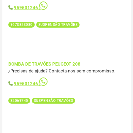
959501246
9678823080
SUSPENSÃO TRAVÕES
BOMBA DE TRAVÕES PEUGEOT 208
¿Precisas de ajuda? Contacta-nos sem compromisso.
959501246
32069745
SUSPENSÃO TRAVÕES