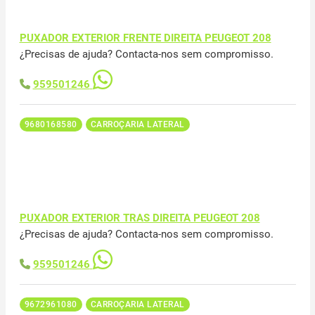
PUXADOR EXTERIOR FRENTE DIREITA PEUGEOT 208
¿Precisas de ajuda? Contacta-nos sem compromisso.
959501246
9680168580
CARROÇARIA LATERAL
PUXADOR EXTERIOR TRAS DIREITA PEUGEOT 208
¿Precisas de ajuda? Contacta-nos sem compromisso.
959501246
9672961080
CARROÇARIA LATERAL