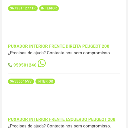
9673811277TR
INTERIOR
PUXADOR INTERIOR FRENTE DIREITA PEUGEOT 208
¿Precisas de ajuda? Contacta-nos sem compromisso.
959501246
96555516VV
INTERIOR
PUXADOR INTERIOR FRENTE ESQUERDO PEUGEOT 208
¿Precisas de ajuda? Contacta-nos sem compromisso.