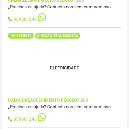
CREMALLEIRA DIREÇÃO PEUGEOT 208
¿Precisas de ajuda? Contacta-nos sem compromisso.
959501246
1609535280
DIREÇÃO TRANSMISSÃO
ELETRICIDADE
CAIXA PRÉAQUECIMENTO PEUGEOT 208
¿Precisas de ajuda? Contacta-nos sem compromisso.
959501246