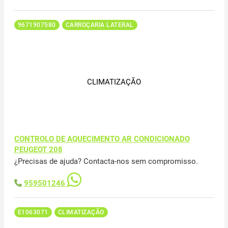
9671907580
CARROÇARIA LATERAL
CLIMATIZAÇÃO
CONTROLO DE AQUECIMENTO AR CONDICIONADO
PEUGEOT 208
¿Precisas de ajuda? Contacta-nos sem compromisso.
959501246
E1063071
CLIMATIZAÇÃO