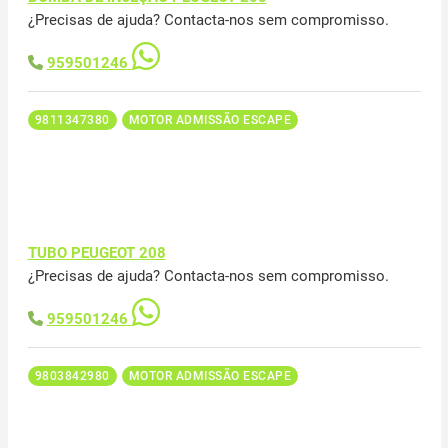
¿Precisas de ajuda? Contacta-nos sem compromisso.
959501246
9811347380
MOTOR ADMISSÃO ESCAPE
TUBO PEUGEOT 208
¿Precisas de ajuda? Contacta-nos sem compromisso.
959501246
9803842980
MOTOR ADMISSÃO ESCAPE