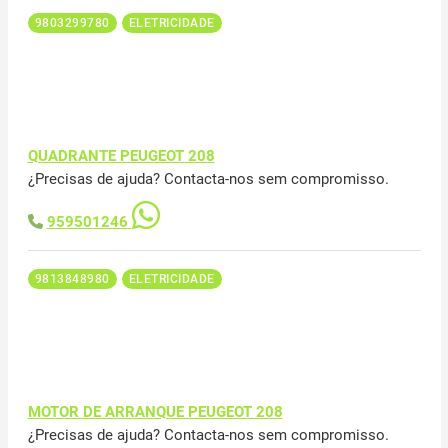
9803299780
ELETRICIDADE
QUADRANTE PEUGEOT 208
¿Precisas de ajuda? Contacta-nos sem compromisso.
959501246
9813848980
ELETRICIDADE
MOTOR DE ARRANQUE PEUGEOT 208
¿Precisas de ajuda? Contacta-nos sem compromisso.