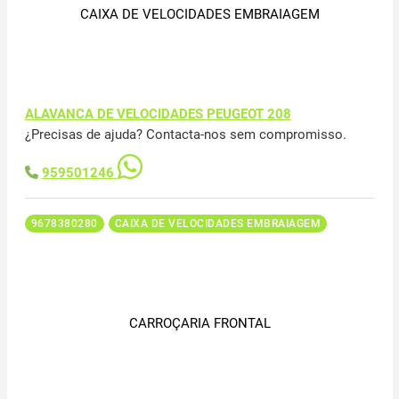
CAIXA DE VELOCIDADES EMBRAIAGEM
ALAVANCA DE VELOCIDADES PEUGEOT 208
¿Precisas de ajuda? Contacta-nos sem compromisso.
959501246
9678380280
CAIXA DE VELOCIDADES EMBRAIAGEM
CARROÇARIA FRONTAL