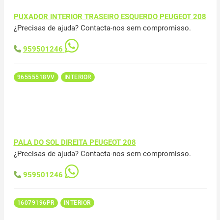
PUXADOR INTERIOR TRASEIRO ESQUERDO PEUGEOT 208
¿Precisas de ajuda? Contacta-nos sem compromisso.
959501246
96555518VV
INTERIOR
PALA DO SOL DIREITA PEUGEOT 208
¿Precisas de ajuda? Contacta-nos sem compromisso.
959501246
16079196PR
INTERIOR