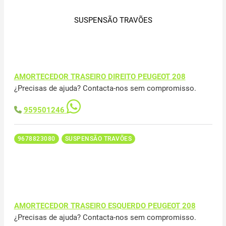
SUSPENSÃO TRAVÕES
AMORTECEDOR TRASEIRO DIREITO PEUGEOT 208
¿Precisas de ajuda? Contacta-nos sem compromisso.
959501246
9678823080
SUSPENSÃO TRAVÕES
AMORTECEDOR TRASEIRO ESQUERDO PEUGEOT 208
¿Precisas de ajuda? Contacta-nos sem compromisso.