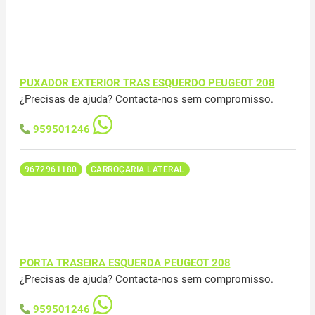
PUXADOR EXTERIOR TRAS ESQUERDO PEUGEOT 208
¿Precisas de ajuda? Contacta-nos sem compromisso.
959501246
9672961180
CARROÇARIA LATERAL
PORTA TRASEIRA ESQUERDA PEUGEOT 208
¿Precisas de ajuda? Contacta-nos sem compromisso.
959501246