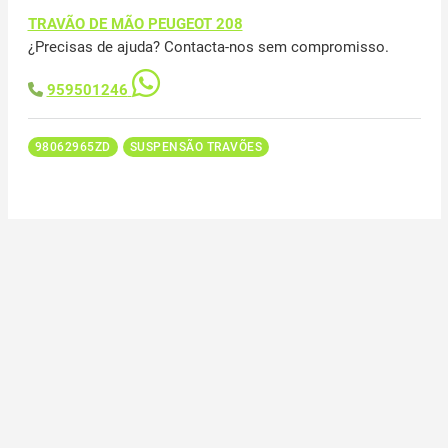
TRAVÃO DE MÃO PEUGEOT 208
¿Precisas de ajuda? Contacta-nos sem compromisso.
959501246
98062965ZD
SUSPENSÃO TRAVÕES