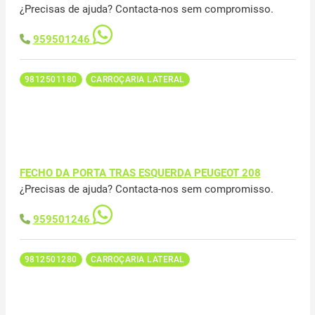
¿Precisas de ajuda? Contacta-nos sem compromisso.
959501246
9812501180
CARROÇARIA LATERAL
FECHO DA PORTA TRAS ESQUERDA PEUGEOT 208
¿Precisas de ajuda? Contacta-nos sem compromisso.
959501246
9812501280
CARROÇARIA LATERAL