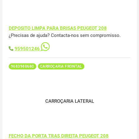
DEPOSITO LIMPA PARA BRISAS PEUGEOT 208
¿Precisas de ajuda? Contacta-nos sem compromisso.
959501246
9683988680
CARROÇARIA FRONTAL
CARROÇARIA LATERAL
FECHO DA PORTA TRAS DIREITA PEUGEOT 208