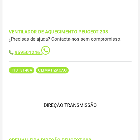
VENTILADOR DE AQUECIMENTO PEUGEOT 208
¿Precisas de ajuda? Contacta-nos sem compromisso.
959501246
T1013140A
CLIMATIZAÇÃO
DIREÇÃO TRANSMISSÃO