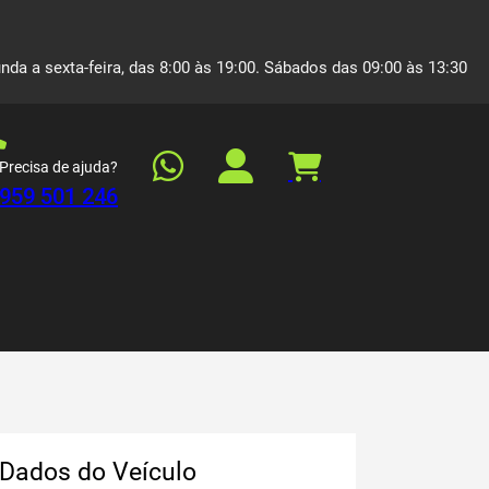
nda a sexta-feira, das 8:00 às 19:00. Sábados das 09:00 às 13:30
Precisa de ajuda?
959 501 246
Dados do Veículo