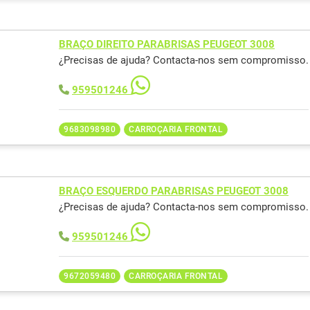
BRAÇO DIREITO PARABRISAS PEUGEOT 3008
¿Precisas de ajuda? Contacta-nos sem compromisso.
959501246
9683098980
CARROÇARIA FRONTAL
BRAÇO ESQUERDO PARABRISAS PEUGEOT 3008
¿Precisas de ajuda? Contacta-nos sem compromisso.
959501246
9672059480
CARROÇARIA FRONTAL