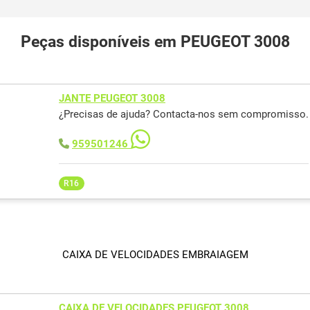
Peças disponíveis em PEUGEOT 3008
JANTE PEUGEOT 3008
¿Precisas de ajuda? Contacta-nos sem compromisso.
959501246
R16
CAIXA DE VELOCIDADES EMBRAIAGEM
CAIXA DE VELOCIDADES PEUGEOT 3008