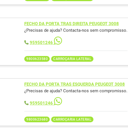
FECHO DA PORTA TRAS DIREITA PEUGEOT 3008
¿Precisas de ajuda? Contacta-nos sem compromisso.
959501246
9800623580
CARROÇARIA LATERAL
FECHO DA PORTA TRAS ESQUERDA PEUGEOT 3008
¿Precisas de ajuda? Contacta-nos sem compromisso.
959501246
9800623680
CARROÇARIA LATERAL