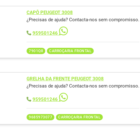
CAPÔ PEUGEOT 3008
¿Precisas de ajuda? Contacta-nos sem compromisso.
959501246
7901Q8
CARROÇARIA FRONTAL
GRELHA DA FRENTE PEUGEOT 3008
¿Precisas de ajuda? Contacta-nos sem compromisso.
959501246
9685973077
CARROÇARIA FRONTAL