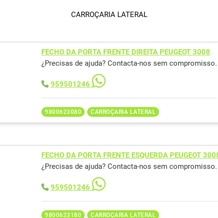
CARROÇARIA LATERAL
FECHO DA PORTA FRENTE DIREITA PEUGEOT 3008
¿Precisas de ajuda? Contacta-nos sem compromisso.
959501246
9800623080
CARROÇARIA LATERAL
FECHO DA PORTA FRENTE ESQUERDA PEUGEOT 300
¿Precisas de ajuda? Contacta-nos sem compromisso.
959501246
9800623180
CARROÇARIA LATERAL