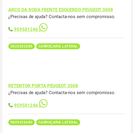
ARCO DA RODA FRENTE ESQUERDO PEUGEOT 3008
¿Precisas de ajuda? Contacta-nos sem compromisso.
959501246
3825282080
CARROÇARIA LATERAL
RETENTOR PORTA PEUGEOT 3008
¿Precisas de ajuda? Contacta-nos sem compromisso.
959501246
9809426680
CARROÇARIA LATERAL