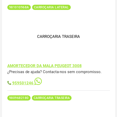
981010968A
CARROÇARIA LATERAL
CARROÇARIA TRASEIRA
AMORTECEDOR DA MALA PEUGEOT 3008
¿Precisas de ajuda? Contacta-nos sem compromisso.
959501246
9809682180
CARROÇARIA TRASEIRA