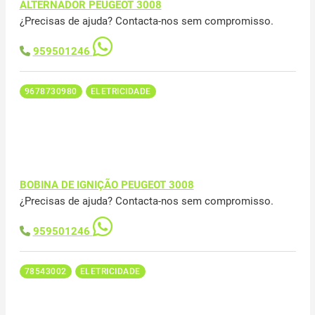
ALTERNADOR PEUGEOT 3008
¿Precisas de ajuda? Contacta-nos sem compromisso.
959501246
9678730980
ELETRICIDADE
BOBINA DE IGNIÇÃO PEUGEOT 3008
¿Precisas de ajuda? Contacta-nos sem compromisso.
959501246
78543002
ELETRICIDADE