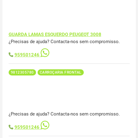
GUARDA LAMAS ESQUERDO PEUGEOT 3008
¿Precisas de ajuda? Contacta-nos sem compromisso.
959501246
9812305780
CARROÇARIA FRONTAL
¿Precisas de ajuda? Contacta-nos sem compromisso.
959501246