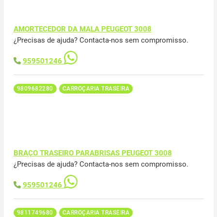
AMORTECEDOR DA MALA PEUGEOT 3008
¿Precisas de ajuda? Contacta-nos sem compromisso.
959501246
9809682280
CARROÇARIA TRASEIRA
BRAÇO TRASEIRO PARABRISAS PEUGEOT 3008
¿Precisas de ajuda? Contacta-nos sem compromisso.
959501246
9811749680
CARROÇARIA TRASEIRA