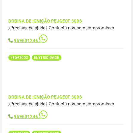
BOBINA DE IGNIÇÃO PEUGEOT 3008
¿Precisas de ajuda? Contacta-nos sem compromisso.
959501246
78543002
ELETRICIDADE
BOBINA DE IGNIÇÃO PEUGEOT 3008
¿Precisas de ajuda? Contacta-nos sem compromisso.
959501246