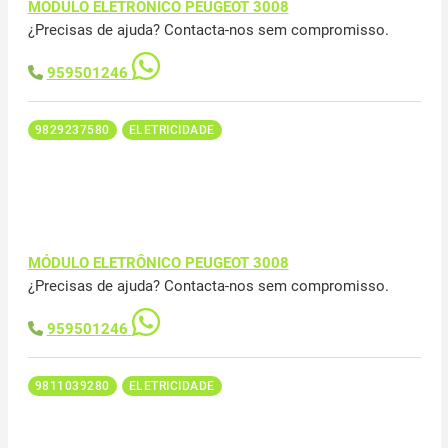
MÓDULO ELETRÔNICO PEUGEOT 3008
¿Precisas de ajuda? Contacta-nos sem compromisso.
959501246
9829237580
ELETRICIDADE
MÓDULO ELETRÔNICO PEUGEOT 3008
¿Precisas de ajuda? Contacta-nos sem compromisso.
959501246
9811039280
ELETRICIDADE