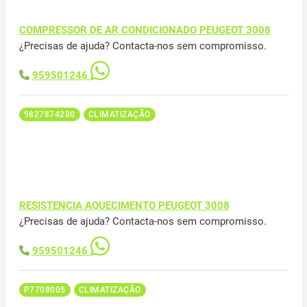
COMPRESSOR DE AR CONDICIONADO PEUGEOT 3008
¿Precisas de ajuda? Contacta-nos sem compromisso.
959501246
9827874280
CLIMATIZAÇÃO
RESISTENCIA AQUECIMENTO PEUGEOT 3008
¿Precisas de ajuda? Contacta-nos sem compromisso.
959501246
P7708005
CLIMATIZAÇÃO