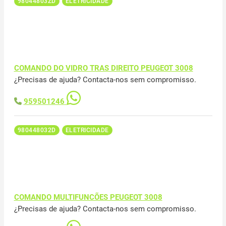
98044803ZD
ELETRICIDADE
COMANDO DO VIDRO TRAS DIREITO PEUGEOT 3008
¿Precisas de ajuda? Contacta-nos sem compromisso.
959501246
980448032D
ELETRICIDADE
COMANDO MULTIFUNCÕES PEUGEOT 3008
¿Precisas de ajuda? Contacta-nos sem compromisso.