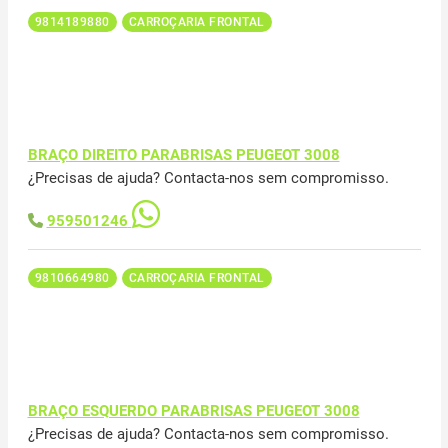
9814189880
CARROÇARIA FRONTAL
BRAÇO DIREITO PARABRISAS PEUGEOT 3008
¿Precisas de ajuda? Contacta-nos sem compromisso.
959501246
9810664980
CARROÇARIA FRONTAL
BRAÇO ESQUERDO PARABRISAS PEUGEOT 3008
¿Precisas de ajuda? Contacta-nos sem compromisso.