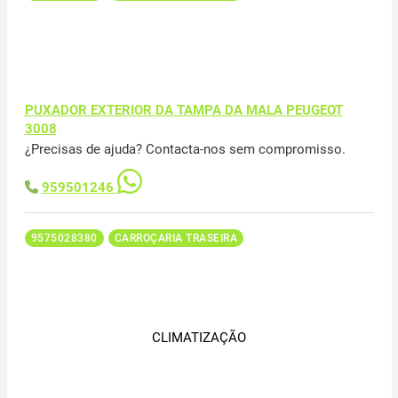
PUXADOR EXTERIOR DA TAMPA DA MALA PEUGEOT
3008
¿Precisas de ajuda? Contacta-nos sem compromisso.
959501246
9575028380
CARROÇARIA TRASEIRA
CLIMATIZAÇÃO