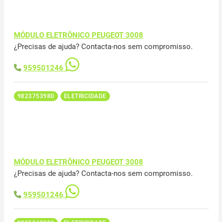
MÓDULO ELETRÔNICO PEUGEOT 3008
¿Precisas de ajuda? Contacta-nos sem compromisso.
959501246
9823753980
ELETRICIDADE
MÓDULO ELETRÔNICO PEUGEOT 3008
¿Precisas de ajuda? Contacta-nos sem compromisso.
959501246