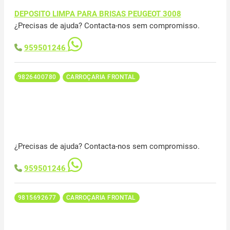
DEPOSITO LIMPA PARA BRISAS PEUGEOT 3008
¿Precisas de ajuda? Contacta-nos sem compromisso.
959501246
9826400780
CARROÇARIA FRONTAL
¿Precisas de ajuda? Contacta-nos sem compromisso.
959501246
9815692677
CARROÇARIA FRONTAL