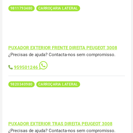
9811793480
CARROÇARIA LATERAL
PUXADOR EXTERIOR FRENTE DIREITA PEUGEOT 3008
¿Precisas de ajuda? Contacta-nos sem compromisso.
959501246
9820340980
CARROÇARIA LATERAL
PUXADOR EXTERIOR TRAS DIREITA PEUGEOT 3008
¿Precisas de ajuda? Contacta-nos sem compromisso.