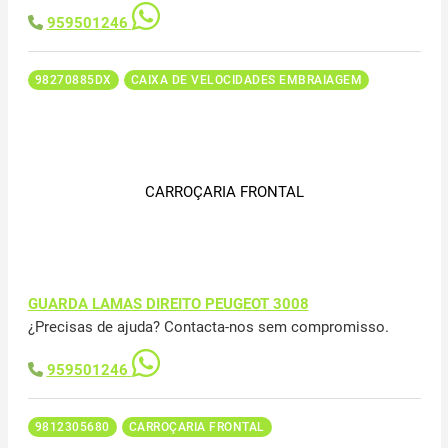
959501246
98270885DX
CAIXA DE VELOCIDADES EMBRAIAGEM
CARROÇARIA FRONTAL
GUARDA LAMAS DIREITO PEUGEOT 3008
¿Precisas de ajuda? Contacta-nos sem compromisso.
959501246
9812305680
CARROÇARIA FRONTAL