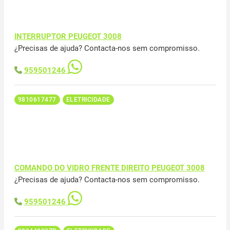
INTERRUPTOR PEUGEOT 3008
¿Precisas de ajuda? Contacta-nos sem compromisso.
959501246
9810617477
ELETRICIDADE
COMANDO DO VIDRO FRENTE DIREITO PEUGEOT 3008
¿Precisas de ajuda? Contacta-nos sem compromisso.
959501246