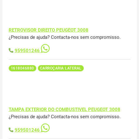
RETROVISOR DIREITO PEUGEOT 3008
¿Precisas de ajuda? Contacta-nos sem compromisso.
959501246
1618046880
CARROÇARIA LATERAL
TAMPA EXTERIOR DO COMBUSTIVEL PEUGEOT 3008
¿Precisas de ajuda? Contacta-nos sem compromisso.
959501246