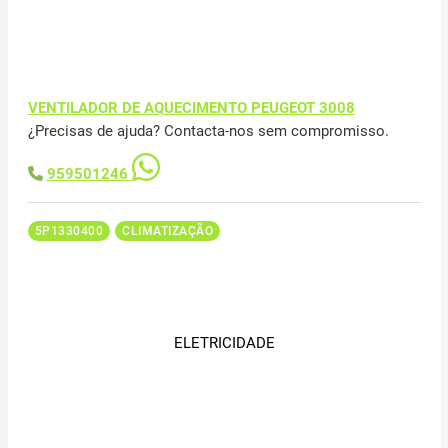
VENTILADOR DE AQUECIMENTO PEUGEOT 3008
¿Precisas de ajuda? Contacta-nos sem compromisso.
959501246
5P1330400
CLIMATIZAÇÃO
ELETRICIDADE