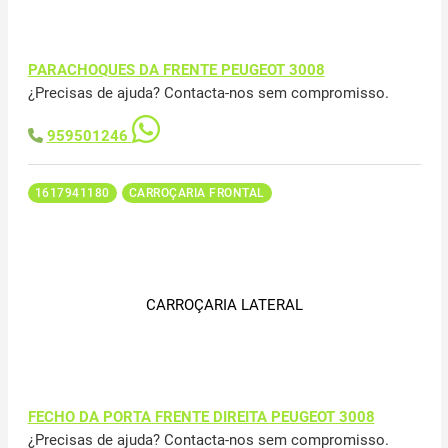
PARACHOQUES DA FRENTE PEUGEOT 3008
¿Precisas de ajuda? Contacta-nos sem compromisso.
959501246
1617941180
CARROÇARIA FRONTAL
CARROÇARIA LATERAL
FECHO DA PORTA FRENTE DIREITA PEUGEOT 3008
¿Precisas de ajuda? Contacta-nos sem compromisso.