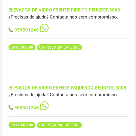
ELEVADOR DE VIDRO FRENTE DIREITO PEUGEOT 3008
¿Precisas de ajuda? Contacta-nos sem compromisso.
959501246
9810488880
CARROÇARIA LATERAL
ELEVADOR DE VIDRO FRENTE ESQUERDO PEUGEOT 3008
¿Precisas de ajuda? Contacta-nos sem compromisso.
959501246
9811848780
CARROÇARIA LATERAL