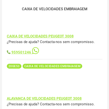
CAIXA DE VELOCIDADES EMBRAIAGEM
CAIXA DE VELOCIDADES PEUGEOT 3008
¿Precisas de ajuda? Contacta-nos sem compromisso.
959501246
20GE53
CAIXA DE VELOCIDADES EMBRAIAGEM
ALAVANCA DE VELOCIDADES PEUGEOT 3008
¿Precisas de ajuda? Contacta-nos sem compromisso.