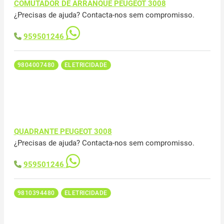
COMUTADOR DE ARRANQUE PEUGEOT 3008
¿Precisas de ajuda? Contacta-nos sem compromisso.
959501246
9804007480
ELETRICIDADE
QUADRANTE PEUGEOT 3008
¿Precisas de ajuda? Contacta-nos sem compromisso.
959501246
9810394480
ELETRICIDADE