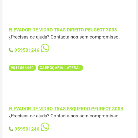
ELEVADOR DE VIDRO TRAS DIREITO PEUGEOT 3008
¿Precisas de ajuda? Contacta-nos sem compromisso.
959501246
9811864480
CARROÇARIA LATERAL
ELEVADOR DE VIDRO TRAS ESQUERDO PEUGEOT 3008
¿Precisas de ajuda? Contacta-nos sem compromisso.
959501246