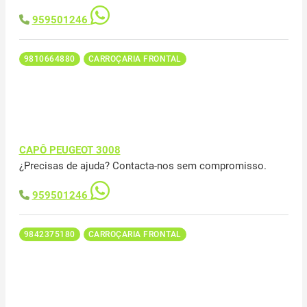
959501246
9810664880
CARROÇARIA FRONTAL
CAPÔ PEUGEOT 3008
¿Precisas de ajuda? Contacta-nos sem compromisso.
959501246
9842375180
CARROÇARIA FRONTAL