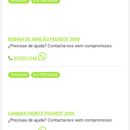
78543002
ELETRICIDADE
BOBINA DE IGNIÇÃO PEUGEOT 3008
¿Precisas de ajuda? Contacta-nos sem compromisso.
959501246
78543002
ELETRICIDADE
CAMARA FRENTE PEUGEOT 3008
¿Precisas de ajuda? Contacta-nos sem compromisso.