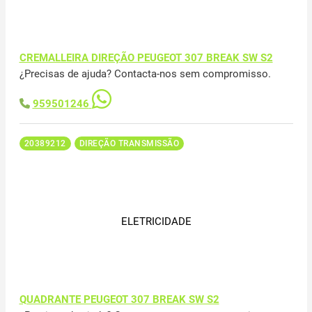
CREMALLEIRA DIREÇÃO PEUGEOT 307 BREAK SW S2
¿Precisas de ajuda? Contacta-nos sem compromisso.
959501246
20389212
DIREÇÃO TRANSMISSÃO
ELETRICIDADE
QUADRANTE PEUGEOT 307 BREAK SW S2