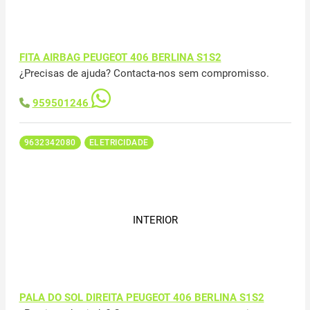
FITA AIRBAG PEUGEOT 406 BERLINA S1S2
¿Precisas de ajuda? Contacta-nos sem compromisso.
959501246
9632342080
ELETRICIDADE
INTERIOR
PALA DO SOL DIREITA PEUGEOT 406 BERLINA S1S2