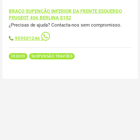
BRAÇO SUPENÇÃO INFERIOR DA FRENTE ESQUERDO
PEUGEOT 406 BERLINA S1S2
¿Precisas de ajuda? Contacta-nos sem compromisso.
959501246
3520C0
SUSPENSÃO TRAVÕES