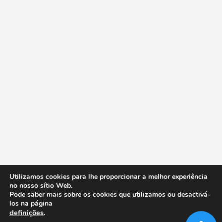
Utilizamos cookies para lhe proporcionar a melhor experiência
no nosso sítio Web.
Pode saber mais sobre os cookies que utilizamos ou desactivá-
los na página
definições
.