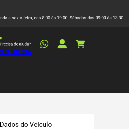
nda a sexta-feira, das 8:00 às 19:00. Sábados das 09:00 às 13:30
Precisa de ajuda?
959 501 246
Dados do Veículo