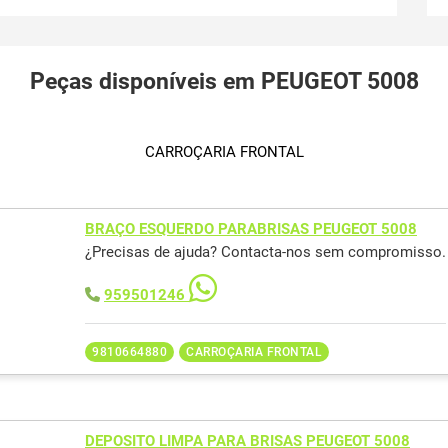
Peças disponíveis em PEUGEOT 5008
CARROÇARIA FRONTAL
BRAÇO ESQUERDO PARABRISAS PEUGEOT 5008
¿Precisas de ajuda? Contacta-nos sem compromisso.
959501246
9810664880
CARROÇARIA FRONTAL
DEPOSITO LIMPA PARA BRISAS PEUGEOT 5008