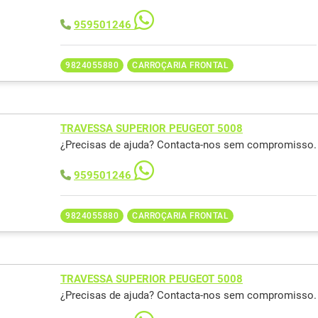
959501246
9824055880
CARROÇARIA FRONTAL
TRAVESSA SUPERIOR PEUGEOT 5008
¿Precisas de ajuda? Contacta-nos sem compromisso.
959501246
9824055880
CARROÇARIA FRONTAL
TRAVESSA SUPERIOR PEUGEOT 5008
¿Precisas de ajuda? Contacta-nos sem compromisso.