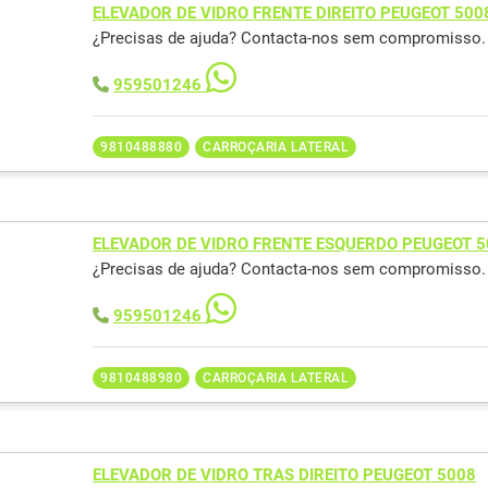
ELEVADOR DE VIDRO FRENTE DIREITO PEUGEOT 500
¿Precisas de ajuda? Contacta-nos sem compromisso.
959501246
9810488880
CARROÇARIA LATERAL
ELEVADOR DE VIDRO FRENTE ESQUERDO PEUGEOT 5
¿Precisas de ajuda? Contacta-nos sem compromisso.
959501246
9810488980
CARROÇARIA LATERAL
ELEVADOR DE VIDRO TRAS DIREITO PEUGEOT 5008