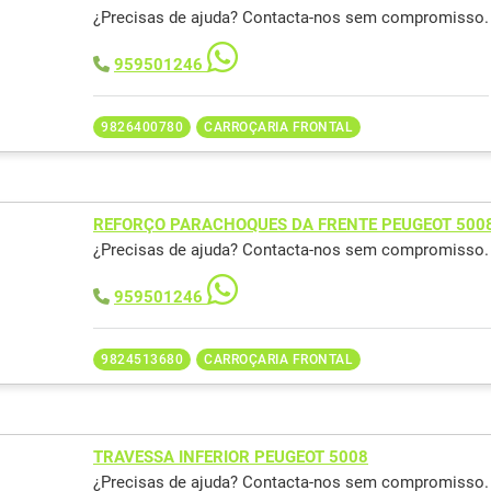
¿Precisas de ajuda? Contacta-nos sem compromisso.
959501246
9826400780
CARROÇARIA FRONTAL
REFORÇO PARACHOQUES DA FRENTE PEUGEOT 500
¿Precisas de ajuda? Contacta-nos sem compromisso.
959501246
9824513680
CARROÇARIA FRONTAL
TRAVESSA INFERIOR PEUGEOT 5008
¿Precisas de ajuda? Contacta-nos sem compromisso.