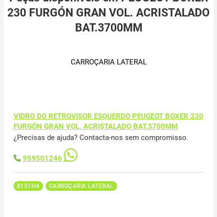
230 FURGÓN GRAN VOL. ACRISTALADO
BAT.3700MM
CARROÇARIA LATERAL
VIDRO DO RETROVISOR ESQUERDO PEUGEOT BOXER 230
FURGÓN GRAN VOL. ACRISTALADO BAT.3700MM
¿Precisas de ajuda? Contacta-nos sem compromisso.
959501246
8151H4
CARROÇARIA LATERAL