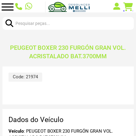
Procurar:
PEUGEOT BOXER 230 FURGÓN GRAN VOL.
ACRISTALADO BAT.3700MM
Code:
21974
Dados do Veículo
Veículo
: PEUGEOT BOXER 230 FURGÓN GRAN VOL.