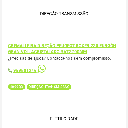
DIREÇÃO TRANSMISSÃO
CREMALLEIRA DIREÇÃO PEUGEOT BOXER 230 FURGÓN
GRAN VOL. ACRISTALADO BAT.3700MM
¿Precisas de ajuda? Contacta-nos sem compromisso.
959501246
4000Q3
DIREÇÃO TRANSMISSÃO
ELETRICIDADE