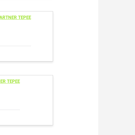
ARTNER TEPEE
ER TEPEE