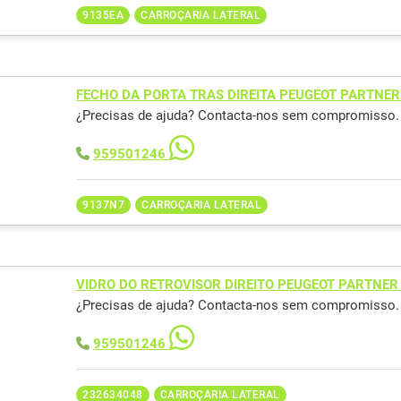
9135EA
CARROÇARIA LATERAL
FECHO DA PORTA TRAS DIREITA PEUGEOT PARTNER
¿Precisas de ajuda? Contacta-nos sem compromisso.
959501246
9137N7
CARROÇARIA LATERAL
VIDRO DO RETROVISOR DIREITO PEUGEOT PARTNER
¿Precisas de ajuda? Contacta-nos sem compromisso.
959501246
232634048
CARROÇARIA LATERAL