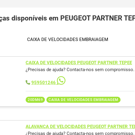
ças disponíveis em PEUGEOT PARTNER TE
CAIXA DE VELOCIDADES EMBRAIAGEM
CAIXA DE VELOCIDADES PEUGEOT PARTNER TEPEE
¿Precisas de ajuda? Contacta-nos sem compromisso.
959501246
20DM69
CAIXA DE VELOCIDADES EMBRAIAGEM
ALAVANCA DE VELOCIDADES PEUGEOT PARTNER TE
¿Precisas de ajuda? Contacta-nos sem compromisso.