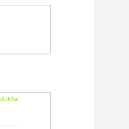
ER TEPEE