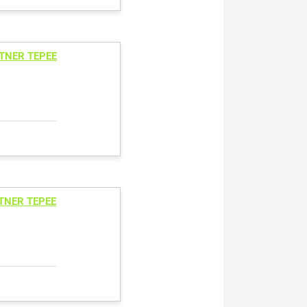
RTNER TEPEE
TNER TEPEE