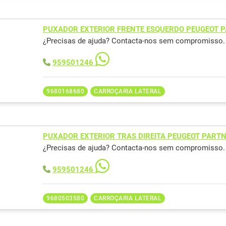
PUXADOR EXTERIOR FRENTE ESQUERDO PEUGEOT P
¿Precisas de ajuda? Contacta-nos sem compromisso.
959501246
9680168680
CARROÇARIA LATERAL
PUXADOR EXTERIOR TRAS DIREITA PEUGEOT PARTN
¿Precisas de ajuda? Contacta-nos sem compromisso.
959501246
9680503580
CARROÇARIA LATERAL