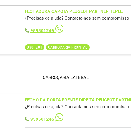
FECHADURA CAPOTA PEUGEOT PARTNER TEPEE
¿Precisas de ajuda? Contacta-nos sem compromisso.
959501246
0301201
CARROÇARIA FRONTAL
CARROÇARIA LATERAL
FECHO DA PORTA FRENTE DIREITA PEUGEOT PARTN
¿Precisas de ajuda? Contacta-nos sem compromisso.
959501246