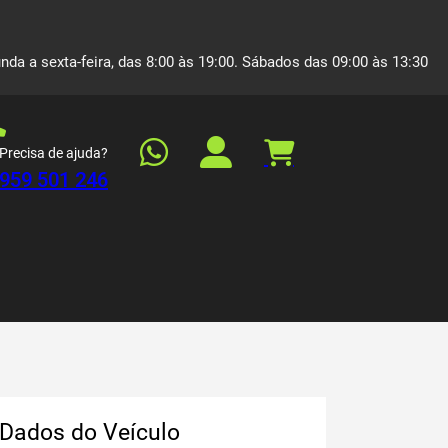
nda a sexta-feira, das 8:00 às 19:00. Sábados das 09:00 às 13:30
Precisa de ajuda?
959 501 246
Dados do Veículo