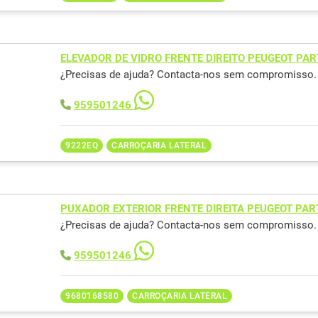
ELEVADOR DE VIDRO FRENTE DIREITO PEUGEOT PA
¿Precisas de ajuda? Contacta-nos sem compromisso.
959501246
9222EQ
CARROÇARIA LATERAL
PUXADOR EXTERIOR FRENTE DIREITA PEUGEOT PAR
¿Precisas de ajuda? Contacta-nos sem compromisso.
959501246
9680168580
CARROÇARIA LATERAL