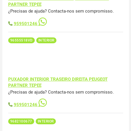
PARTNER TEPEE
¿Precisas de ajuda? Contacta-nos sem compromisso.
959501246
96555518VD
INTERIOR
PUXADOR INTERIOR TRASEIRO DIREITA PEUGEOT
PARTNER TEPEE
¿Precisas de ajuda? Contacta-nos sem compromisso.
959501246
9682100677
INTERIOR