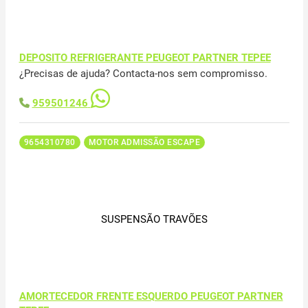
DEPOSITO REFRIGERANTE PEUGEOT PARTNER TEPEE
¿Precisas de ajuda? Contacta-nos sem compromisso.
959501246
9654310780
MOTOR ADMISSÃO ESCAPE
SUSPENSÃO TRAVÕES
AMORTECEDOR FRENTE ESQUERDO PEUGEOT PARTNER