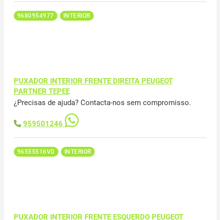
9680954977
INTERIOR
PUXADOR INTERIOR FRENTE DIREITA PEUGEOT
PARTNER TEPEE
¿Precisas de ajuda? Contacta-nos sem compromisso.
959501246
96555516VD
INTERIOR
PUXADOR INTERIOR FRENTE ESQUERDO PEUGEOT