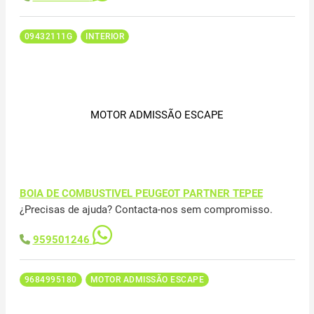
09432111G
INTERIOR
MOTOR ADMISSÃO ESCAPE
BOIA DE COMBUSTIVEL PEUGEOT PARTNER TEPEE
¿Precisas de ajuda? Contacta-nos sem compromisso.
959501246
9684995180
MOTOR ADMISSÃO ESCAPE