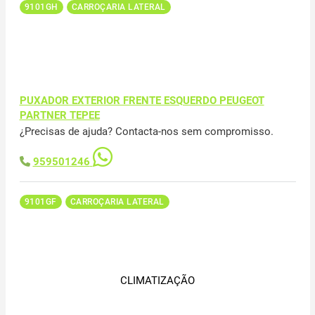
9101GH
CARROÇARIA LATERAL
PUXADOR EXTERIOR FRENTE ESQUERDO PEUGEOT
PARTNER TEPEE
¿Precisas de ajuda? Contacta-nos sem compromisso.
959501246
9101GF
CARROÇARIA LATERAL
CLIMATIZAÇÃO