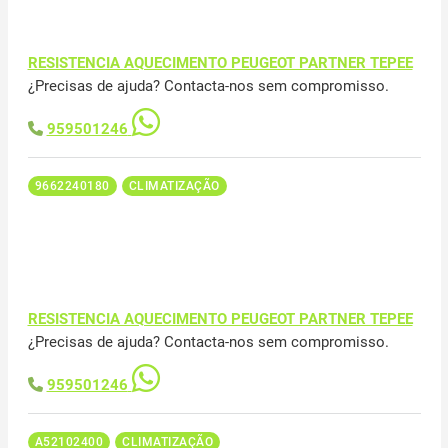
RESISTENCIA AQUECIMENTO PEUGEOT PARTNER TEPEE
¿Precisas de ajuda? Contacta-nos sem compromisso.
959501246
9662240180
CLIMATIZAÇÃO
RESISTENCIA AQUECIMENTO PEUGEOT PARTNER TEPEE
¿Precisas de ajuda? Contacta-nos sem compromisso.
959501246
A52102400
CLIMATIZAÇÃO