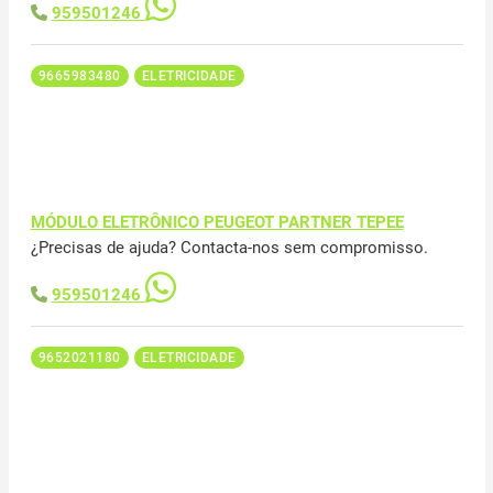
959501246
9665983480
ELETRICIDADE
MÓDULO ELETRÔNICO PEUGEOT PARTNER TEPEE
¿Precisas de ajuda? Contacta-nos sem compromisso.
959501246
9652021180
ELETRICIDADE