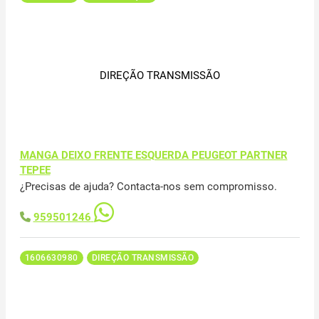
DIREÇÃO TRANSMISSÃO
MANGA DEIXO FRENTE ESQUERDA PEUGEOT PARTNER
TEPEE
¿Precisas de ajuda? Contacta-nos sem compromisso.
959501246
1606630980
DIREÇÃO TRANSMISSÃO