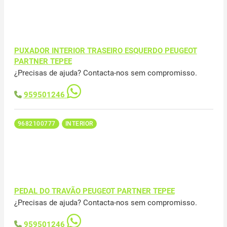
PUXADOR INTERIOR TRASEIRO ESQUERDO PEUGEOT
PARTNER TEPEE
¿Precisas de ajuda? Contacta-nos sem compromisso.
959501246
9682100777
INTERIOR
PEDAL DO TRAVÃO PEUGEOT PARTNER TEPEE
¿Precisas de ajuda? Contacta-nos sem compromisso.
959501246