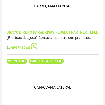
CARROÇARIA FRONTAL
BRAÇO DIREITO PARABRISAS PEUGEOT PARTNER TEPEE
¿Precisas de ajuda? Contacta-nos sem compromisso.
959501246
9682974780
CARROÇARIA FRONTAL
CARROÇARIA LATERAL