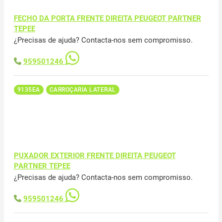
FECHO DA PORTA FRENTE DIREITA PEUGEOT PARTNER
TEPEE
¿Precisas de ajuda? Contacta-nos sem compromisso.
959501246
9135EA
CARROÇARIA LATERAL
PUXADOR EXTERIOR FRENTE DIREITA PEUGEOT
PARTNER TEPEE
¿Precisas de ajuda? Contacta-nos sem compromisso.
959501246