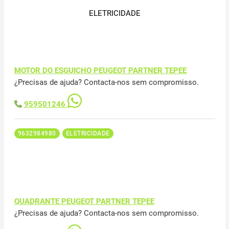
ELETRICIDADE
MOTOR DO ESGUICHO PEUGEOT PARTNER TEPEE
¿Precisas de ajuda? Contacta-nos sem compromisso.
959501246
9632984980
ELETRICIDADE
QUADRANTE PEUGEOT PARTNER TEPEE
¿Precisas de ajuda? Contacta-nos sem compromisso.