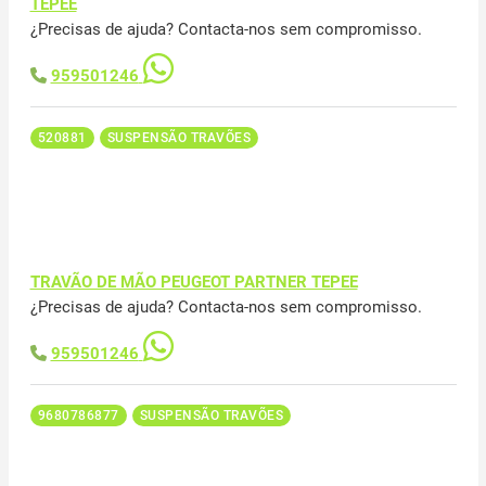
TEPEE
¿Precisas de ajuda? Contacta-nos sem compromisso.
959501246
520881
SUSPENSÃO TRAVÕES
TRAVÃO DE MÃO PEUGEOT PARTNER TEPEE
¿Precisas de ajuda? Contacta-nos sem compromisso.
959501246
9680786877
SUSPENSÃO TRAVÕES