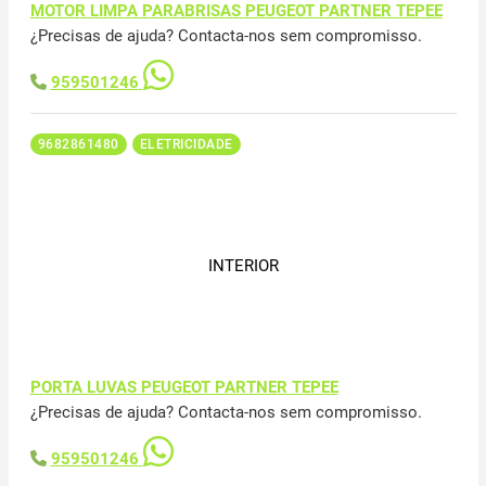
MOTOR LIMPA PARABRISAS PEUGEOT PARTNER TEPEE
¿Precisas de ajuda? Contacta-nos sem compromisso.
959501246
9682861480
ELETRICIDADE
INTERIOR
PORTA LUVAS PEUGEOT PARTNER TEPEE
¿Precisas de ajuda? Contacta-nos sem compromisso.
959501246