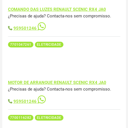
COMANDO DAS LUZES RENAULT SCENIC RX4 JA0
¿Precisas de ajuda? Contacta-nos sem compromisso.
959501246
7701047261
ELETRICIDADE
MOTOR DE ARRANQUE RENAULT SCENIC RX4 JA0
¿Precisas de ajuda? Contacta-nos sem compromisso.
959501246
7700116282
ELETRICIDADE