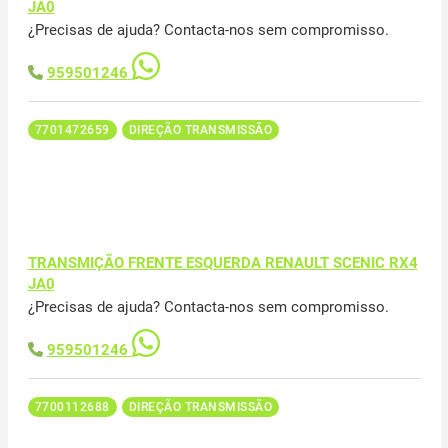
JA0
¿Precisas de ajuda? Contacta-nos sem compromisso.
959501246
7701472659
DIREÇÃO TRANSMISSÃO
TRANSMIÇÃO FRENTE ESQUERDA RENAULT SCENIC RX4
JA0
¿Precisas de ajuda? Contacta-nos sem compromisso.
959501246
7700112688
DIREÇÃO TRANSMISSÃO