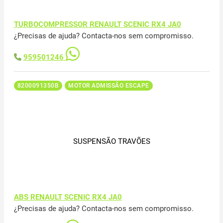
TURBOCOMPRESSOR RENAULT SCENIC RX4 JA0
¿Precisas de ajuda? Contacta-nos sem compromisso.
959501246
8200091350B
MOTOR ADMISSÃO ESCAPE
SUSPENSÃO TRAVÕES
ABS RENAULT SCENIC RX4 JA0
¿Precisas de ajuda? Contacta-nos sem compromisso.