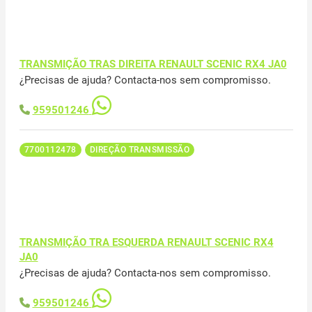
TRANSMIÇÃO TRAS DIREITA RENAULT SCENIC RX4 JA0
¿Precisas de ajuda? Contacta-nos sem compromisso.
959501246
7700112478
DIREÇÃO TRANSMISSÃO
TRANSMIÇÃO TRA ESQUERDA RENAULT SCENIC RX4
JA0
¿Precisas de ajuda? Contacta-nos sem compromisso.
959501246