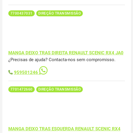
7700437031
DIREÇÃO TRANSMISSÃO
MANGA DEIXO TRAS DIREITA RENAULT SCENIC RX4 JA0
¿Precisas de ajuda? Contacta-nos sem compromisso.
959501246
7701472660
DIREÇÃO TRANSMISSÃO
MANGA DEIXO TRAS ESQUERDA RENAULT SCENIC RX4