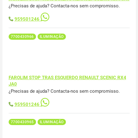
¿Precisas de ajuda? Contacta-nos sem compromisso.
959501246
7700430966
ILUMINAÇÃO
FAROLIM STOP TRAS ESQUERDO RENAULT SCENIC RX4
JA0
¿Precisas de ajuda? Contacta-nos sem compromisso.
959501246
7700430965
ILUMINAÇÃO