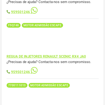
¿Precisas de ajuda? Contacta-nos sem compromisso.
959501246
F9Q748
MOTOR ADMISSÃO ESCAPE
REGUA DE INJETORES RENAULT SCENIC RX4 JA0
¿Precisas de ajuda? Contacta-nos sem compromisso.
959501246
7700111013
MOTOR ADMISSÃO ESCAPE