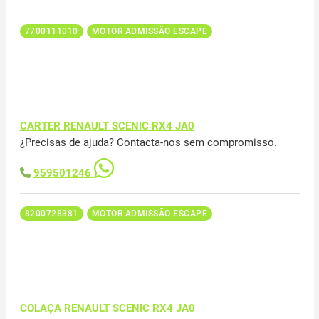
7700111010
MOTOR ADMISSÃO ESCAPE
CARTER RENAULT SCENIC RX4 JA0
¿Precisas de ajuda? Contacta-nos sem compromisso.
959501246
8200728381
MOTOR ADMISSÃO ESCAPE
COLAÇA RENAULT SCENIC RX4 JA0