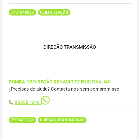
7701048387
CLIMATIZAÇÃO
DIREÇÃO TRANSMISSÃO
BOMBA DE DIREÇÃO RENAULT SCENIC RX4 JA0
¿Precisas de ajuda? Contacta-nos sem compromisso.
959501246
7700437179
DIREÇÃO TRANSMISSÃO