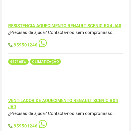
RESISTENCIA AQUECIMENTO RENAULT SCENIC RX4 JA0
¿Precisas de ajuda? Contacta-nos sem compromisso.
959501246
657165W
CLIMATIZAÇÃO
VENTILADOR DE AQUECIMENTO RENAULT SCENIC RX4
JA0
¿Precisas de ajuda? Contacta-nos sem compromisso.
959501246