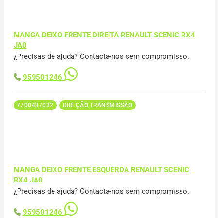
MANGA DEIXO FRENTE DIREITA RENAULT SCENIC RX4
JA0
¿Precisas de ajuda? Contacta-nos sem compromisso.
959501246
7700437032
DIREÇÃO TRANSMISSÃO
MANGA DEIXO FRENTE ESQUERDA RENAULT SCENIC
RX4 JA0
¿Precisas de ajuda? Contacta-nos sem compromisso.
959501246