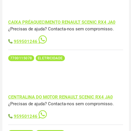
CAIXA PRÉAQUECIMENTO RENAULT SCENIC RX4 JA0
¿Precisas de ajuda? Contacta-nos sem compromisso.
959501246
7700115078
ELETRICIDADE
CENTRALINA DO MOTOR RENAULT SCENIC RX4 JA0
¿Precisas de ajuda? Contacta-nos sem compromisso.
959501246