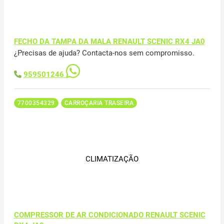
FECHO DA TAMPA DA MALA RENAULT SCENIC RX4 JA0
¿Precisas de ajuda? Contacta-nos sem compromisso.
959501246
7700354329
CARROÇARIA TRASEIRA
CLIMATIZAÇÃO
COMPRESSOR DE AR CONDICIONADO RENAULT SCENIC