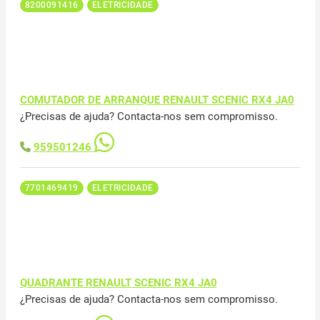
8200091416
ELETRICIDADE
COMUTADOR DE ARRANQUE RENAULT SCENIC RX4 JA0
¿Precisas de ajuda? Contacta-nos sem compromisso.
959501246
7701469419
ELETRICIDADE
QUADRANTE RENAULT SCENIC RX4 JA0
¿Precisas de ajuda? Contacta-nos sem compromisso.