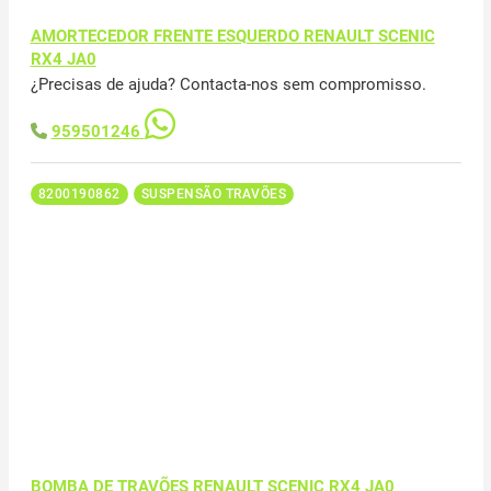
AMORTECEDOR FRENTE ESQUERDO RENAULT SCENIC
RX4 JA0
¿Precisas de ajuda? Contacta-nos sem compromisso.
959501246
8200190862
SUSPENSÃO TRAVÕES
BOMBA DE TRAVÕES RENAULT SCENIC RX4 JA0