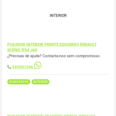
INTERIOR
PUXADOR INTERIOR FRENTE ESQUERDO RENAULT
SCENIC RX4 JA0
¿Precisas de ajuda? Contacta-nos sem compromisso.
959501246
8200028994
INTERIOR