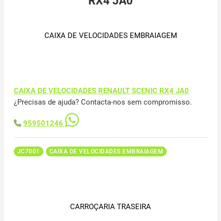
RX4 JA0
CAIXA DE VELOCIDADES EMBRAIAGEM
CAIXA DE VELOCIDADES RENAULT SCENIC RX4 JA0
¿Precisas de ajuda? Contacta-nos sem compromisso.
959501246
JC7001
CAIXA DE VELOCIDADES EMBRAIAGEM
CARROÇARIA TRASEIRA