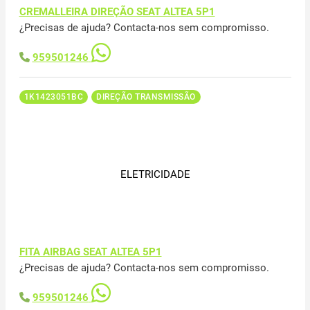
CREMALLEIRA DIREÇÃO SEAT ALTEA 5P1
¿Precisas de ajuda? Contacta-nos sem compromisso.
959501246
1K1423051BC
DIREÇÃO TRANSMISSÃO
ELETRICIDADE
FITA AIRBAG SEAT ALTEA 5P1
¿Precisas de ajuda? Contacta-nos sem compromisso.
959501246