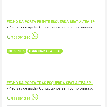
FECHO DA PORTA FRENTE ESQUERDA SEAT ALTEA 5P1
¿Precisas de ajuda? Contacta-nos sem compromisso.
959501246
3D1837015
CARROÇARIA LATERAL
FECHO DA PORTA TRAS ESQUERDA SEAT ALTEA 5P1
¿Precisas de ajuda? Contacta-nos sem compromisso.
959501246