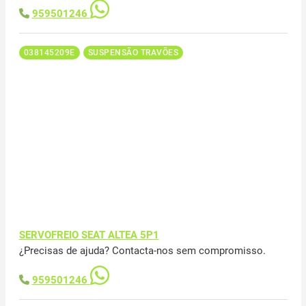
959501246
038145209E
SUSPENSÃO TRAVÕES
SERVOFREIO SEAT ALTEA 5P1
¿Precisas de ajuda? Contacta-nos sem compromisso.
959501246