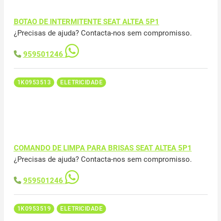
BOTAO DE INTERMITENTE SEAT ALTEA 5P1
¿Precisas de ajuda? Contacta-nos sem compromisso.
959501246
1K0953513
ELETRICIDADE
COMANDO DE LIMPA PARA BRISAS SEAT ALTEA 5P1
¿Precisas de ajuda? Contacta-nos sem compromisso.
959501246
1K0953519
ELETRICIDADE