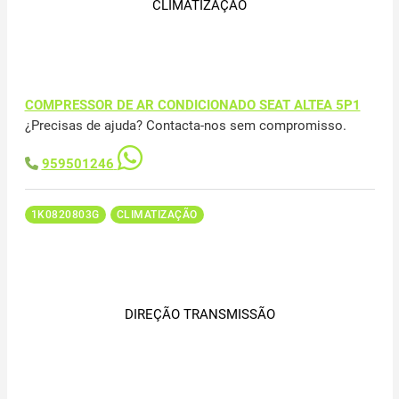
CLIMATIZAÇÃO
COMPRESSOR DE AR CONDICIONADO SEAT ALTEA 5P1
¿Precisas de ajuda? Contacta-nos sem compromisso.
959501246
1K0820803G
CLIMATIZAÇÃO
DIREÇÃO TRANSMISSÃO