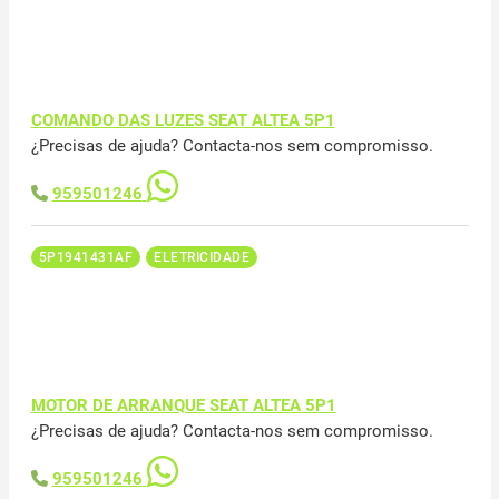
COMANDO DAS LUZES SEAT ALTEA 5P1
¿Precisas de ajuda? Contacta-nos sem compromisso.
959501246
5P1941431AF
ELETRICIDADE
MOTOR DE ARRANQUE SEAT ALTEA 5P1
¿Precisas de ajuda? Contacta-nos sem compromisso.
959501246