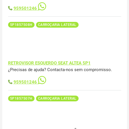
959501246
5P1857508H
CARROÇARIA LATERAL
RETROVISOR ESQUERDO SEAT ALTEA 5P1
¿Precisas de ajuda? Contacta-nos sem compromisso.
959501246
5P1857507H
CARROÇARIA LATERAL