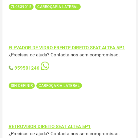
7L0839015
CARROÇARIA LATERAL
ELEVADOR DE VIDRO FRENTE DIREITO SEAT ALTEA 5P1
¿Precisas de ajuda? Contacta-nos sem compromisso.
959501246
SIN DEFINIR
CARROÇARIA LATERAL
RETROVISOR DIREITO SEAT ALTEA 5P1
¿Precisas de ajuda? Contacta-nos sem compromisso.