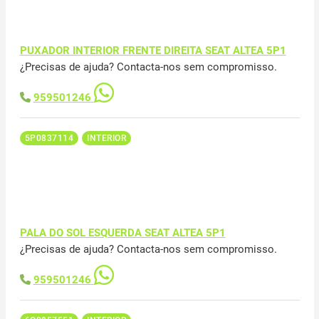
PUXADOR INTERIOR FRENTE DIREITA SEAT ALTEA 5P1
¿Precisas de ajuda? Contacta-nos sem compromisso.
959501246
5P0837114
INTERIOR
PALA DO SOL ESQUERDA SEAT ALTEA 5P1
¿Precisas de ajuda? Contacta-nos sem compromisso.
959501246