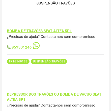
SUSPENSÃO TRAVÕES
BOMBA DE TRAVÕES SEAT ALTEA 5P1
¿Precisas de ajuda? Contacta-nos sem compromisso.
959501246
1K1614019B
SUSPENSÃO TRAVÕES
DEPRESSOR DOS TRAVÕES OU BOMBA DE VACUO SEAT
ALTEA 5P1
¿Precisas de ajuda? Contacta-nos sem compromisso.