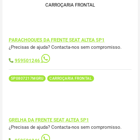
CARROÇARIA FRONTAL
PARACHOQUES DA FRENTE SEAT ALTEA 5P1
¿Precisas de ajuda? Contacta-nos sem compromisso.
959501246
5P0807217MGRU
CARROÇARIA FRONTAL
GRELHA DA FRENTE SEAT ALTEA 5P1
¿Precisas de ajuda? Contacta-nos sem compromisso.