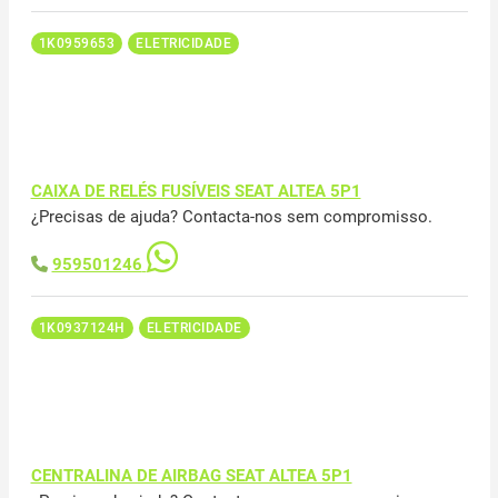
1K0959653
ELETRICIDADE
CAIXA DE RELÉS FUSÍVEIS SEAT ALTEA 5P1
¿Precisas de ajuda? Contacta-nos sem compromisso.
959501246
1K0937124H
ELETRICIDADE
CENTRALINA DE AIRBAG SEAT ALTEA 5P1