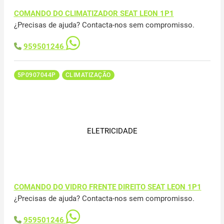
COMANDO DO CLIMATIZADOR SEAT LEON 1P1
¿Precisas de ajuda? Contacta-nos sem compromisso.
959501246
5P0907044P
CLIMATIZAÇÃO
ELETRICIDADE
COMANDO DO VIDRO FRENTE DIREITO SEAT LEON 1P1
¿Precisas de ajuda? Contacta-nos sem compromisso.
959501246