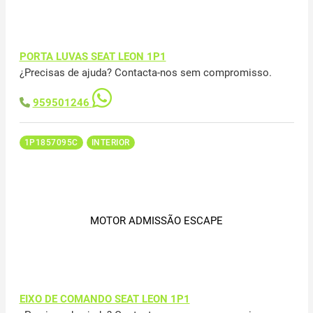
PORTA LUVAS SEAT LEON 1P1
¿Precisas de ajuda? Contacta-nos sem compromisso.
959501246
1P1857095C
INTERIOR
MOTOR ADMISSÃO ESCAPE
EIXO DE COMANDO SEAT LEON 1P1