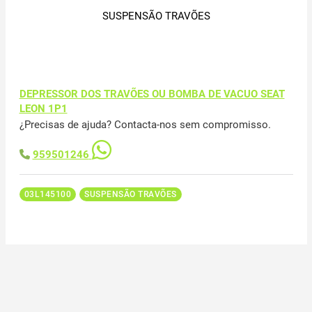
SUSPENSÃO TRAVÕES
DEPRESSOR DOS TRAVÕES OU BOMBA DE VACUO SEAT
LEON 1P1
¿Precisas de ajuda? Contacta-nos sem compromisso.
959501246
03L145100
SUSPENSÃO TRAVÕES