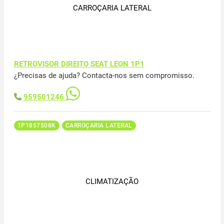
CARROÇARIA LATERAL
RETROVISOR DIREITO SEAT LEON 1P1
¿Precisas de ajuda? Contacta-nos sem compromisso.
959501246
1P1857508K
CARROÇARIA LATERAL
CLIMATIZAÇÃO