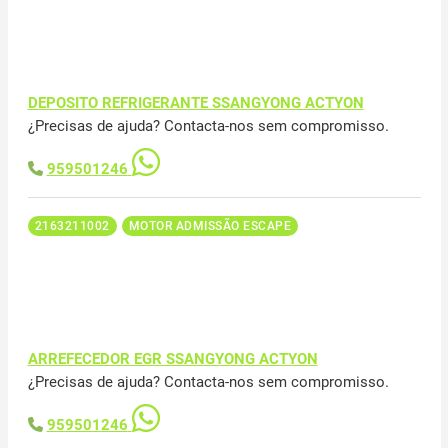
DEPOSITO REFRIGERANTE SSANGYONG ACTYON
¿Precisas de ajuda? Contacta-nos sem compromisso.
959501246
2163211002
MOTOR ADMISSÃO ESCAPE
ARREFECEDOR EGR SSANGYONG ACTYON
¿Precisas de ajuda? Contacta-nos sem compromisso.
959501246