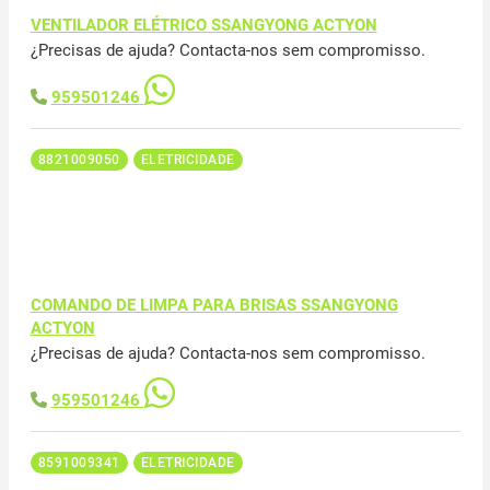
VENTILADOR ELÉTRICO SSANGYONG ACTYON
¿Precisas de ajuda? Contacta-nos sem compromisso.
959501246
8821009050
ELETRICIDADE
COMANDO DE LIMPA PARA BRISAS SSANGYONG
ACTYON
¿Precisas de ajuda? Contacta-nos sem compromisso.
959501246
8591009341
ELETRICIDADE