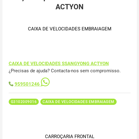
ACTYON
CAIXA DE VELOCIDADES EMBRAIAGEM
CAIXA DE VELOCIDADES SSANGYONG ACTYON
¿Precisas de ajuda? Contacta-nos sem compromisso.
959501246
G3102009016
CAIXA DE VELOCIDADES EMBRAIAGEM
CARROÇARIA FRONTAL