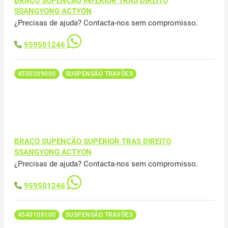
BRAÇO SUPENÇÃO INFERIOR TRAS DIREITO
SSANGYONG ACTYON
¿Precisas de ajuda? Contacta-nos sem compromisso.
959501246
4550209000
SUSPENSÃO TRAVÕES
BRAÇO SUPENÇÃO SUPERIOR TRAS DIREITO
SSANGYONG ACTYON
¿Precisas de ajuda? Contacta-nos sem compromisso.
959501246
4540108100
SUSPENSÃO TRAVÕES