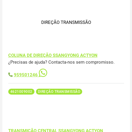
DIREÇÃO TRANSMISSÃO
COLUNA DE DIREÇÃO SSANGYONG ACTYON
¿Precisas de ajuda? Contacta-nos sem compromisso.
959501246
4621009002
DIREÇÃO TRANSMISSÃO
TRANSMIÇÃO CENTRAL SSANGYONG ACTYON