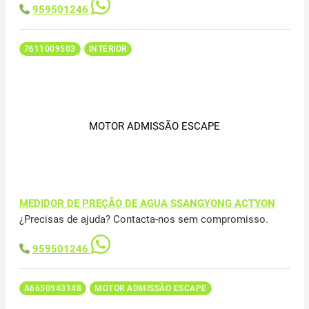
959501246
7611009503
INTERIOR
MOTOR ADMISSÃO ESCAPE
MEDIDOR DE PREÇÃO DE AGUA SSANGYONG ACTYON
¿Precisas de ajuda? Contacta-nos sem compromisso.
959501246
A6650943148
MOTOR ADMISSÃO ESCAPE