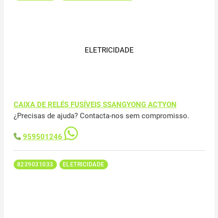
ELETRICIDADE
CAIXA DE RELÉS FUSÍVEIS SSANGYONG ACTYON
¿Precisas de ajuda? Contacta-nos sem compromisso.
959501246
8239031033
ELETRICIDADE