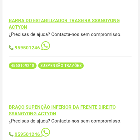
BARRA DO ESTABILIZADOR TRASEIRA SSANGYONG
ACTYON
¿Precisas de ajuda? Contacta-nos sem compromisso.
959501246
4560109210
SUSPENSÃO TRAVÕES
BRAÇO SUPENÇÃO INFERIOR DA FRENTE DIREITO
SSANGYONG ACTYON
¿Precisas de ajuda? Contacta-nos sem compromisso.
959501246