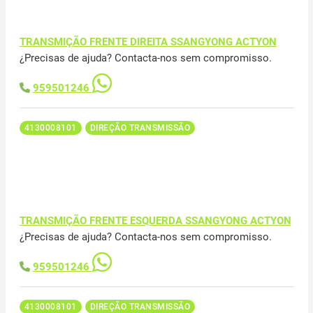
TRANSMIÇÃO FRENTE DIREITA SSANGYONG ACTYON
¿Precisas de ajuda? Contacta-nos sem compromisso.
959501246
4130008101
DIREÇÃO TRANSMISSÃO
TRANSMIÇÃO FRENTE ESQUERDA SSANGYONG ACTYON
¿Precisas de ajuda? Contacta-nos sem compromisso.
959501246
4130008101
DIREÇÃO TRANSMISSÃO