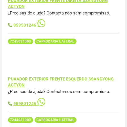
PUXADOR EXTERIOR FRENTE DIREITA SSANGYONG
ACTYON
¿Precisas de ajuda? Contacta-nos sem compromisso.
959501246
7245031000
CARROÇARIA LATERAL
PUXADOR EXTERIOR FRENTE ESQUERDO SSANGYONG
ACTYON
¿Precisas de ajuda? Contacta-nos sem compromisso.
959501246
7244031000
CARROÇARIA LATERAL