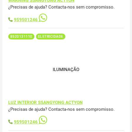
WARNING SSANGYONG ACTYON
¿Precisas de ajuda? Contacta-nos sem compromisso.
959501246
8520131110
ELETRICIDADE
ILUMINAÇÃO
LUZ INTERIOR SSANGYONG ACTYON
¿Precisas de ajuda? Contacta-nos sem compromisso.
959501246