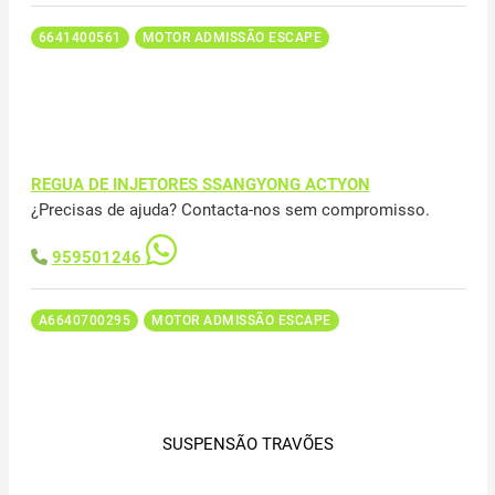
6641400561
MOTOR ADMISSÃO ESCAPE
REGUA DE INJETORES SSANGYONG ACTYON
¿Precisas de ajuda? Contacta-nos sem compromisso.
959501246
A6640700295
MOTOR ADMISSÃO ESCAPE
SUSPENSÃO TRAVÕES