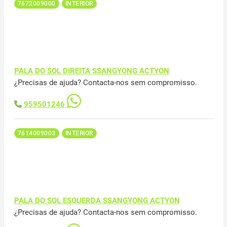
7672009000
INTERIOR
PALA DO SOL DIREITA SSANGYONG ACTYON
¿Precisas de ajuda? Contacta-nos sem compromisso.
959501246
7614009003
INTERIOR
PALA DO SOL ESQUERDA SSANGYONG ACTYON
¿Precisas de ajuda? Contacta-nos sem compromisso.