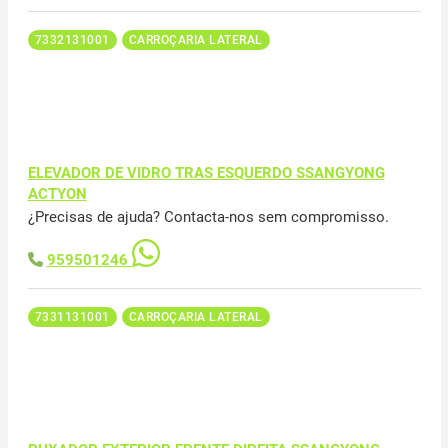
7332131001
CARROÇARIA LATERAL
ELEVADOR DE VIDRO TRAS ESQUERDO SSANGYONG
ACTYON
¿Precisas de ajuda? Contacta-nos sem compromisso.
959501246
7331131001
CARROÇARIA LATERAL