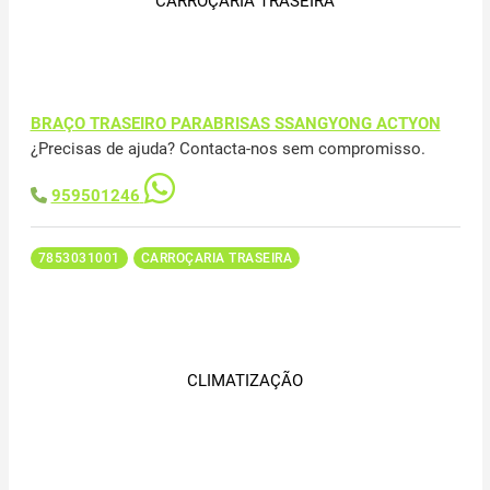
CARROÇARIA TRASEIRA
BRAÇO TRASEIRO PARABRISAS SSANGYONG ACTYON
¿Precisas de ajuda? Contacta-nos sem compromisso.
959501246
7853031001
CARROÇARIA TRASEIRA
CLIMATIZAÇÃO