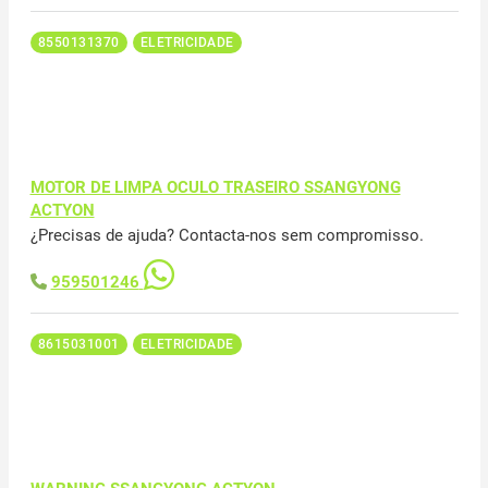
8550131370
ELETRICIDADE
MOTOR DE LIMPA OCULO TRASEIRO SSANGYONG
ACTYON
¿Precisas de ajuda? Contacta-nos sem compromisso.
959501246
8615031001
ELETRICIDADE