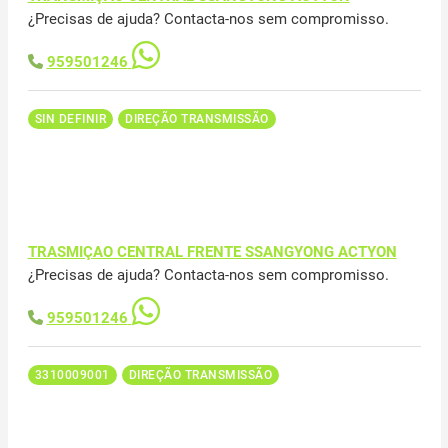
¿Precisas de ajuda? Contacta-nos sem compromisso.
959501246
SIN DEFINIR
DIREÇÃO TRANSMISSÃO
TRASMIÇAO CENTRAL FRENTE SSANGYONG ACTYON
¿Precisas de ajuda? Contacta-nos sem compromisso.
959501246
3310009001
DIREÇÃO TRANSMISSÃO