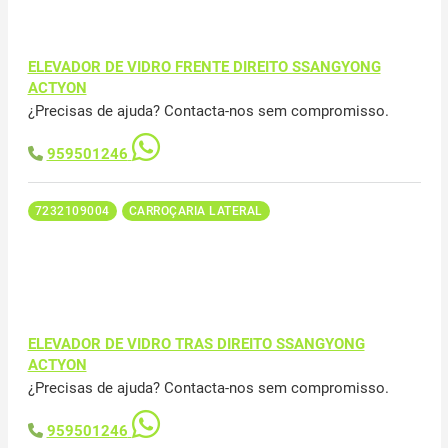
ELEVADOR DE VIDRO FRENTE DIREITO SSANGYONG
ACTYON
¿Precisas de ajuda? Contacta-nos sem compromisso.
959501246
7232109004
CARROÇARIA LATERAL
ELEVADOR DE VIDRO TRAS DIREITO SSANGYONG
ACTYON
¿Precisas de ajuda? Contacta-nos sem compromisso.
959501246