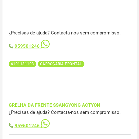
¿Precisas de ajuda? Contacta-nos sem compromisso.
959501246
6101131103
CARROÇARIA FRONTAL
GRELHA DA FRENTE SSANGYONG ACTYON
¿Precisas de ajuda? Contacta-nos sem compromisso.
959501246