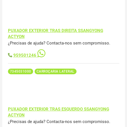
PUXADOR EXTERIOR TRAS DIREITA SSANGYONG
ACTYON
¿Precisas de ajuda? Contacta-nos sem compromisso.
959501246
7345031000
CARROÇARIA LATERAL
PUXADOR EXTERIOR TRAS ESQUERDO SSANGYONG
ACTYON
¿Precisas de ajuda? Contacta-nos sem compromisso.