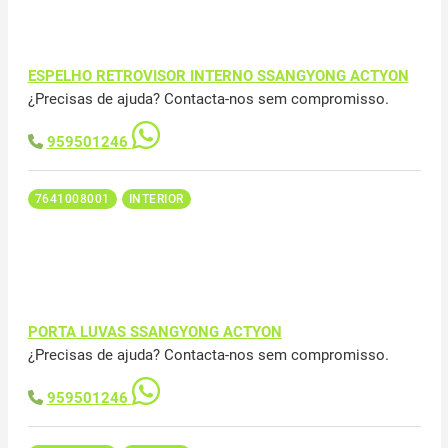
ESPELHO RETROVISOR INTERNO SSANGYONG ACTYON
¿Precisas de ajuda? Contacta-nos sem compromisso.
959501246
7641008001
INTERIOR
PORTA LUVAS SSANGYONG ACTYON
¿Precisas de ajuda? Contacta-nos sem compromisso.
959501246