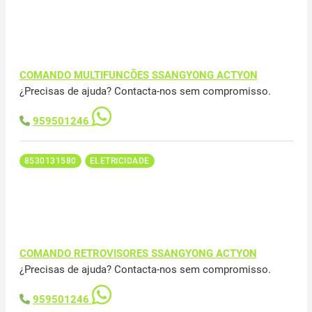
COMANDO MULTIFUNCÕES SSANGYONG ACTYON
¿Precisas de ajuda? Contacta-nos sem compromisso.
959501246
8530131580
ELETRICIDADE
COMANDO RETROVISORES SSANGYONG ACTYON
¿Precisas de ajuda? Contacta-nos sem compromisso.
959501246