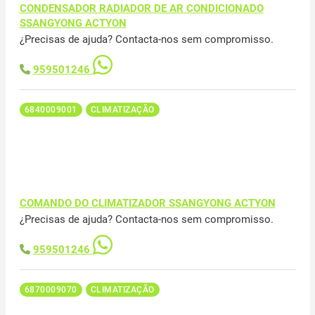
CONDENSADOR RADIADOR DE AR CONDICIONADO
SSANGYONG ACTYON
¿Precisas de ajuda? Contacta-nos sem compromisso.
959501246
6840009001
CLIMATIZAÇÃO
COMANDO DO CLIMATIZADOR SSANGYONG ACTYON
¿Precisas de ajuda? Contacta-nos sem compromisso.
959501246
6870009070
CLIMATIZAÇÃO