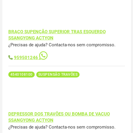
BRAÇO SUPENÇÃO SUPERIOR TRAS ESQUERDO
SSANGYONG ACTYON
¿Precisas de ajuda? Contacta-nos sem compromisso.
959501246
4540108100
SUSPENSÃO TRAVÕES
DEPRESSOR DOS TRAVÕES OU BOMBA DE VACUO
SSANGYONG ACTYON
¿Precisas de ajuda? Contacta-nos sem compromisso.