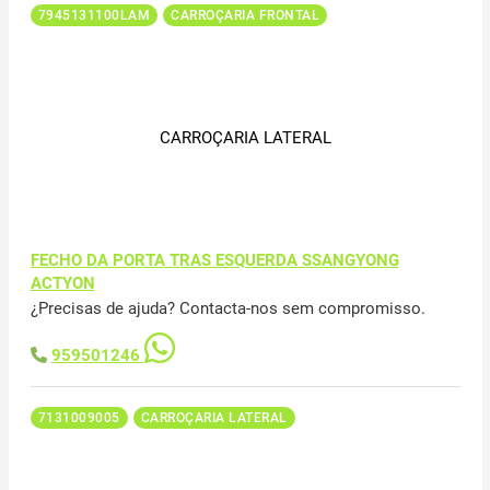
7945131100LAM
CARROÇARIA FRONTAL
CARROÇARIA LATERAL
FECHO DA PORTA TRAS ESQUERDA SSANGYONG
ACTYON
¿Precisas de ajuda? Contacta-nos sem compromisso.
959501246
7131009005
CARROÇARIA LATERAL